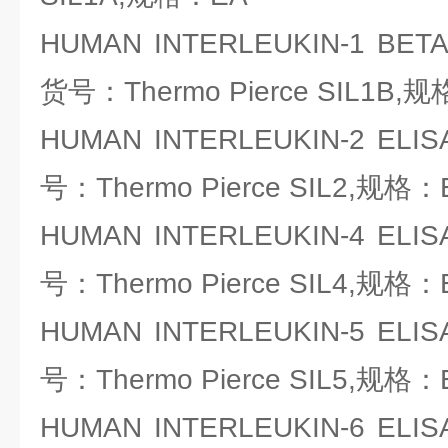
HUMAN INTERLEUKIN-1 BETA
货号：Thermo Pierce SIL1B,
HUMAN INTERLEUKIN-2 E
号：Thermo Pierce SIL2,规格：
HUMAN INTERLEUKIN-4 E
号：Thermo Pierce SIL4,规格：
HUMAN INTERLEUKIN-5 E
号：Thermo Pierce SIL5,规格：
HUMAN INTERLEUKIN-6 E