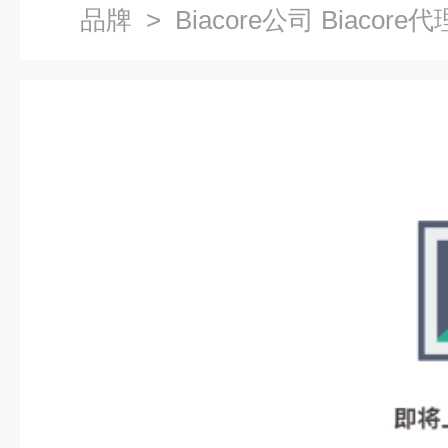
品牌
> Biacore公司 Biacore代