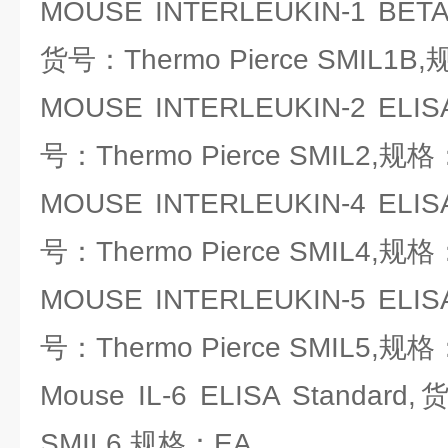
MOUSE INTERLEUKIN-1 BETA
货号：Thermo Pierce SMIL1B
MOUSE INTERLEUKIN-2 E
号：Thermo Pierce SMIL2,规
MOUSE INTERLEUKIN-4 E
号：Thermo Pierce SMIL4,规
MOUSE INTERLEUKIN-5 E
号：Thermo Pierce SMIL5,规
Mouse IL-6 ELISA Standard
SMIL6,规格：EA