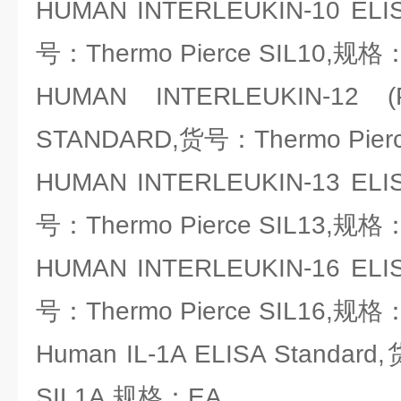
HUMAN INTERLEUKIN-10 E
号：Thermo Pierce SIL10,规格
HUMAN INTERLEUKIN-1
STANDARD,货号：Thermo Pier
HUMAN INTERLEUKIN-13 E
号：Thermo Pierce SIL13,规格
HUMAN INTERLEUKIN-16 E
号：Thermo Pierce SIL16,规格
Human IL-1A ELISA Standard
SIL1A,规格：EA