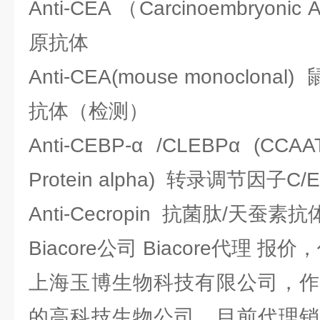
Anti-CEA （Carcinoembryon
原抗体
Anti-CEA(mouse monoclo
抗体（检测）
Anti-CEBP-α /CLEBPα (CCAAT
Protein alpha) 转录调节因子C/
Anti-Cecropin 抗菌肽/天蚕素抗
Biacore公司 Biacore代理 报价
上海玉博生物科技有限公司，作
的高科技生物公司，目前代理销