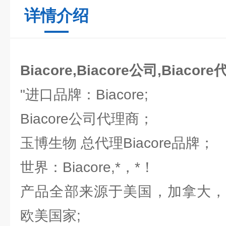
详情介绍
Biacore,Biacore公司,Biacor
"进口品牌：Biacore;
Biacore公司代理商；
玉博生物 总代理Biacore品牌；
世界：Biacore,*，*！
产品全部来源于美国，加拿大，
欧美国家;