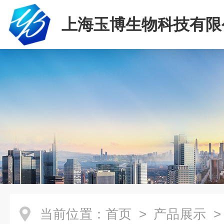
上海玉博生物科技有限
当前位置：
首页
>
产品展示