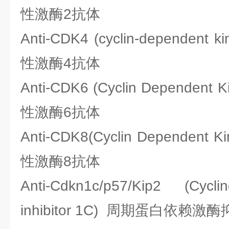
性激酶2抗体
Anti-CDK4 (cyclin-dependen
性激酶4抗体
Anti-CDK6 (Cyclin Dependen
性激酶6抗体
Anti-CDK8(Cyclin Dependen
性激酶8抗体
Anti-Cdkn1c/p57/Kip2 (Cycl
inhibitor 1C) 周期蛋白依赖