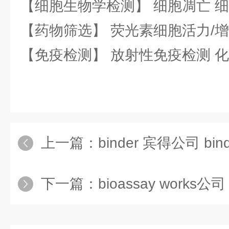
【细胞生物学检测】 细胞凋亡 细
【药物筛选】 荧光素细胞活力/增
【免疫检测】 放射性免疫检测 
上一篇：
binder 宾得公司 bi
下一篇：
bioassay works公司