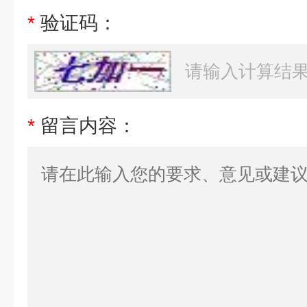
*
验证码：
*
留言内容：