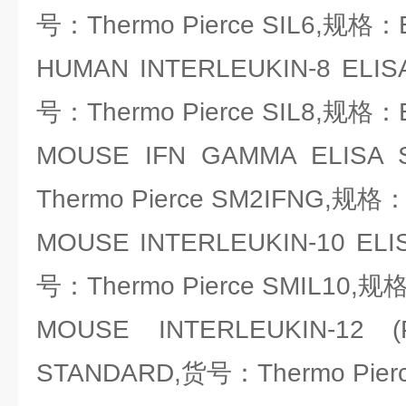
号：Thermo Pierce SIL6,规格：
HUMAN INTERLEUKIN-8 E
号：Thermo Pierce SIL8,规格：
MOUSE IFN GAMMA ELIS
Thermo Pierce SM2IFNG,规格
MOUSE INTERLEUKIN-10 E
号：Thermo Pierce SMIL10,
MOUSE INTERLEUKIN-1
STANDARD,货号：Thermo Pier