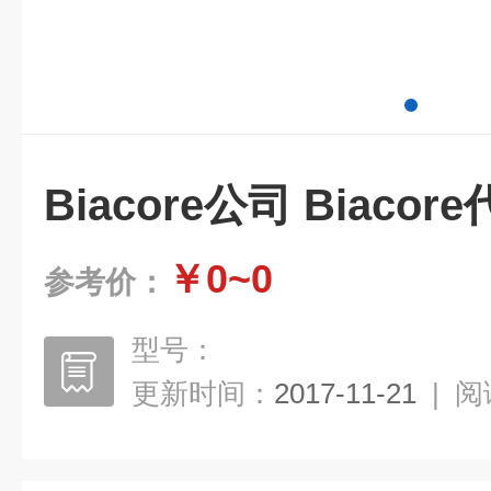
Biacore公司 Biacor
￥0~0
参考价：
型号：
更新时间：
2017-11-21
|
阅