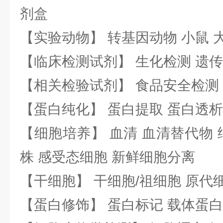
剂盒
【实验动物】 转基因动物 小鼠 
【临床检测试剂】 生化检测 遗传
【相关检验试剂】 食品安全检测
【蛋白纯化】 蛋白提取 蛋白透析
【细胞培养】 血清 血清替代物 
株 感受态细胞 新鲜细胞分离
【干细胞】 干细胞/祖细胞 原代
【蛋白修饰】 蛋白标记 载体蛋白