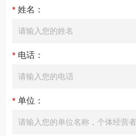
*
姓名：
*
电话：
*
单位：