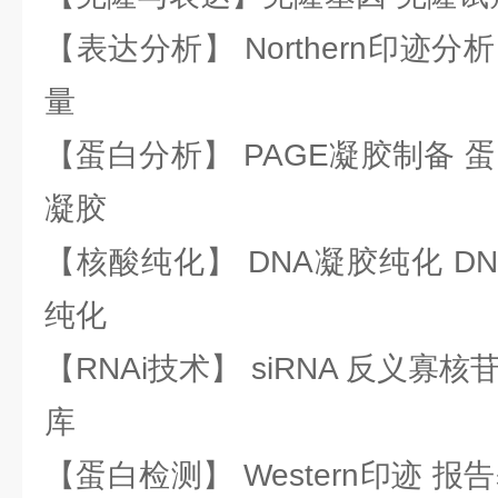
【表达分析】 Northern印迹分
量
【蛋白分析】 PAGE凝胶制备 
凝胶
【核酸纯化】 DNA凝胶纯化 DN
纯化
【RNAi技术】 siRNA 反义寡核苷
库
【蛋白检测】 Western印迹 