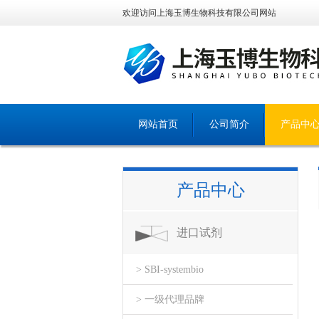
欢迎访问上海玉博生物科技有限公司网站
网站首页
公司简介
产品中
产品中心
进口试剂
> SBI-systembio
> 一级代理品牌