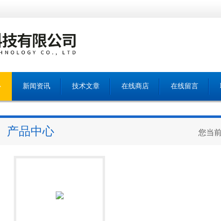
心
新闻资讯
技术文章
在线商店
在线留言
产品中心
您当