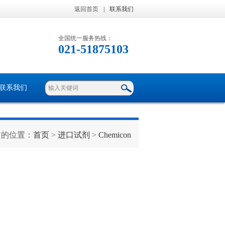
返回首页
|
联系我们
全国统一服务热线：
021-51875103
联系我们
前的位置：
首页
>
进口试剂
>
Chemicon