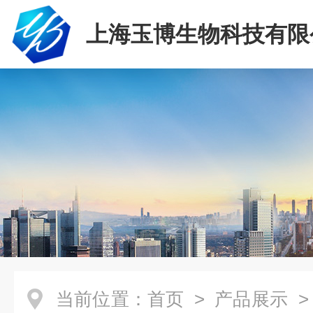
上海玉博生物科技有限
当前位置：
首页
>
产品展示