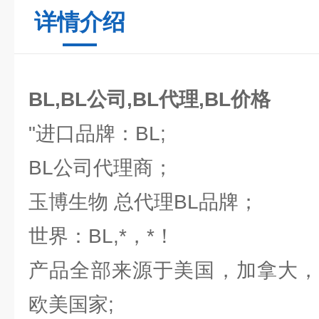
详情介绍
BL,BL公司,BL代理,BL价格
"进口品牌：BL;
BL公司代理商；
玉博生物 总代理BL品牌；
世界：BL,*，*！
产品全部来源于美国，加拿大，
欧美国家;