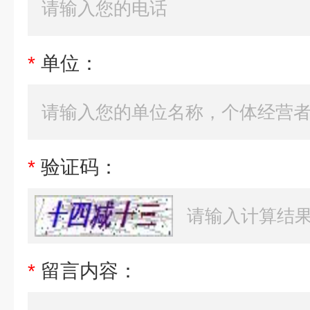
*
单位：
*
验证码：
*
留言内容：