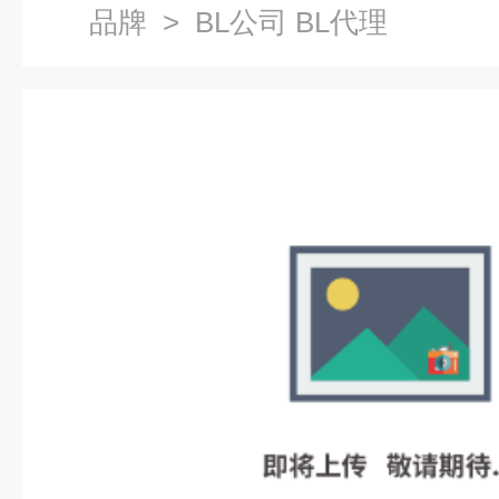
品牌
> BL公司 BL代理