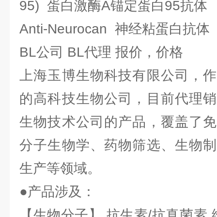
95) 蛋白激酶A锚定蛋白95抗体
Anti-Neurocan 神经粘蛋白抗体
BL公司 BL代理 报价，价格
上海玉博生物科技有限公司，作
的高科技生物公司，目前代理销
生物技术公司的产品，覆盖了免
分子生物学、药物筛选、生物制
生产等领域。
●产品涉及：
【生物分子】 抗生素/抗真菌素 