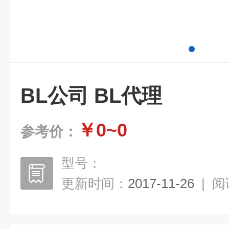
BL公司 BL代理
￥0~0
参考价：
型号：
更新时间：
2017-11-26
|
阅