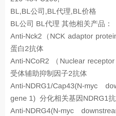
BL,BL公司,BL代理,BL价格
BL公司 BL代理 其他相关产品：
Anti-Nck2（NCK adaptor pr
蛋白2抗体
Anti-NCoR2 （Nuclear recepto
受体辅助抑制因子2抗体
Anti-NDRG1/Cap43(N-myc dow
gene 1) 分化相关基因NDRG1
Anti-NDRG4(N-myc downstre