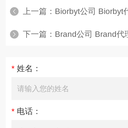
上一篇：
Biorbyt公司 Biorby
下一篇：
Brand公司 Brand代
*
姓名：
*
电话：