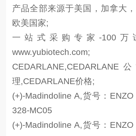
产品全部来源于美国，加拿大，
欧美国家;
一站式采购专家-100
www.yubiotech.com;
CEDARLANE,CEDARLANE
理,CEDARLANE价格;
(+)-Madindoline A,货号：ENZO li
328-MC05
(+)-Madindoline A,货号：ENZO li