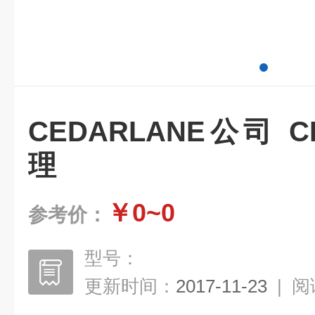
CEDARLANE公司 C
理
￥0~0
参考价：
型号：
更新时间：
2017-11-23
|
阅