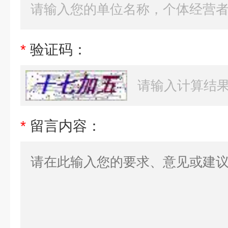
*
验证码：
*
留言内容：