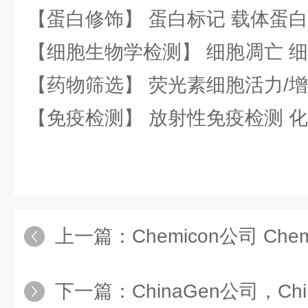
【蛋白修饰】 蛋白标记 载体蛋白
【细胞生物学检测】 细胞凋亡 细
【药物筛选】 荧光素细胞活力/增
【免疫检测】 放射性免疫检测 
上一篇：
Chemicon公司 Che
下一篇：
ChinaGen公司，Ch