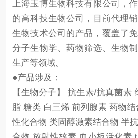
上海玉博生物科技有限公司，作
的高科技生物公司，目前代理销
生物技术公司的产品，覆盖了免
分子生物学、药物筛选、生物制
生产等领域。
●产品涉及：
【生物分子】 抗生素/抗真菌素 
脂 糖类 白三烯 前列腺素 药物结
性化合物 类固醇激素结合物 半
合物 放射性核素 血小板活化素 t