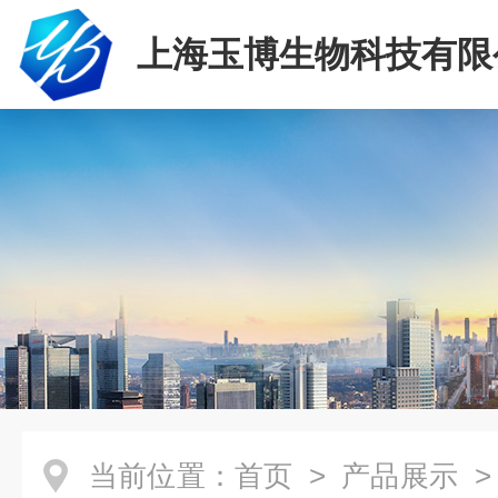
上海玉博生物科技有限
当前位置：
首页
>
产品展示