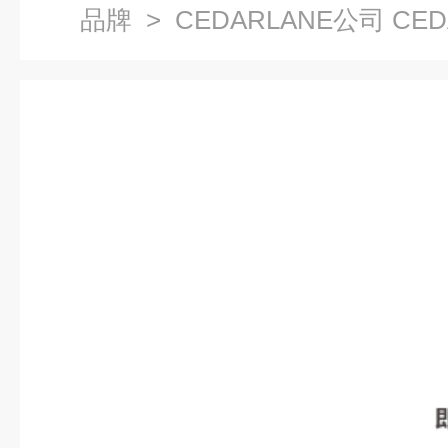
品牌
> CEDARLANE公司 CE