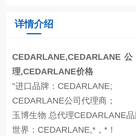
详情介绍
CEDARLANE,CEDARLANE
理,CEDARLANE价格
"进口品牌：CEDARLANE;
CEDARLANE公司代理商；
玉博生物 总代理CEDARLANE
世界：CEDARLANE,*，*！