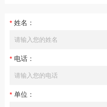
*
姓名：
*
电话：
*
单位：