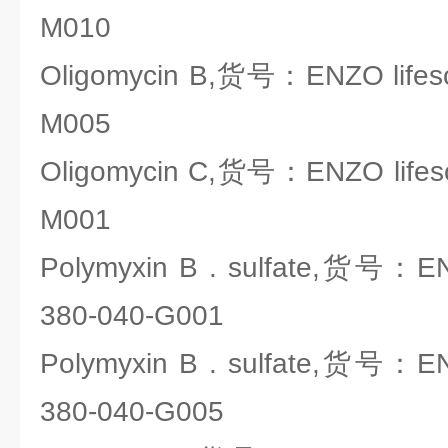
M010
Oligomycin B,货号：ENZO lifesc
M005
Oligomycin C,货号：ENZO lifesc
M001
Polymyxin B . sulfate,货号：ENZ
380-040-G001
Polymyxin B . sulfate,货号：ENZ
380-040-G005