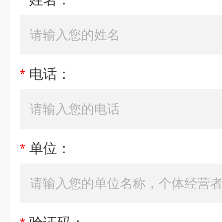
*
电话：
*
单位：