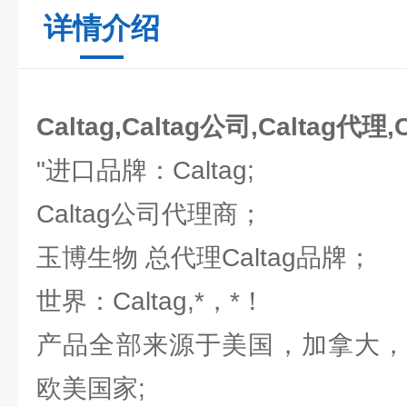
详情介绍
Caltag,Caltag公司,Caltag代理,
"进口品牌：Caltag;
Caltag公司代理商；
玉博生物 总代理Caltag品牌；
世界：Caltag,*，*！
产品全部来源于美国，加拿大，
欧美国家;