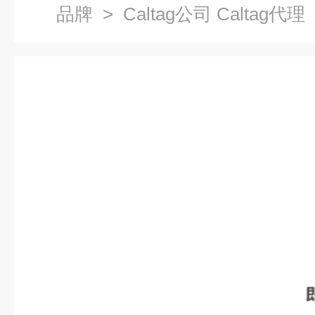
品牌
> Caltag公司 Caltag代理