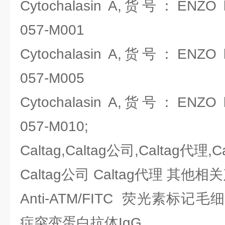
Cytochalasin A,货号：ENZO lif
057-M001
Cytochalasin A,货号：ENZO lif
057-M005
Cytochalasin A,货号：ENZO lif
057-M010;
Caltag,Caltag公司,Caltag代理,
Caltag公司 Caltag代理 其他
Anti-ATM/FITC 荧光素标
症突变蛋白抗体IgG