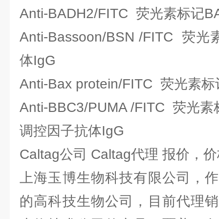
Anti-BADH2/FITC 荧光素标记B
Anti-Bassoon/BSN /FIT
体IgG
Anti-Bax protein/FITC 荧光
Anti-BBC3/PUMA /FITC 
调控因子抗体IgG
Caltag公司 Caltag代理 报价，
上海玉博生物科技有限公司，作
的高科技生物公司，目前代理销