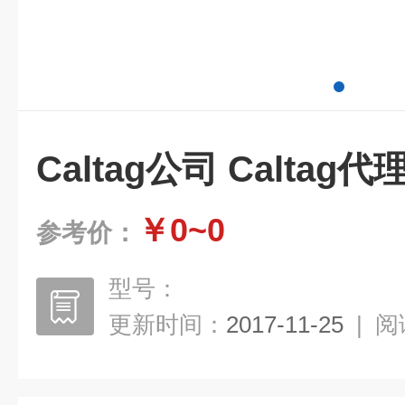
Caltag公司 Caltag代
￥0~0
参考价：
型号：
更新时间：
2017-11-25
|
阅