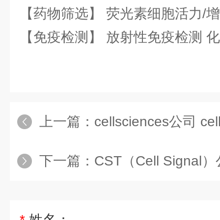
【药物筛选】 荧光素细胞活力/增
【免疫检测】 放射性免疫检测 
上一篇：
cellsciences公司 ce
下一篇：
CST（Cell Signal）公司 
*
姓名：