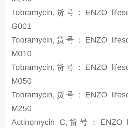
Tobramycin,货号：ENZO lifesci
G001
Tobramycin,货号：ENZO lifesci
M010
Tobramycin,货号：ENZO lifesci
M050
Tobramycin,货号：ENZO lifesci
M250
Actinomycin C,货号：ENZO lif