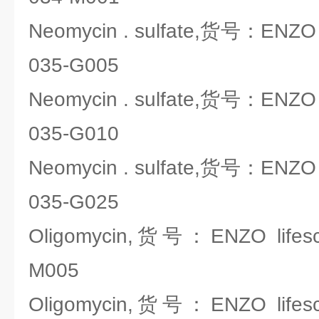
Neomycin . sulfate,货号：ENZO l
035-G005
Neomycin . sulfate,货号：ENZO l
035-G010
Neomycin . sulfate,货号：ENZO l
035-G025
Oligomycin,货号：ENZO lifesci
M005
Oligomycin,货号：ENZO lifesci