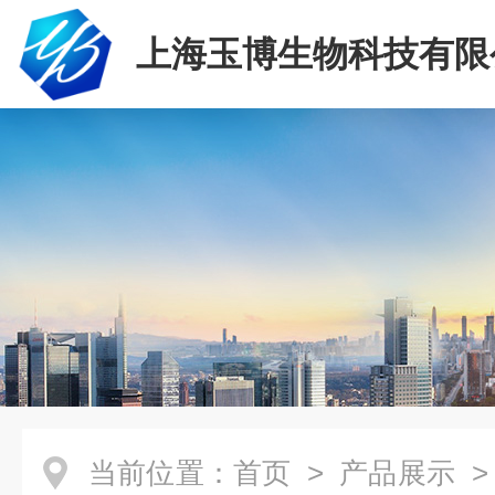
上海玉博生物科技有限
当前位置：
首页
>
产品展示