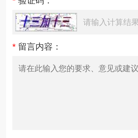
*
验证码：
*
留言内容：