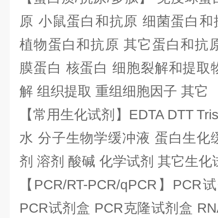
原 小鼠蛋白和抗原 细菌蛋白和
植物蛋白和抗原 其它蛋白和抗原
膜蛋白 核蛋白 细胞裂解和提取
解 组织提取 重组细胞因子 其它
【常用生化试剂】EDTA DTT Tris
水 分子生物学缓冲液 蛋白生化
剂 溶剂 酸碱 化学试剂 其它生化
【PCR/RT-PCR/qPCR】PC
PCR试剂盒 PCR克隆试剂盒 RN