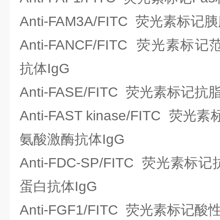
Anti-FAM3A/FITC 荧光素标
Anti-FANCF/FITC 荧光
抗体IgG
Anti-FASE/FITC 荧光素标
Anti-FAST kinase/FITC 
氨酸激酶抗体IgG
Anti-FDC-SP/FITC 荧光
蛋白抗体IgG
Anti-FGF1/FITC 荧光素标