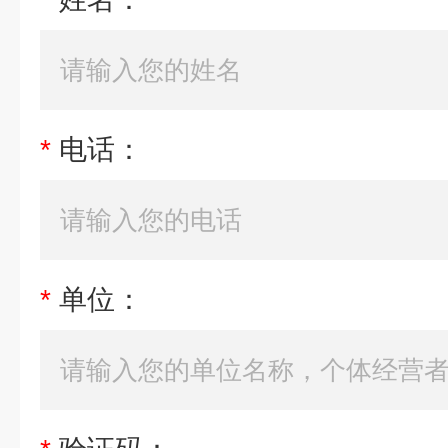
*
电话：
*
单位：