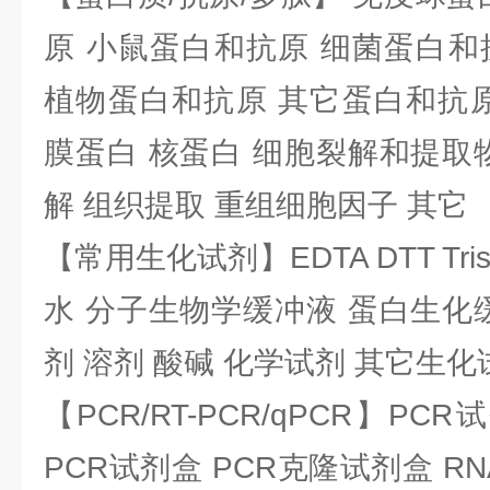
原 小鼠蛋白和抗原 细菌蛋白和
植物蛋白和抗原 其它蛋白和抗原
膜蛋白 核蛋白 细胞裂解和提取
解 组织提取 重组细胞因子 其它
【常用生化试剂】EDTA DTT Tris
水 分子生物学缓冲液 蛋白生化
剂 溶剂 酸碱 化学试剂 其它生化
【PCR/RT-PCR/qPCR】PC
PCR试剂盒 PCR克隆试剂盒 RN