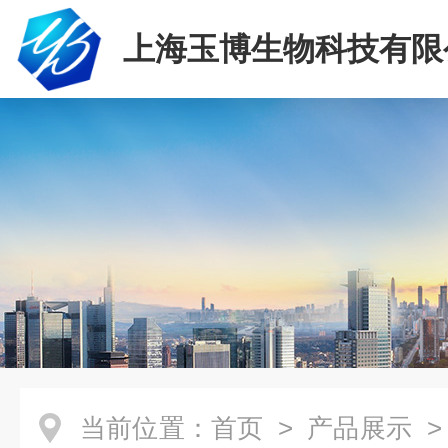
上海玉博生物科技有限
当前位置：
首页
>
产品展示