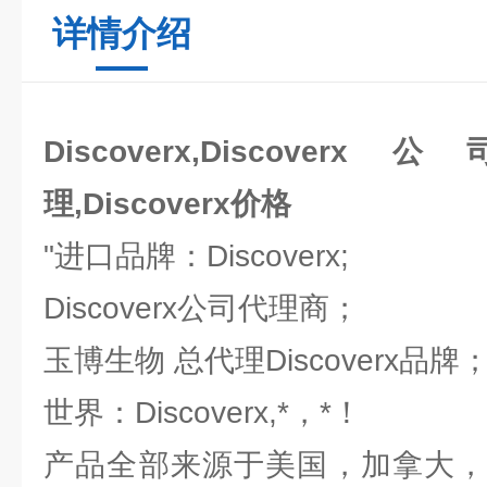
详情介绍
Discoverx,Discoverx
理,Discoverx价格
"进口品牌：Discoverx;
Discoverx公司代理商；
玉博生物 总代理Discoverx品牌
世界：Discoverx,*，*！
产品全部来源于美国，加拿大，