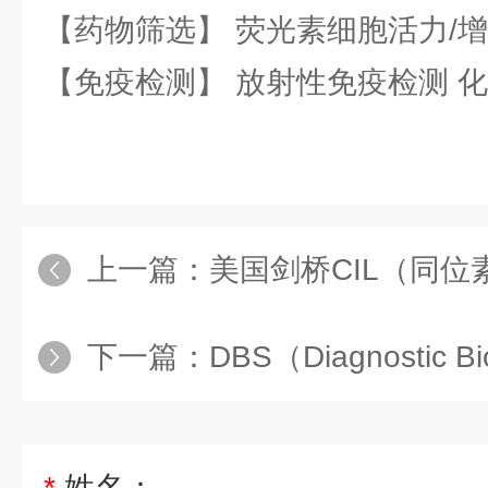
【药物筛选】 荧光素细胞活力/增
【免疫检测】 放射性免疫检测 
上一篇：
美国剑桥CIL（同位素标准品）公司 
下一篇：
DBS（Diagnostic BioSystems）
*
姓名：