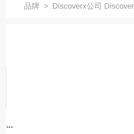
品牌
> Discoverx公司 Discov