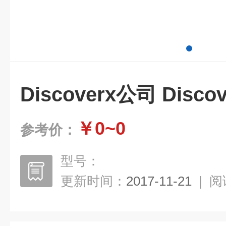
Discoverx公司 Disco
￥0~0
参考价：
型号：
更新时间：
2017-11-21
|
阅