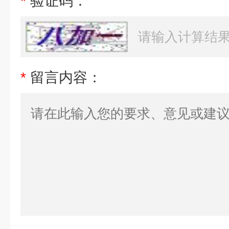
*
验证码：
*
留言内容：