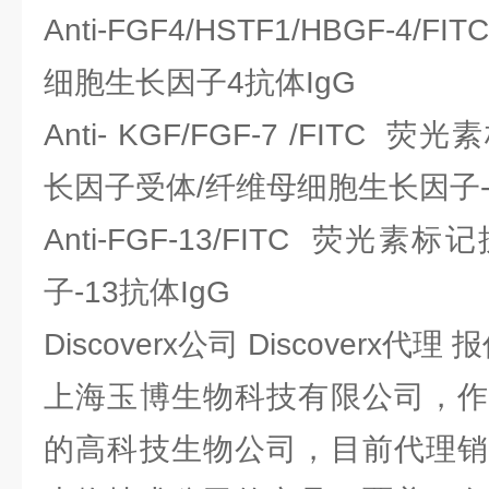
Anti-FGF4/HSTF1/HBGF-
细胞生长因子4抗体IgG
Anti- KGF/FGF-7 /FIT
长因子受体/纤维母细胞生长因子-7
Anti-FGF-13/FITC 荧
子-13抗体IgG
Discoverx公司 Discoverx代理
上海玉博生物科技有限公司，作
的高科技生物公司，目前代理销