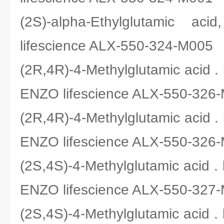
(2S)-alpha-Ethylglutam
lifescience ALX-550-324-M005
(2R,4R)-4-Methylglutamic acid
ENZO lifescience ALX-550-326
(2R,4R)-4-Methylglutamic acid
ENZO lifescience ALX-550-326
(2S,4S)-4-Methylglutamic acid
ENZO lifescience ALX-550-327
(2S,4S)-4-Methylglutamic acid