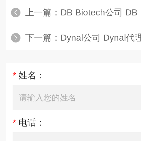
上一篇：
DB Biotech公司 DB
下一篇：
Dynal公司 Dynal代
*
姓名：
*
电话：