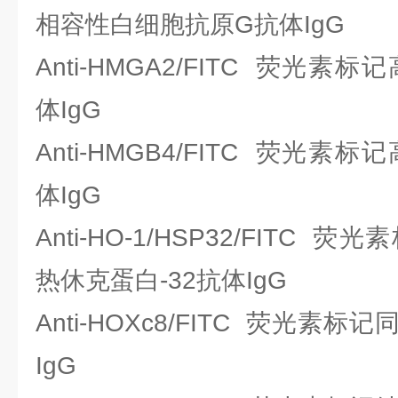
相容性白细胞抗原G抗体IgG
Anti-HMGA2/FITC 荧光
体IgG
Anti-HMGB4/FITC 荧光
体IgG
Anti-HO-1/HSP32/FITC 
热休克蛋白-32抗体IgG
Anti-HOXc8/FITC 荧光
IgG