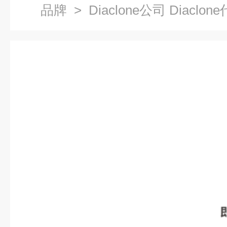
品牌
> Diaclone公司 Diaclon