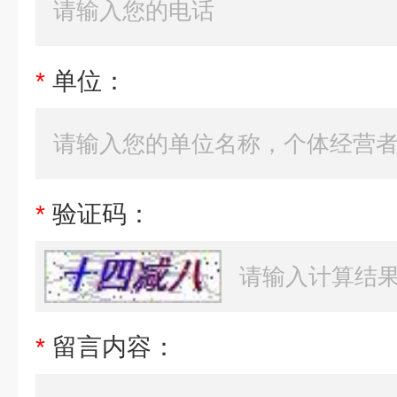
*
单位：
*
验证码：
*
留言内容：