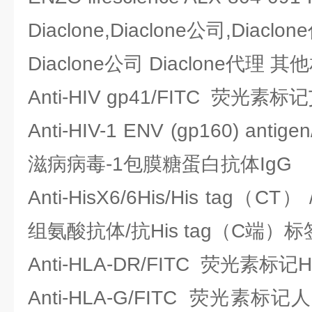
Diaclone,Diaclone公司,Diaclo
Diaclone公司 Diaclone代理
Anti-HIV gp41/FITC 荧光
Anti-HIV-1 ENV (gp160) an
滋病病毒-1包膜糖蛋白抗体IgG
Anti-HisX6/6His/His tag（
组氨酸抗体/抗His tag（C端）标
Anti-HLA-DR/FITC 荧光素标
Anti-HLA-G/FITC 荧光素