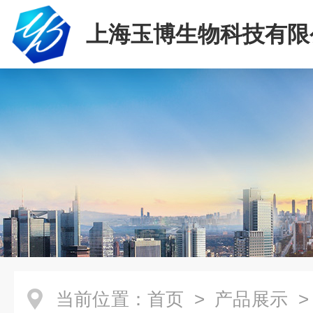
上海玉博生物科技有限
当前位置：
首页
>
产品展示