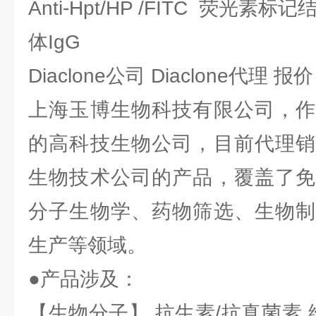
Anti-Hpt/HP /FITC 荧光
体IgG
Diaclone公司 Diaclone代理 
上海玉博生物科技有限公司，作
的高科技生物公司，目前代理销
生物技术公司的产品，覆盖了免
分子生物学、药物筛选、生物制
生产等领域。
●产品涉及：
【生物分子】 抗生素/抗真菌素 