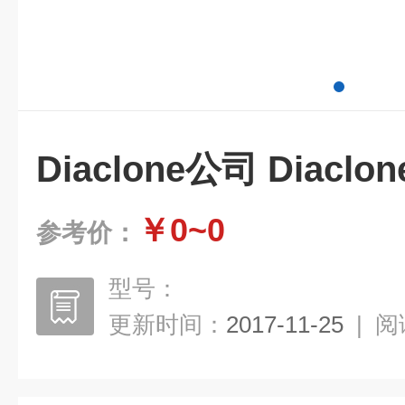
Diaclone公司 Diaclo
￥0~0
参考价：
型号：
更新时间：
2017-11-25
|
阅