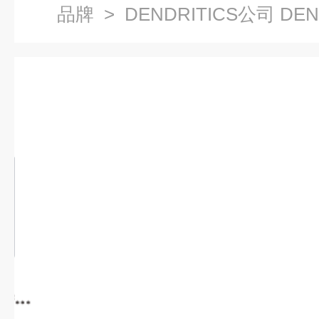
品牌
> DENDRITICS公司 DEN