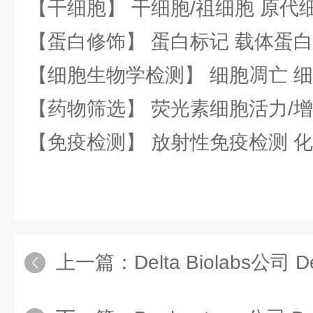
【干细胞】 干细胞/祖细胞 原代
【蛋白修饰】 蛋白标记 载体蛋白
【细胞生物学检测】 细胞凋亡 细
【药物筛选】 荧光素细胞活力/增
【免疫检测】 放射性免疫检测 
上一篇：
Delta Biolabs公司 D