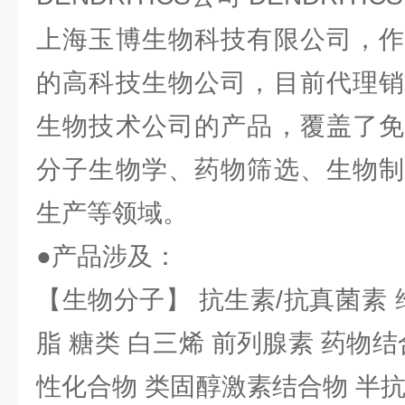
上海玉博生物科技有限公司，作
的高科技生物公司，目前代理销
生物技术公司的产品，覆盖了免
分子生物学、药物筛选、生物制
生产等领域。
●产品涉及：
【生物分子】 抗生素/抗真菌素 
脂 糖类 白三烯 前列腺素 药物结
性化合物 类固醇激素结合物 半