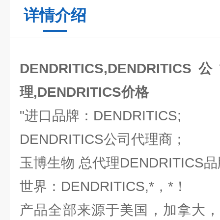
详情介绍
DENDRITICS,DENDRITICS
理,DENDRITICS价格
"进口品牌：DENDRITICS;
DENDRITICS公司代理商；
玉博生物 总代理DENDRITICS
世界：DENDRITICS,*，*！
产品全部来源于美国，加拿大，