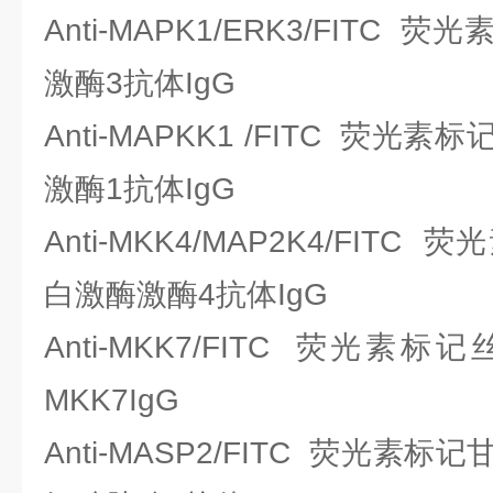
Anti-MAPK1/ERK3/FITC
激酶3抗体IgG
Anti-MAPKK1 /FITC 荧
激酶1抗体IgG
Anti-MKK4/MAP2K4/FIT
白激酶激酶4抗体IgG
Anti-MKK7/FITC 荧光
MKK7IgG
Anti-MASP2/FITC 荧光