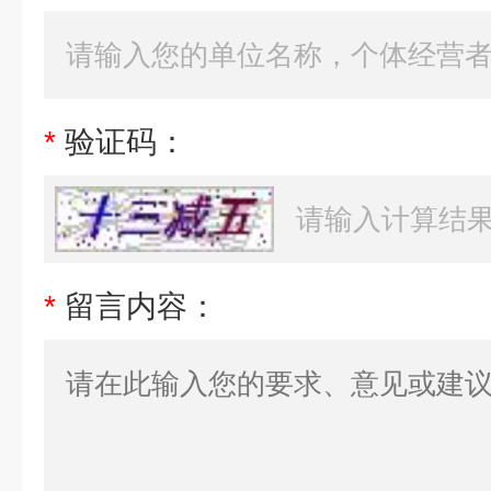
*
验证码：
*
留言内容：