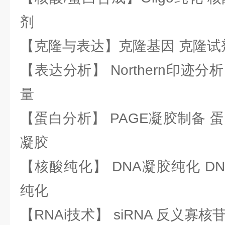
剂
【克隆与表达】克隆基因 克隆试
【表达分析】 Northern印迹分
量
【蛋白分析】 PAGE凝胶制备 
凝胶
【核酸纯化】 DNA凝胶纯化 DN
纯化
【RNAi技术】 siRNA 反义寡核苷