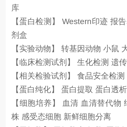
库
【蛋白检测】 Western印迹 
剂盒
【实验动物】 转基因动物 小鼠 
【临床检测试剂】 生化检测 遗传
【相关检验试剂】 食品安全检测
【蛋白纯化】 蛋白提取 蛋白透析
【细胞培养】 血清 血清替代物 
株 感受态细胞 新鲜细胞分离