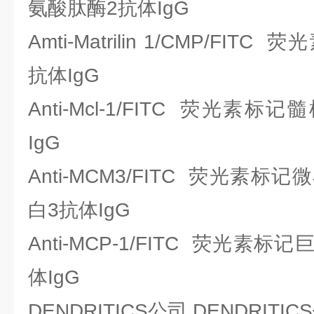
氨酸肽酶2抗体IgG
Amti-Matrilin 1/CMP/F
抗体IgG
Anti-Mcl-1/FITC 荧光素
IgG
Anti-MCM3/FITC 荧光素
白3抗体IgG
Anti-MCP-1/FITC 荧光素
体IgG
DENDRITICS公司 DENDRIT