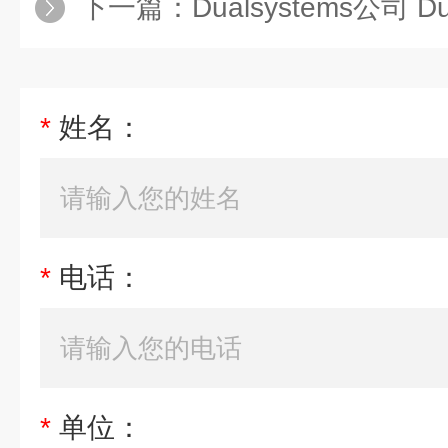
下一篇：
Dualsystems公司 D
*
姓名：
*
电话：
*
单位：