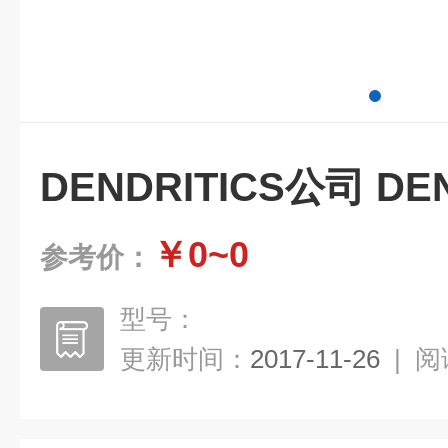
DENDRITICS公司 DE
￥0~0
参考价：
型号：
更新时间：
2017-11-26
|
阅