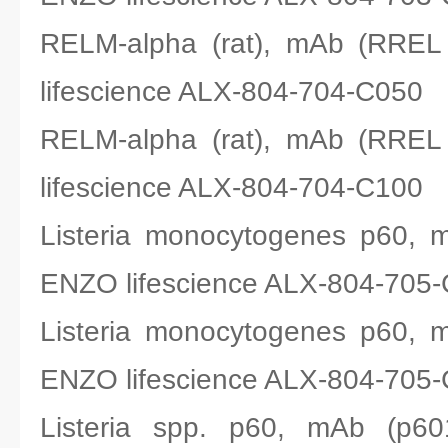
RELM-alpha (rat), mAb (R
lifescience ALX-804-704-C050
RELM-alpha (rat), mAb (R
lifescience ALX-804-704-C100
Listeria monocytogenes p60
ENZO lifescience ALX-804-705
Listeria monocytogenes p60
ENZO lifescience ALX-804-705
Listeria spp. p60, mAb 