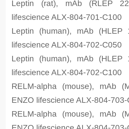
Leptin (rat), mAb (RL
lifescience ALX-804-701-C100
Leptin (human), mAb (HL
lifescience ALX-804-702-C050
Leptin (human), mAb (HL
lifescience ALX-804-702-C100
RELM-alpha (mouse), mAb
ENZO lifescience ALX-804-703
RELM-alpha (mouse), mAb
ENZO lifescience ALX-804-703