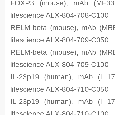
FOXP3 (mouse), mAb (M
lifescience ALX-804-708-C100
RELM-beta (mouse), mAb (
lifescience ALX-804-709-C050
RELM-beta (mouse), mAb (
lifescience ALX-804-709-C100
IL-23p19 (human), mAb (
lifescience ALX-804-710-C050
IL-23p19 (human), mAb (
lifescience ALX-804-710-C100