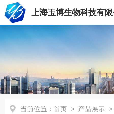
上海玉博生物科技有限
当前位置：
首页
>
产品展示