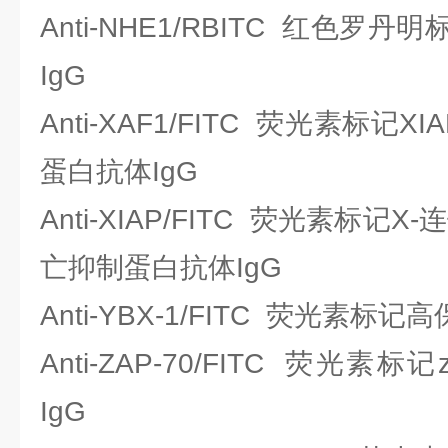
Anti-NHE1/RBITC 红色
IgG
Anti-XAF1/FITC 荧光素标记
蛋白抗体IgG
Anti-XIAP/FITC 荧光素标记
亡抑制蛋白抗体IgG
Anti-YBX-1/FITC 荧光素标
Anti-ZAP-70/FITC 荧光素
IgG