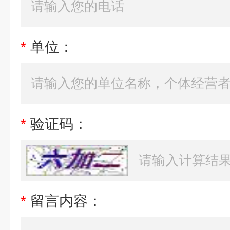
*
单位：
*
验证码：
*
留言内容：