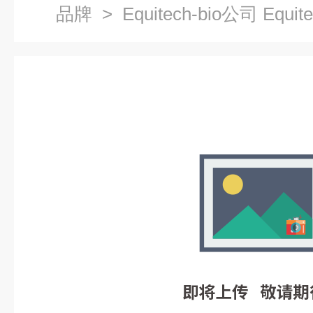
品牌
> Equitech-bio公司 Equit