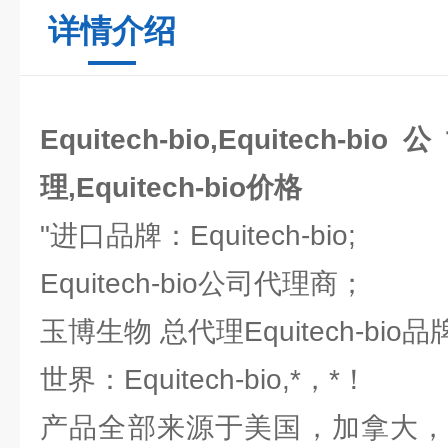
详情介绍
Equitech-bio,Equitech-bi
理,Equitech-bio价格
"进口品牌：Equitech-bio;
Equitech-bio公司代理商；
玉博生物 总代理Equitech-bio
世界：Equitech-bio,*，*！
产品全部来源于美国，加拿大，