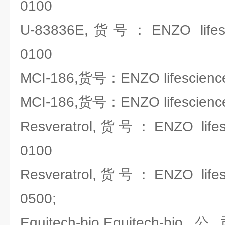
0100
U-83836E,货号：ENZO lifesc
0100
MCI-186,货号：ENZO lifescienc
MCI-186,货号：ENZO lifescienc
Resveratrol,货号：ENZO lifes
0100
Resveratrol,货号：ENZO lifes
0500;
Equitech-bio,Equitech-bi