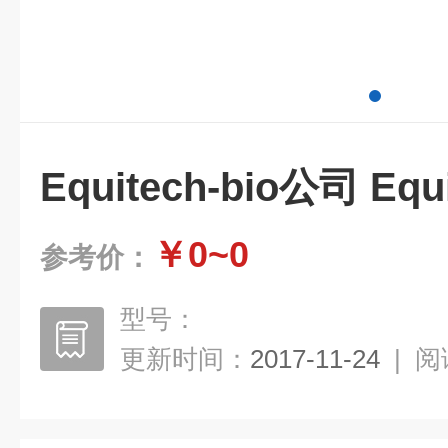
Equitech-bio公司 Equ
￥0~0
参考价：
型号：
更新时间：
2017-11-24
|
阅