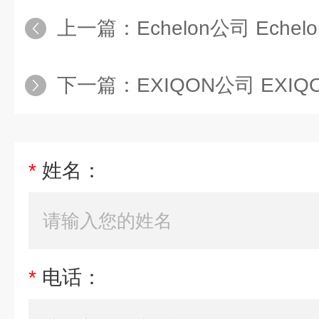
上一篇：
Echelon公司 Eche
下一篇：
EXIQON公司 EXI
*
姓名：
*
电话：