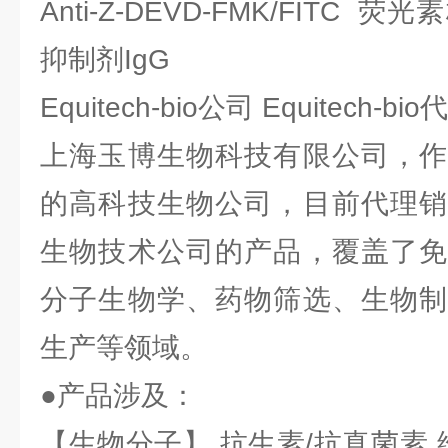
Anti-Z-DEVD-FMK/FITC 
抑制剂IgG
Equitech-bio公司 Equitech-
上海玉博生物科技有限公司，作
的高科技生物公司，目前代理销
生物技术公司的产品，覆盖了免
分子生物学、药物筛选、生物制
生产等领域。
●产品涉及：
【生物分子】 抗生素/抗真菌素 