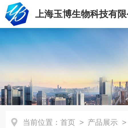
上海玉博生物科技有限
当前位置：
首页
>
产品展示