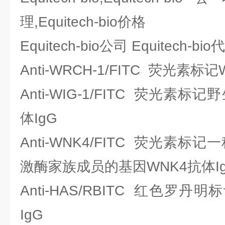
理,Equitech-bio价格
Equitech-bio公司 Equitech
Anti-WRCH-1/FITC 荧光素标
Anti-WIG-1/FITC 荧光素标
体IgG
Anti-WNK4/FITC 荧光素
激酶家族成员的基因WNK4抗体I
Anti-HAS/RBITC 红色罗
IgG