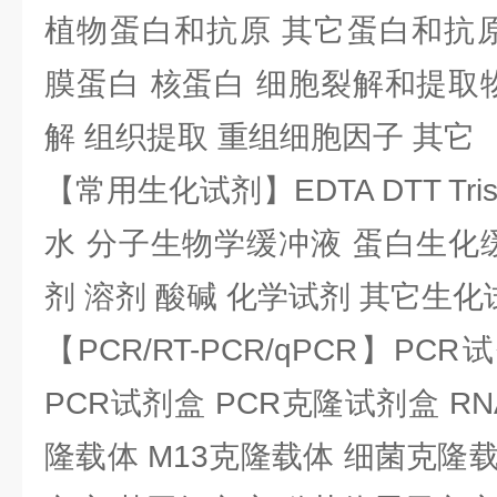
植物蛋白和抗原 其它蛋白和抗原
膜蛋白 核蛋白 细胞裂解和提取
解 组织提取 重组细胞因子 其它
【常用生化试剂】EDTA DTT Tris
水 分子生物学缓冲液 蛋白生化
剂 溶剂 酸碱 化学试剂 其它生化
【PCR/RT-PCR/qPCR】PC
PCR试剂盒 PCR克隆试剂盒 RN
隆载体 M13克隆载体 细菌克隆载