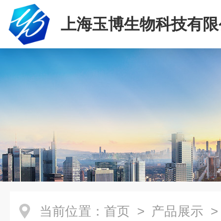
上海玉博生物科技有限
当前位置：
首页
>
产品展示