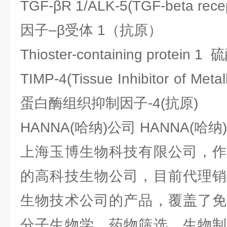
TGF-βR 1/ALK-5(TGF-beta rec
因子–β受体 1（抗原）
Thioster-containing protei
TIMP-4(Tissue Inhibitor of Met
蛋白酶组织抑制因子-4(抗原)
HANNA(哈纳)公司 HANNA(哈
上海玉博生物科技有限公司，作
的高科技生物公司，目前代理销
生物技术公司的产品，覆盖了免
分子生物学、药物筛选、生物制