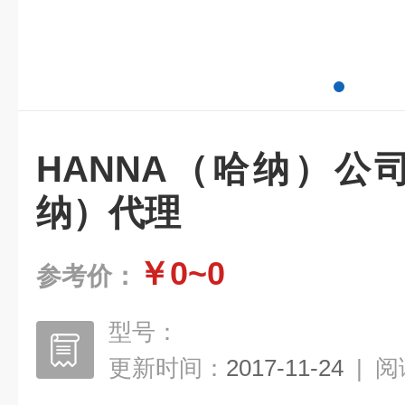
HANNA（哈纳）公司
纳）代理
￥0~0
参考价：
型号：
更新时间：
2017-11-24
|
阅