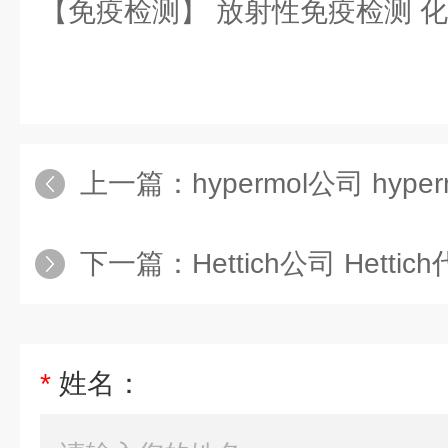
【免疫检测】 放射性免疫检测 
上一篇：
hypermol公司 hype
下一篇：
Hettich公司 Hettic
*
姓名：