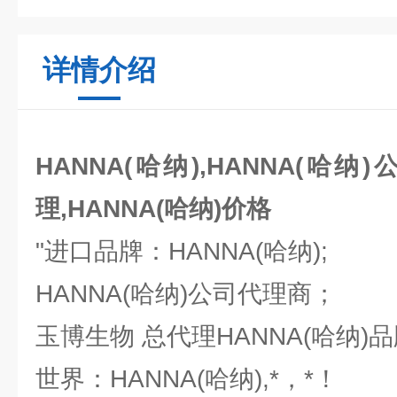
详情介绍
HANNA(哈纳),HANNA(哈纳)
理,HANNA(哈纳)价格
"进口品牌：HANNA(哈纳);
HANNA(哈纳)公司代理商；
玉博生物 总代理HANNA(哈纳)
世界：HANNA(哈纳),*，*！