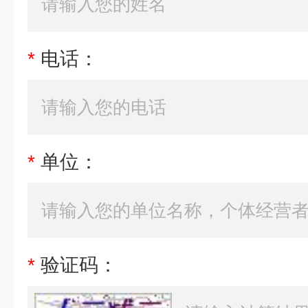
*
电话：
*
单位：
*
验证码：