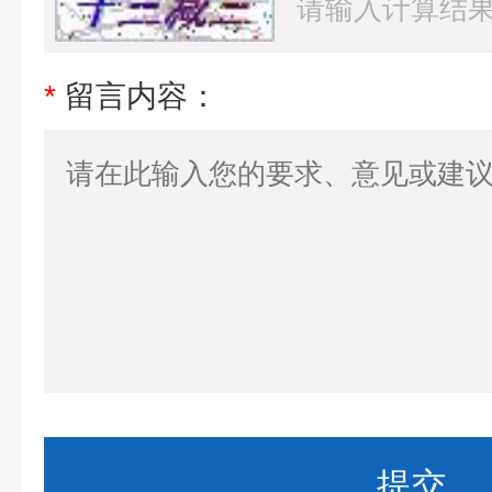
*
留言内容：