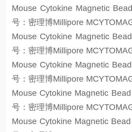
Mouse Cytokine Magnetic Bea
号：密理博Millipore MCYTOMAG
Mouse Cytokine Magnetic Bead
号：密理博Millipore MCYTOMAG
Mouse Cytokine Magnetic Bead
号：密理博Millipore MCYTOMAG
Mouse Cytokine Magnetic Bead
号：密理博Millipore MCYTOMAG
Mouse Cytokine Magnetic Bead