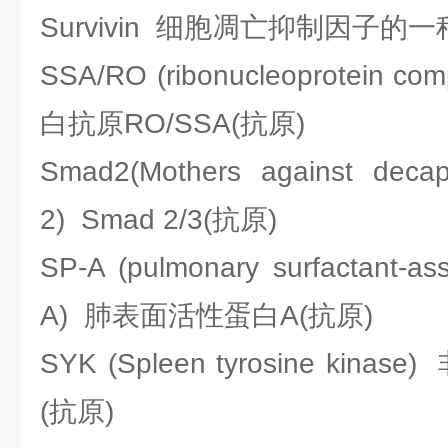
Survivin 细胞凋亡抑制因子的
SSA/RO (ribonucleoprotein 
白抗原RO/SSA(抗原)
Smad2(Mothers against decap
2) Smad 2/3(抗原)
SP-A (pulmonary surfactant-ass
A) 肺表面活性蛋白A(抗原)
SYK (Spleen tyrosine ki
(抗原)