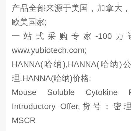
产品全部来源于美国，加拿大，
欧美国家;
一站式采购专家-100
www.yubiotech.com;
HANNA(哈纳),HANNA(哈纳)
理,HANNA(哈纳)价格;
Mouse Soluble Cytokine R
Introductory Offer,货号：密理
MSCR