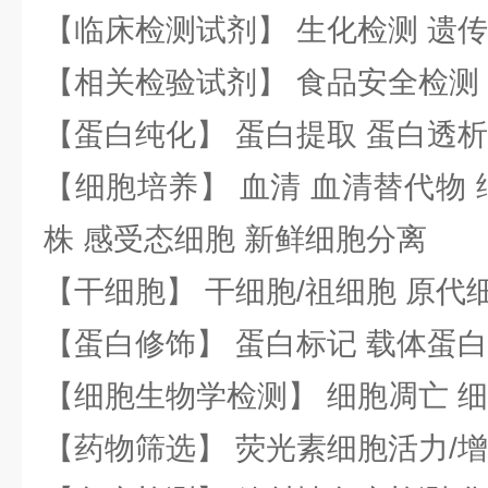
【临床检测试剂】 生化检测 遗传
【相关检验试剂】 食品安全检测
【蛋白纯化】 蛋白提取 蛋白透析
【细胞培养】 血清 血清替代物 
株 感受态细胞 新鲜细胞分离
【干细胞】 干细胞/祖细胞 原代
【蛋白修饰】 蛋白标记 载体蛋白
【细胞生物学检测】 细胞凋亡 细
【药物筛选】 荧光素细胞活力/增