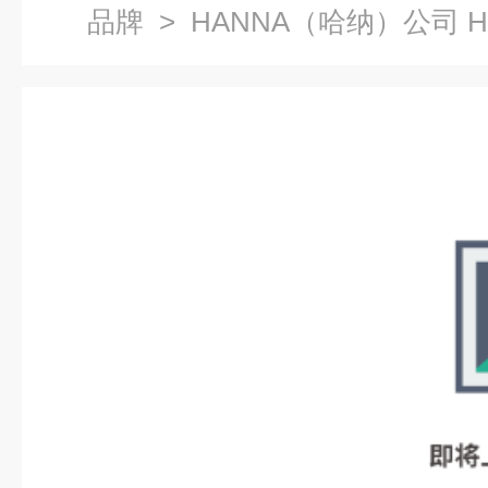
品牌
> HANNA（哈纳）公司 