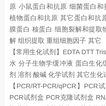
原 小鼠蛋白和抗原 细菌蛋白和
植物蛋白和抗原 其它蛋白和抗原
膜蛋白 核蛋白 细胞裂解和提取
解 组织提取 重组细胞因子 其它
【常用生化试剂】EDTA DTT Tris
水 分子生物学缓冲液 蛋白生化
剂 溶剂 酸碱 化学试剂 其它生化
【PCR/RT-PCR/qPCR】PC
PCR试剂盒 PCR克隆试剂盒 RN