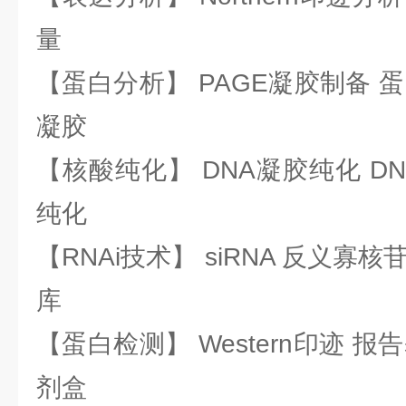
量
【蛋白分析】 PAGE凝胶制备 
凝胶
【核酸纯化】 DNA凝胶纯化 DN
纯化
【RNAi技术】 siRNA 反义寡核苷
库
【蛋白检测】 Western印迹 
剂盒