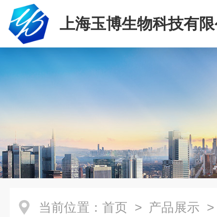
上海玉博生物科技有限
当前位置：
首页
>
产品展示