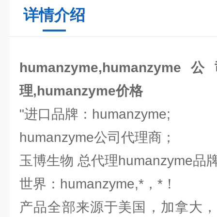
详情介绍
humanzyme,humanzyme
理,humanzyme价格
"进口品牌：humanzyme;
humanzyme公司代理商；
玉博生物 总代理humanzyme
世界：humanzyme,*，*！
产品全部来源于美国，加拿大，