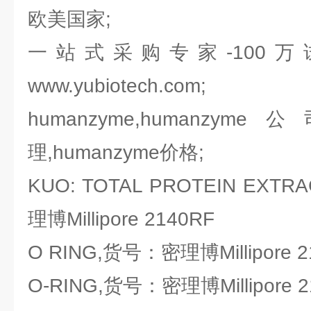
欧美国家;
一站式采购专家-100
www.yubiotech.com;
humanzyme,humanzyme
理,humanzyme价格;
KUO: TOTAL PROTEIN EXTR
理博Millipore 2140RF
O RING,货号：密理博Millipore 2
O-RING,货号：密理博Millipore 2