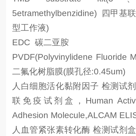
5etramethylbenzidine)
型工作液)
EDC 碳二亚胺
PVDF(Polyvinylidene Fluorid
二氟化树脂膜(膜孔径:0.45um)
人白细胞活化黏附因子 检测试剂盒
联免疫试剂盒，Human Activated
Adhesion Molecule,ALCAM ELIS
人血管紧张素转化酶 检测试剂盒，