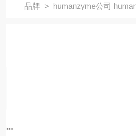
品牌
> humanzyme公司 huma