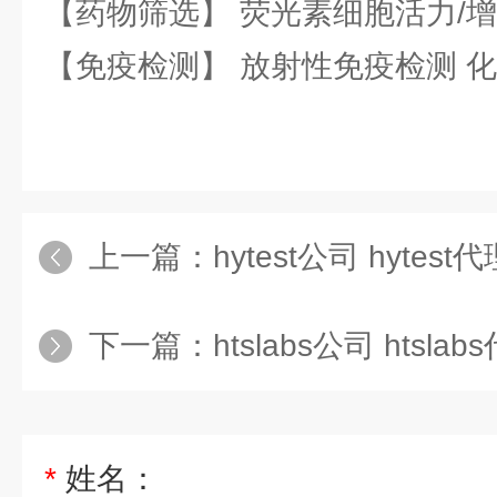
【药物筛选】 荧光素细胞活力/增
【免疫检测】 放射性免疫检测 
上一篇：
hytest公司 hytest代
下一篇：
htslabs公司 htslab
*
姓名：