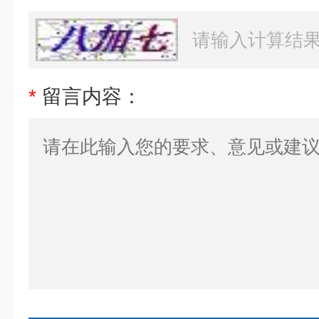
*
留言内容：