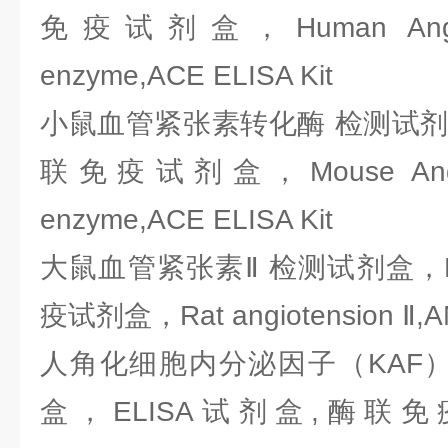
免疫试剂盒，Human Angioten
enzyme,ACE ELISA Kit
小鼠血管紧张素转化酶 检测试剂盒
联免疫试剂盒，Mouse Angioten
enzyme,ACE ELISA Kit
大鼠血管紧张素Ⅱ 检测试剂盒，E
疫试剂盒，Rat angiotension Ⅱ,AN
人角化细胞内分泌因子（KAF）
盒，ELISA试剂盒,酶联免