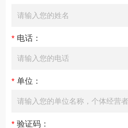
*
电话：
*
单位：
*
验证码：