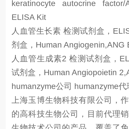
keratinocyte autocrine factor
ELISA Kit
人血管生长素 检测试剂盒，ELI
剂盒，Human Angiogenin,ANG E
人血管生成素2 检测试剂盒，EL
试剂盒，Human Angiopoietin 2,A
humanzyme公司 humanzym
上海玉博生物科技有限公司，作
的高科技生物公司，目前代理销
生物技术公司的产品，覆盖了免