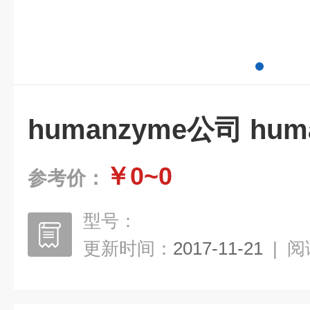
humanzyme公司 hu
￥0~0
参考价：
型号：
更新时间：
2017-11-21
|
阅