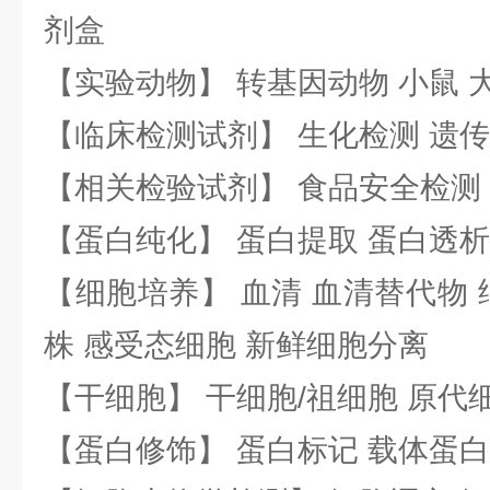
剂盒
【实验动物】 转基因动物 小鼠 
【临床检测试剂】 生化检测 遗传
【相关检验试剂】 食品安全检测
【蛋白纯化】 蛋白提取 蛋白透析
【细胞培养】 血清 血清替代物 
株 感受态细胞 新鲜细胞分离
【干细胞】 干细胞/祖细胞 原代
【蛋白修饰】 蛋白标记 载体蛋白