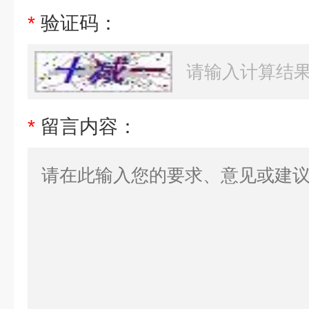
*
验证码：
*
留言内容：