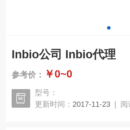
Inbio公司 Inbio代理
￥0~0
参考价：
型号：
更新时间：
2017-11-23
|
阅