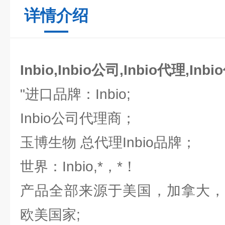
详情介绍
Inbio,Inbio公司,Inbio代理,Inb
"进口品牌：Inbio;
Inbio公司代理商；
玉博生物 总代理Inbio品牌；
世界：Inbio,*，*！
产品全部来源于美国，加拿大，
欧美国家;