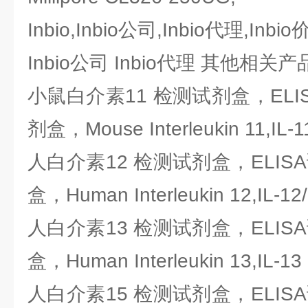
Inbio,Inbio公司,Inbio代理,Inbi
Inbio公司 Inbio代理 其他相关
小鼠白介素11 检测试剂盒，ELI
剂盒，Mouse Interleukin 11,IL-1
人白介素12 检测试剂盒，ELIS
盒，Human Interleukin 12,IL-12
人白介素13 检测试剂盒，ELIS
盒，Human Interleukin 13,IL-13
人白介素15 检测试剂盒，ELIS