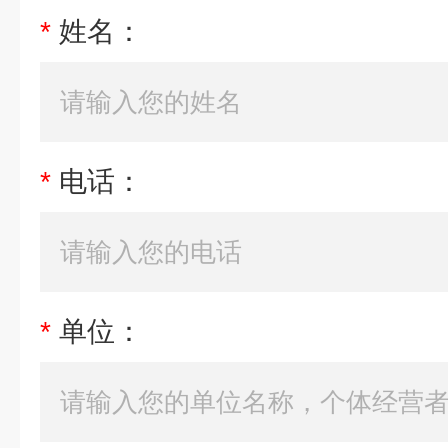
*
姓名：
*
电话：
*
单位：