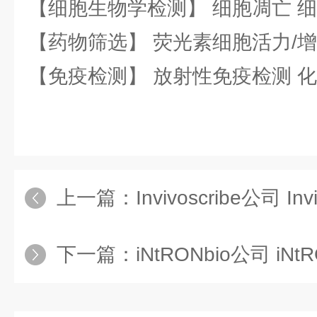
【细胞生物学检测】 细胞凋亡 细
【药物筛选】 荧光素细胞活力/增
【免疫检测】 放射性免疫检测 
上一篇：
Invivoscribe公司 In
下一篇：
iNtRONbio公司 iNt