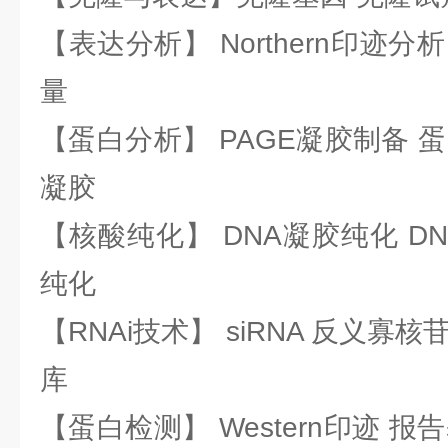
【表达分析】 Northern印迹分
量
【蛋白分析】 PAGE凝胶制备 
凝胶
【核酸纯化】 DNA凝胶纯化 DN
纯化
【RNAi技术】 siRNA 反义寡核苷
库
【蛋白检测】 Western印迹 