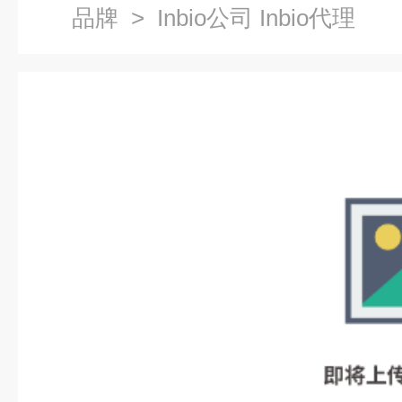
品牌
> Inbio公司 Inbio代理