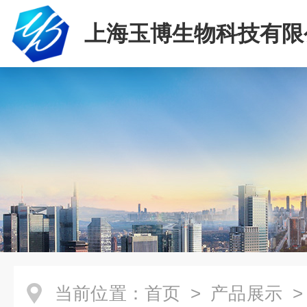
上海玉博生物科技有限
当前位置：
首页
>
产品展示