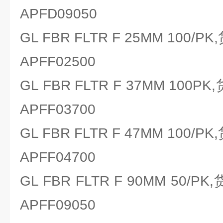
APFD09050
GL FBR FLTR F 25MM 100/P
APFF02500
GL FBR FLTR F 37MM 100PK
APFF03700
GL FBR FLTR F 47MM 100/P
APFF04700
GL FBR FLTR F 90MM 50/PK
APFF09050