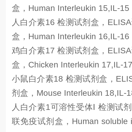
盒，Human Interleukin 15,IL-15
人白介素16 检测试剂盒，ELIS
盒，Human Interleukin 16,IL-16
鸡白介素17 检测试剂盒，ELIS
盒，Chicken Interleukin 17,IL-17
小鼠白介素18 检测试剂盒，ELI
剂盒，Mouse Interleukin 18,IL-1
人白介素1可溶性受体Ⅰ 检测试剂盒
联免疫试剂盒，Human soluble inter