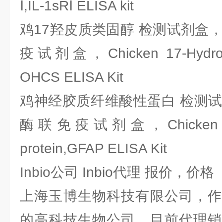
Ⅰ,IL-1sRⅠ ELISA kit
鸡17羟皮质类固醇 检测试剂盒，E
疫试剂盒，Chicken 17-Hydroxyco
OHCS ELISA Kit
鸡神经胶质纤维酸性蛋白 检测试剂
酶联免疫试剂盒，Chicken glial f
protein,GFAP ELISA Kit
Inbio公司 Inbio代理 报价，价格
上海玉博生物科技有限公司，作
的高科技生物公司，目前代理销