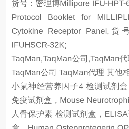
货号：密理博Millipore IFU-HPT-
Protocol Booklet for MILLI
Cytokine Receptor Panel
IFUHSCR-32K;
TaqMan,TaqMan公司,TaqMan
TaqMan公司 TaqMan代理 其
小鼠神经营养因子4 检测试剂盒，
免疫试剂盒，Mouse Neurotrophin 
人骨保护素 检测试剂盒，ELIS
盒，Human Osteoprotegerin,OP