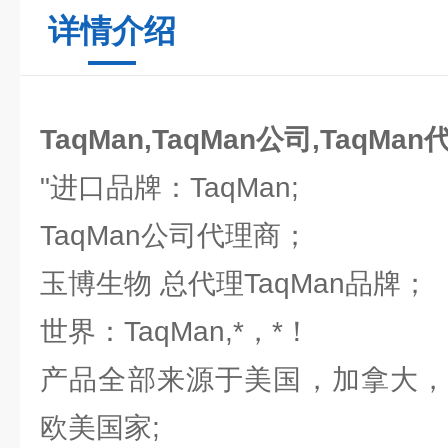
详情介绍
TaqMan,TaqMan公司,TaqMan
"进口品牌：TaqMan;
TaqMan公司代理商；
玉博生物 总代理TaqMan品牌；
世界：TaqMan,*，*！
产品全部来源于美国，加拿大，
欧美国家;