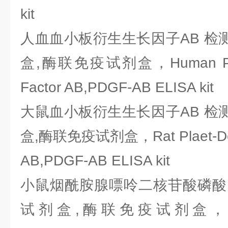
kit
人血血小板衍生生长因子AB 检测
盒,酶联免疫试剂盒，Human Plaet
Factor AB,PDGF-AB ELISA kit
大鼠血小板衍生生长因子AB 检测
盒,酶联免疫试剂盒，Rat Plaet-Deri
AB,PDGF-AB ELISA kit
小鼠烟酰胺腺嘌呤二核苷酸磷酸 
试剂盒,酶联免疫试剂盒，Mouse 