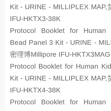
Kit - URINE - MILLIPLEX MA
IFU-HKTX3-38K
Protocol Booklet for Human
Bead Panel 3 Kit - URINE -
密理博Millipore IFU-HKTX3MAG
Protocol Booklet for Human Kid
Kit - URINE - MILLIPLEX MA
IFU-HKTX4-38K
Protocol Booklet for Human