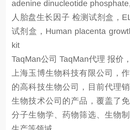
adenine dinucleotide phosphat
人胎盘生长因子 检测试剂盒，EL
试剂盒，Human placenta growth 
kit
TaqMan公司 TaqMan代理 报
上海玉博生物科技有限公司，作
的高科技生物公司，目前代理销
生物技术公司的产品，覆盖了免
分子生物学、药物筛选、生物制
生产等领域。