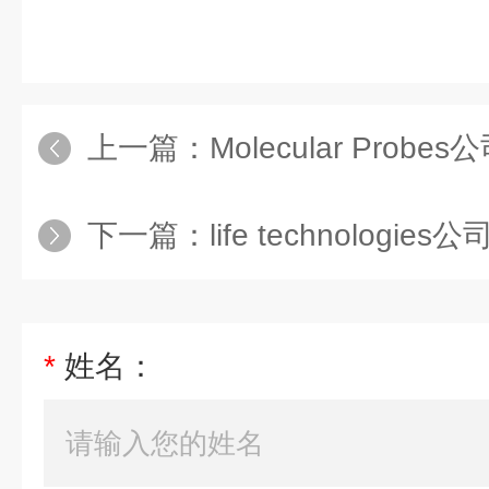
上一篇：
Molecular Probes公司 
下一篇：
life technologies公司 l
*
姓名：