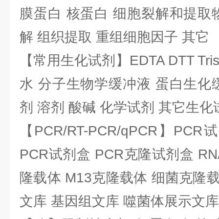
膜蛋白 核蛋白 细胞裂解和提取
解 组织提取 重组细胞因子 其它
【常用生化试剂】EDTA DTT Tris
水 分子生物学缓冲液 蛋白生化
剂 溶剂 酸碱 化学试剂 其它生化
【PCR/RT-PCR/qPCR】PC
PCR试剂盒 PCR克隆试剂盒 RN
隆载体 M13克隆载体 细菌克隆载
文库 基因组文库 噬菌体展示文库