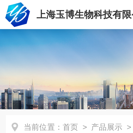
上海玉博生物科技有限
当前位置：
首页
>
产品展示