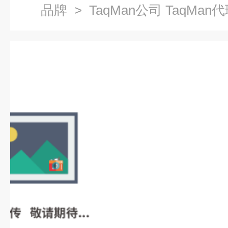
品牌
> TaqMan公司 TaqMan