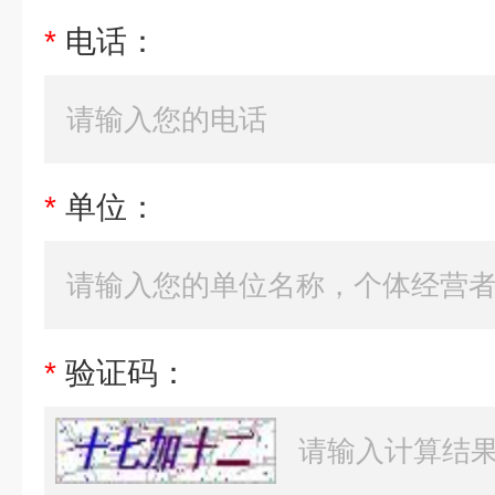
*
电话：
*
单位：
*
验证码：