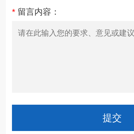
*
留言内容：