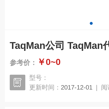
TaqMan公司 TaqMa
￥0~0
参考价：
型号：
更新时间：
2017-12-01
|
阅