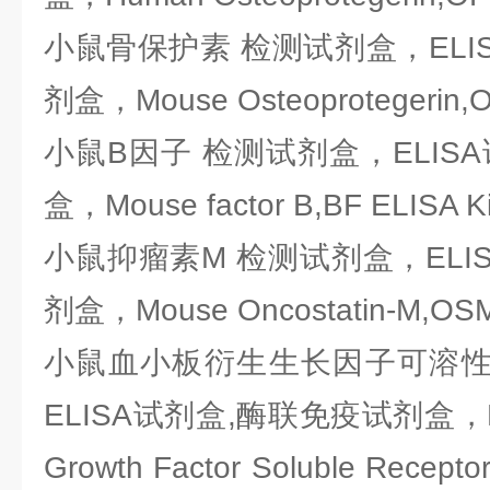
小鼠骨保护素 检测试剂盒，ELI
剂盒，Mouse Osteoprotegerin,O
小鼠B因子 检测试剂盒，ELIS
盒，Mouse factor B,BF ELISA Ki
小鼠抑瘤素M 检测试剂盒，ELI
剂盒，Mouse Oncostatin-M,OSM
小鼠血小板衍生生长因子可溶性
ELISA试剂盒,酶联免疫试剂盒，Mous
Growth Factor Soluble Recept