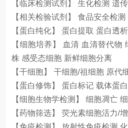
【临床检测试剂】 生化检测 遗传
【相关检验试剂】 食品安全检测
【蛋白纯化】 蛋白提取 蛋白透析
【细胞培养】 血清 血清替代物 
株 感受态细胞 新鲜细胞分离
【干细胞】 干细胞/祖细胞 原代
【蛋白修饰】 蛋白标记 载体蛋白
【细胞生物学检测】 细胞凋亡 细
【药物筛选】 荧光素细胞活力/增
【免疫检测】 放射性免疫检测 