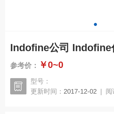
Indofine公司 Indofi
￥0~0
参考价：
型号：
更新时间：
2017-12-02
|
阅