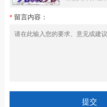
*
留言内容：