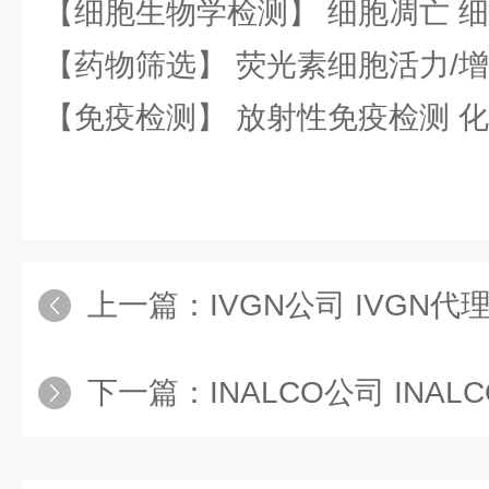
【细胞生物学检测】 细胞凋亡 细
【药物筛选】 荧光素细胞活力/增
【免疫检测】 放射性免疫检测 
上一篇：
IVGN公司 IVGN代
下一篇：
INALCO公司 INAL