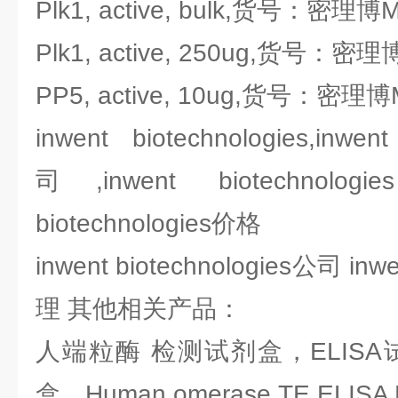
Plk1, active, bulk,货号：密理博Mil
Plk1, active, 250ug,货号：密理博M
PP5, active, 10ug,货号：密理博Mi
inwent biotechnologies,inwen
司,inwent biotechnolo
biotechnologies价格
inwent biotechnologies公司 inwe
理 其他相关产品：
人端粒酶 检测试剂盒，ELIS
盒，Human omerase,TE ELISA K