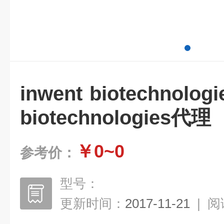
inwent biotechnolo
biotechnologies代理
￥0~0
参考价：
型号：
更新时间：
2017-11-21
|
阅