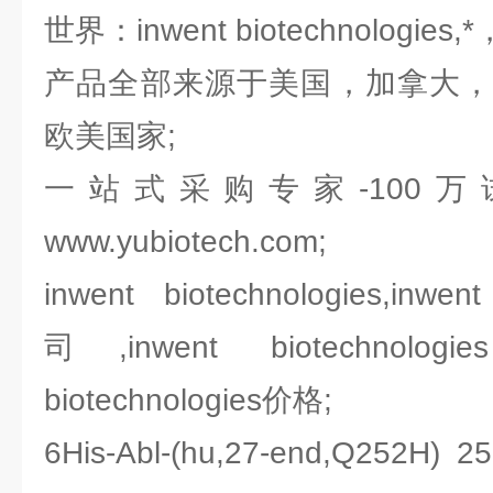
世界：inwent biotechnologies
产品全部来源于美国，加拿大，
欧美国家;
一站式采购专家-100
www.yubiotech.com;
inwent biotechnologies,inwen
司,inwent biotechnolo
biotechnologies价格;
6His-Abl-(hu,27-end,Q25