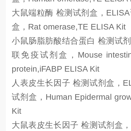
大鼠端粒酶 检测试剂盒，ELIS
盒，Rat omerase,TE ELISA Kit
小鼠肠脂肪酸结合蛋白 检测试剂盒
联免疫试剂盒，Mouse intestinal f
protein,iFABP ELISA Kit
人表皮生长因子 检测试剂盒，EL
试剂盒，Human Epidermal growth
Kit
大鼠表皮生长因子 检测试剂盒，E