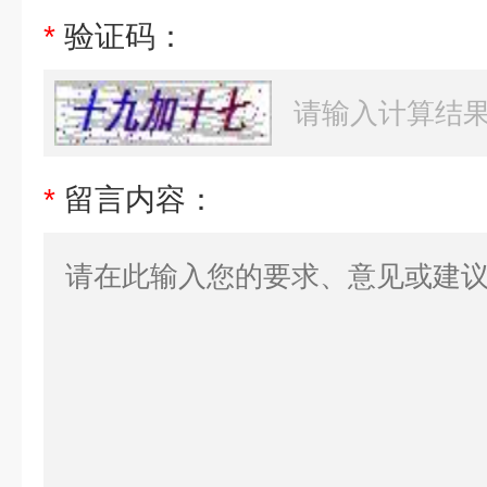
*
验证码：
*
留言内容：