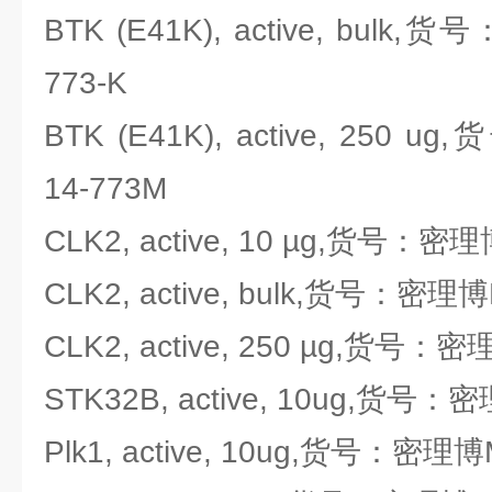
BTK (E41K), active, bulk,货
773-K
BTK (E41K), active, 250 u
14-773M
CLK2, active, 10 µg,货号：密理博M
CLK2, active, bulk,货号：密理博Mi
CLK2, active, 250 µg,货号：密理
STK32B, active, 10ug,货号：密理
Plk1, active, 10ug,货号：密理博Mi