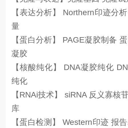
【表达分析】 Northern印迹分
量
【蛋白分析】 PAGE凝胶制备 
凝胶
【核酸纯化】 DNA凝胶纯化 DN
纯化
【RNAi技术】 siRNA 反义寡核苷
库
【蛋白检测】 Western印迹 