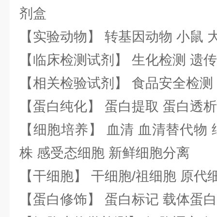
剂盒
【实验动物】 转基因动物 小鼠 
【临床检测试剂】 生化检测 遗传
【相关检验试剂】 食品安全检测
【蛋白纯化】 蛋白提取 蛋白透析
【细胞培养】 血清 血清替代物 
株 感受态细胞 新鲜细胞分离
【干细胞】 干细胞/祖细胞 原代
【蛋白修饰】 蛋白标记 载体蛋白