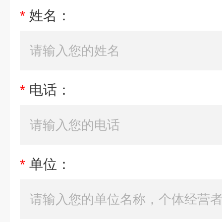
*
姓名：
*
电话：
*
单位：