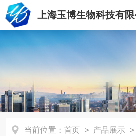
上海玉博生物科技有限
当前位置：
首页
>
产品展示