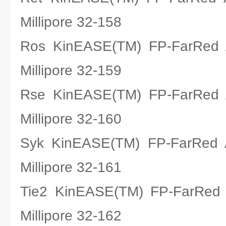
Millipore 32-158
Ros KinEASE(TM) FP-Fa
Millipore 32-159
Rse KinEASE(TM) FP-Fa
Millipore 32-160
Syk KinEASE(TM) FP-Fa
Millipore 32-161
Tie2 KinEASE(TM) FP-Fa
Millipore 32-162