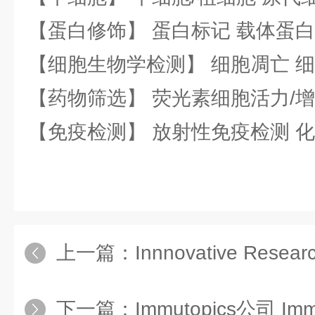
【蛋白修饰】 蛋白标记 载体蛋白
【细胞生物学检测】 细胞凋亡 细
【药物筛选】 荧光素细胞活力/增
【免疫检测】 放射性免疫检测 
上一篇：
Innnovative Research of Am
下一篇：
Immutopics公司 Im