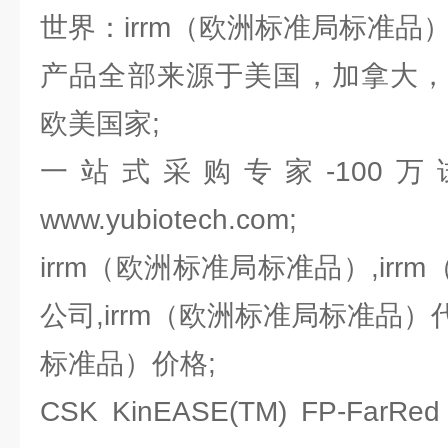
世界：irrm（欧洲标准局标准品）
产品全部来源于美国，加拿大，
欧美国家;
一站式采购专家-100
www.yubiotech.com;
irrm（欧洲标准局标准品）,ir
公司,irrm（欧洲标准局标准品）代
标准品）价格;
CSK KinEASE(TM) FP-Fa