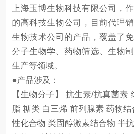
上海玉博生物科技有限公司，作
的高科技生物公司，目前代理销
生物技术公司的产品，覆盖了免
分子生物学、药物筛选、生物制
生产等领域。
●产品涉及：
【生物分子】 抗生素/抗真菌素 
脂 糖类 白三烯 前列腺素 药物结
性化合物 类固醇激素结合物 半