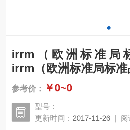
irrm（欧洲标准
irrm（欧洲标准局标
￥0~0
参考价：
型号：
更新时间：
2017-11-26
|
阅