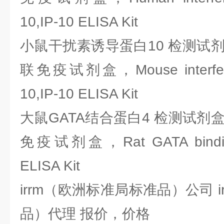
10,IP-10 ELISA Kit
小鼠干扰素诱导蛋白10 检测试剂盒
联免疫试剂盒，Mouse interferon-
10,IP-10 ELISA Kit
大鼠GATA结合蛋白4 检测试剂盒
免疫试剂盒，Rat GATA binding 
ELISA Kit
irrm（欧洲标准局标准品）公司 
品）代理 报价，价格