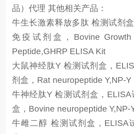
品）代理 其他相关产品：
牛生长激素释放多肽 检测试剂盒，
免疫试剂盒，Bovine Growth Ho
Peptide,GHRP ELISA Kit
大鼠神经肽Y 检测试剂盒，ELI
剂盒，Rat neuropeptide Y,NP-Y 
牛神经肽Y 检测试剂盒，ELIS
盒，Bovine neuropeptide Y,NP-Y
牛雌二醇 检测试剂盒，ELIS