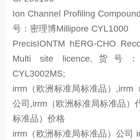
Ion Channel Profiling Compoun
号：密理博Millipore CYL1000
PrecisIONTM hERG-CHO Recom
Multi site licence,货
CYL3002MS;
irrm（欧洲标准局标准品）,ir
公司,irrm（欧洲标准局标准品）代
标准品）价格
irrm（欧洲标准局标准品）公司 