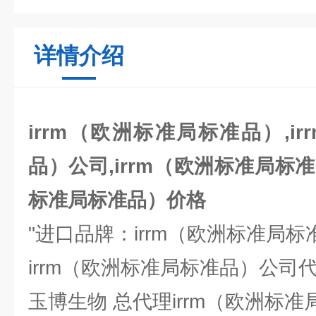
详情介绍
irrm（欧洲标准局标准品）,i
品）公司,irrm（欧洲标准局标准
标准局标准品）价格
"进口品牌：irrm（欧洲标准局标
irrm（欧洲标准局标准品）公
玉博生物 总代理irrm（欧洲标