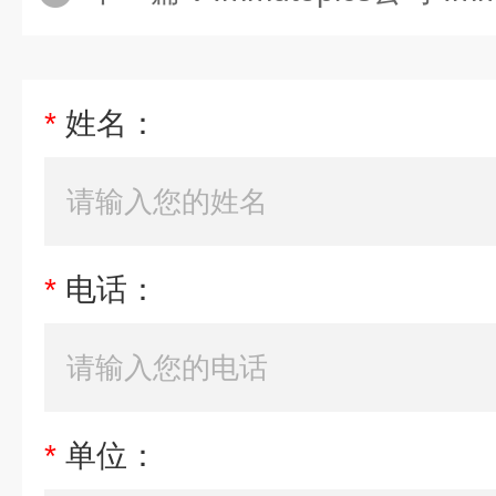
*
姓名：
*
电话：
*
单位：