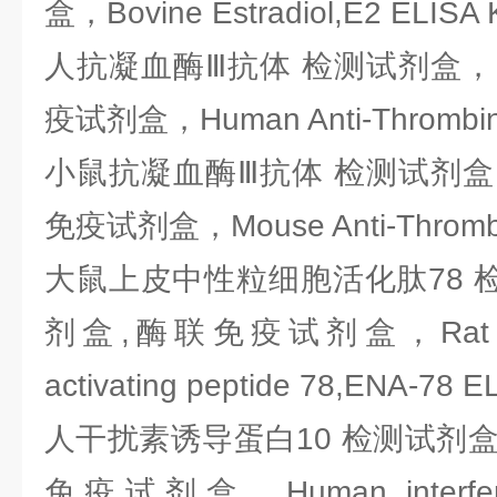
盒，Bovine Estradiol,E2 ELISA K
人抗凝血酶Ⅲ抗体 检测试剂盒，E
疫试剂盒，Human Anti-Thrombin Ⅲ
小鼠抗凝血酶Ⅲ抗体 检测试剂盒，
免疫试剂盒，Mouse Anti-Thrombin 
大鼠上皮中性粒细胞活化肽78 检
剂盒,酶联免疫试剂盒，Rat Epithe
activating peptide 78,ENA-78 EL
人干扰素诱导蛋白10 检测试剂盒，
免疫试剂盒，Human interferon-i