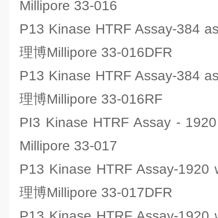
Millipore 33-016
P13 Kinase HTRF Assay-384 
理博Millipore 33-016DFR
P13 Kinase HTRF Assay-384 
理博Millipore 33-016RF
PI3 Kinase HTRF Assay - 
Millipore 33-017
P13 Kinase HTRF Assay-1920
理博Millipore 33-017DFR
P13 Kinase HTRF Assay-1920