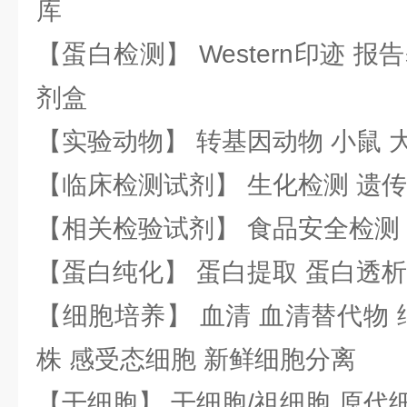
库
【蛋白检测】 Western印迹 
剂盒
【实验动物】 转基因动物 小鼠 
【临床检测试剂】 生化检测 遗传
【相关检验试剂】 食品安全检测
【蛋白纯化】 蛋白提取 蛋白透析
【细胞培养】 血清 血清替代物 
株 感受态细胞 新鲜细胞分离
【干细胞】 干细胞/祖细胞 原代