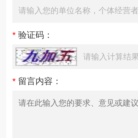
*
验证码：
*
留言内容：