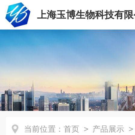
上海玉博生物科技有限
当前位置：
首页
>
产品展示