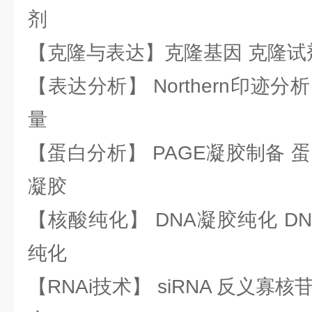
剂
【克隆与表达】克隆基因 克隆试
【表达分析】 Northern印迹分
量
【蛋白分析】 PAGE凝胶制备 
凝胶
【核酸纯化】 DNA凝胶纯化 DN
纯化
【RNAi技术】 siRNA 反义寡核苷