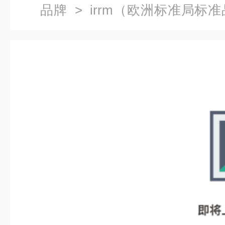
品牌
> irrm（欧洲标准局标准
准局标准品）代理