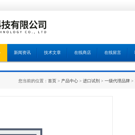
心
新闻资讯
技术文章
在线商店
在线留言
您当前的位置：
首页
>
产品中心
>
进口试剂
>
一级代理品牌
> 