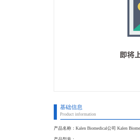
基础信息
Product information
产品名称：Kalen Biomedical公司 Kalen Biom
产品型号：