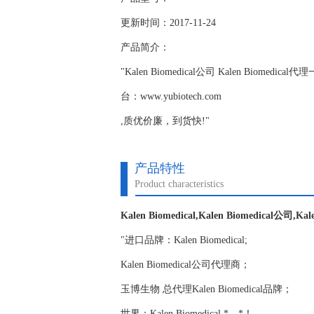
更新时间：2017-11-24
产品简介：
"Kalen Biomedical公司 Kalen Biome
台：www.yubiotech.com
,质优价廉，到货快!"
产品特性
Product characteristics
Kalen Biomedical,Kalen Biomedical公司,Ka
"进口品牌：Kalen Biomedical;
Kalen Biomedical公司代理商；
玉博生物 总代理Kalen Biomedical品牌；
世界：Kalen Biomedical,*，*！