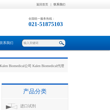
返回首页
|
联系我们
全国统一服务热线：
021-51875103
联系我们
Kalen Biomedical公司 Kalen Biomedical代理
产品分类
进口试剂