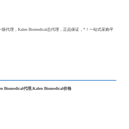
dical代理一级代理，Kalen Biomedical总代理，正品保证，*！一站式采购平
len Biomedical代理,Kalen Biomedical价格