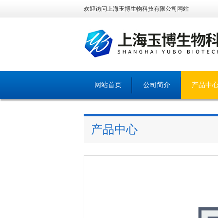
欢迎访问上海玉博生物科技有限公司网站
网站首页
公司简介
产品中
产品中心