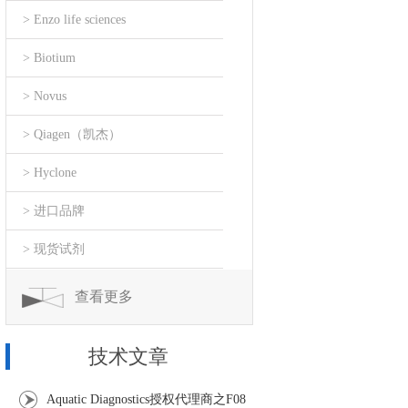
> Enzo life sciences
> Biotium
> Novus
> Qiagen（凯杰）
> Hyclone
> 进口品牌
> 现货试剂
查看更多
技术文章
Aquatic Diagnostics授权代理商之F08