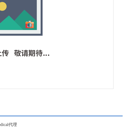
edical代理