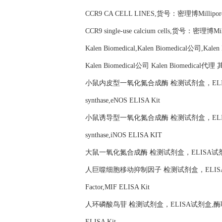
CCR9 CA CELL LINES,货号：密理博Millipor
CCR9 single-use calcium cells,货号：密理博Mi
Kalen Biomedical,Kalen Biomedical公司,Kale
Kalen Biomedical公司 Kalen Biomedica
小鼠内皮型一氧化氮合成酶 检测试剂盒，ELISA试剂盒,
synthase,eNOS ELISA Kit
小鼠诱导型一氧化氮合成酶 检测试剂盒，ELISA试剂盒,
synthase,iNOS ELISA KIT
大鼠一氧化氮合成酶 检测试剂盒，ELISA试剂盒,酶联免疫试
人巨噬细胞移动抑制因子 检测试剂盒，ELISA试剂盒,酶联
Factor,MIF ELISA Kit
人环磷酸鸟苷 检测试剂盒，ELISA试剂盒,酶联免疫试剂盒，
ELISA Kit