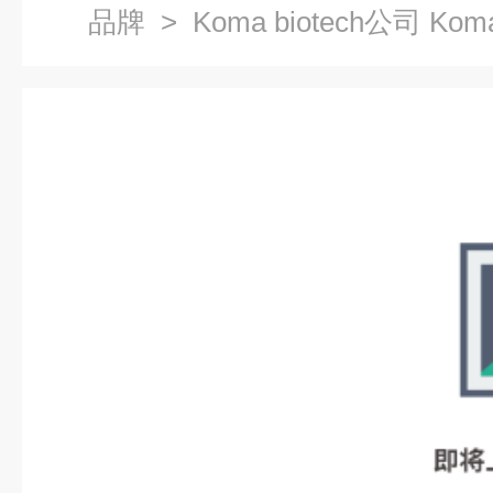
品牌
> Koma biotech公司 Koma