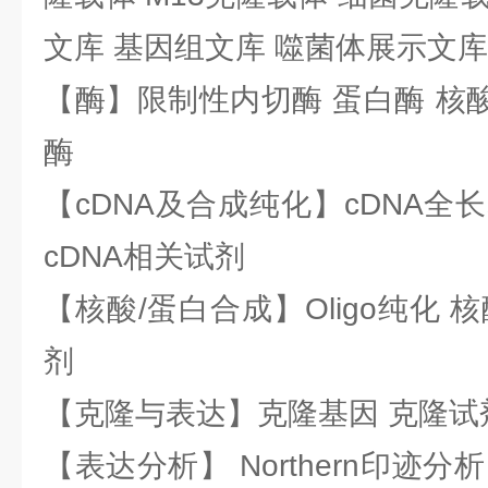
文库 基因组文库 噬菌体展示文库
【酶】限制性内切酶 蛋白酶 核酸
酶
【cDNA及合成纯化】cDNA全长基
cDNA相关试剂
【核酸/蛋白合成】Oligo纯化 
剂
【克隆与表达】克隆基因 克隆试
【表达分析】 Northern印迹分