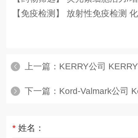
【免疫检测】 放射性免疫检测 
上一篇：
KERRY公司 KERR
下一篇：
Kord-Valmark公司 K
*
姓名：