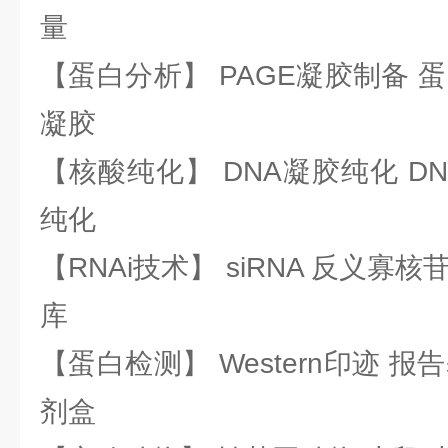
量
【蛋白分析】 PAGE凝胶制备 
凝胶
【核酸纯化】 DNA凝胶纯化 DN
纯化
【RNAi技术】 siRNA 反义寡核苷
库
【蛋白检测】 Western印迹 
剂盒