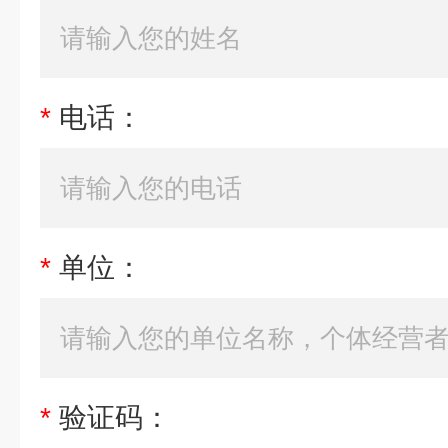
*
电话：
*
单位：
*
验证码：