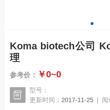
Koma biotech公司 Ko
理
￥0~0
参考价：
型号：
更新时间：
2017-11-25
|
阅