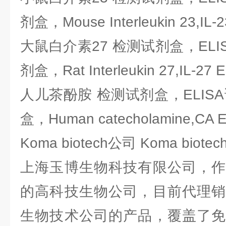
剂盒，Mouse Interleukin 23,IL-2
大鼠白介素27 检测试剂盒，ELI
剂盒，Rat Interleukin 27,IL-27 E
人儿茶酚胺 检测试剂盒，ELIS
盒，Human catecholamine,CA EL
Koma biotech公司 Koma bio
上海玉博生物科技有限公司，作
的高科技生物公司，目前代理销
生物技术公司的产品，覆盖了免