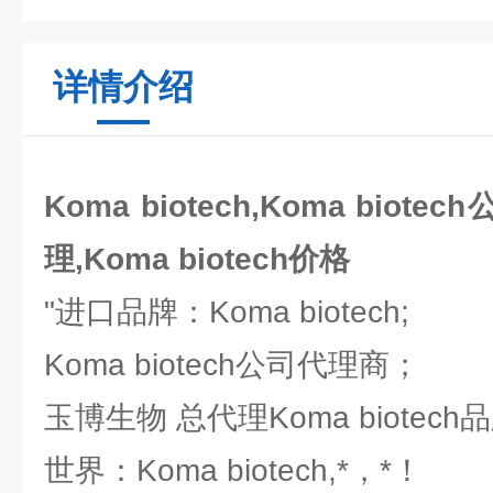
详情介绍
Koma biotech,Koma biotec
理,Koma biotech价格
"进口品牌：Koma biotech;
Koma biotech公司代理商；
玉博生物 总代理Koma biotec
世界：Koma biotech,*，*！