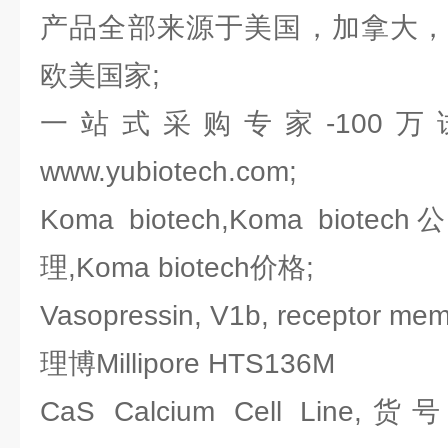
产品全部来源于美国，加拿大，
欧美国家;
一站式采购专家-100
www.yubiotech.com;
Koma biotech,Koma biotec
理,Koma biotech价格;
Vasopressin, V1b, receptor 
理博Millipore HTS136M
CaS Calcium Cell Line,