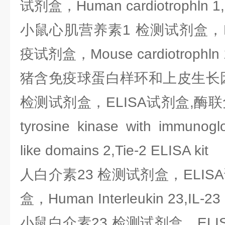
试剂盒，Human cardiotrophln 1,C
小鼠心肌营养素1 检测试剂盒，E
疫试剂盒，Mouse cardiotrophln 1,
猪含免疫球蛋白样环和上皮生长
检测试剂盒，ELISA试剂盒,酶联免
tyrosine kinase with immunogl
like domains 2,Tie-2 ELISA kit
人白介素23 检测试剂盒，ELIS
盒，Human Interleukin 23,IL-23 
小鼠白介素23 检测试剂盒，ELI