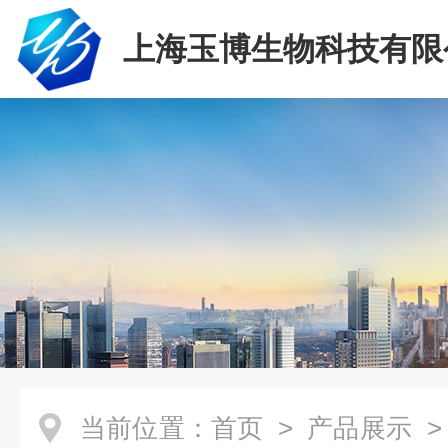
上海玉博生物科技有限
当前位置：
首页
>
产品展示