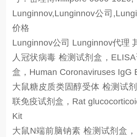
Lunginnov,Lunginnov公司,Lung
价格
Lunginnov公司 Lunginnov
人冠状病毒 检测试剂盒，ELIS
盒，Human Coronaviruses IgG E
大鼠糖皮质类固醇受体 检测试剂盒
联免疫试剂盒，Rat glucocorticoid 
Kit
大鼠N端前脑钠素 检测试剂盒，E