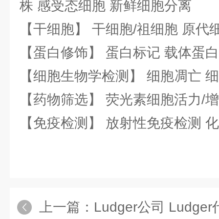
株 感受态细胞 新鲜细胞分离
【干细胞】 干细胞/祖细胞 原代
【蛋白修饰】 蛋白标记 载体蛋白
【细胞生物学检测】 细胞凋亡 细
【药物筛选】 荧光素细胞活力/增
【免疫检测】 放射性免疫检测 
上一篇：
Ludger公司 Ludge