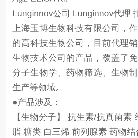
Lunginnov公司 Lunginnov代
上海玉博生物科技有限公司，作
的高科技生物公司，目前代理销
生物技术公司的产品，覆盖了免
分子生物学、药物筛选、生物制
生产等领域。
●产品涉及：
【生物分子】 抗生素/抗真菌素 
脂 糖类 白三烯 前列腺素 药物结