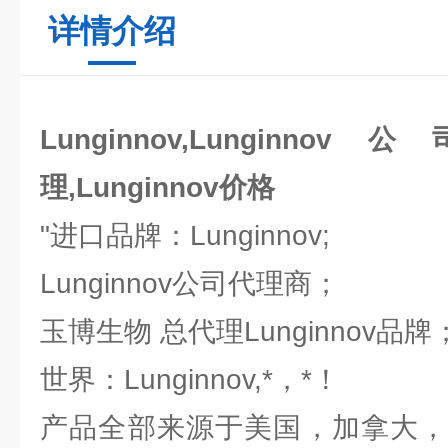
详情介绍
Lunginnov,Lunginnov
理,Lunginnov价格
"进口品牌：Lunginnov;
Lunginnov公司代理商；
玉博生物 总代理Lunginnov品
世界：Lunginnov,*，*！
产品全部来源于美国，加拿大，