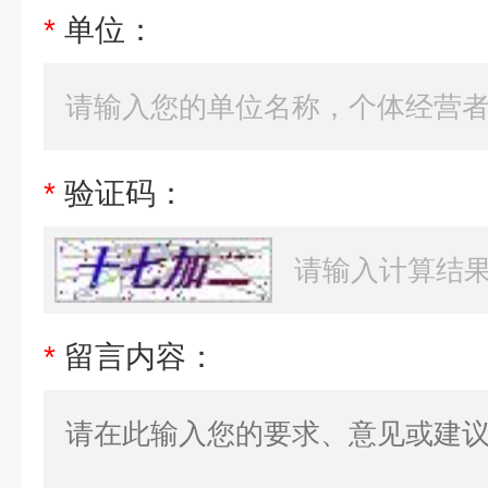
*
单位：
*
验证码：
*
留言内容：