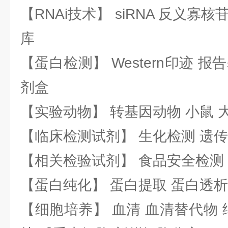
【RNAi技术】 siRNA 反义寡核苷
库
【蛋白检测】 Western印迹 
剂盒
【实验动物】 转基因动物 小鼠 
【临床检测试剂】 生化检测 遗传
【相关检验试剂】 食品安全检测
【蛋白纯化】 蛋白提取 蛋白透析
【细胞培养】 血清 血清替代物 