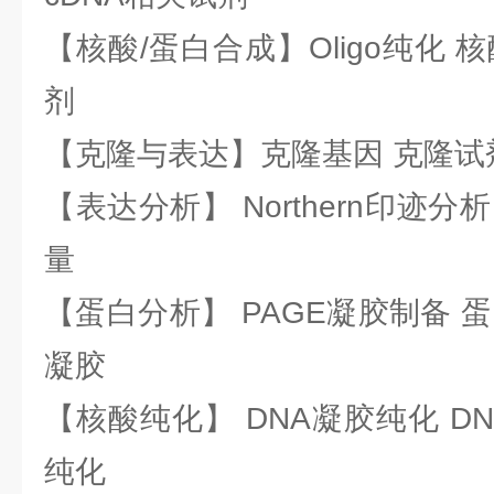
【核酸/蛋白合成】Oligo纯化 
剂
【克隆与表达】克隆基因 克隆试
【表达分析】 Northern印迹分
量
【蛋白分析】 PAGE凝胶制备 
凝胶
【核酸纯化】 DNA凝胶纯化 DN
纯化