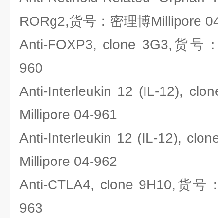
RORg2,货号：密理博Millipore 04
Anti-FOXP3, clone 3G3,货号
960
Anti-Interleukin 12 (IL-12)
Millipore 04-961
Anti-Interleukin 12 (IL-12),
Millipore 04-962
Anti-CTLA4, clone 9H10,货号
963