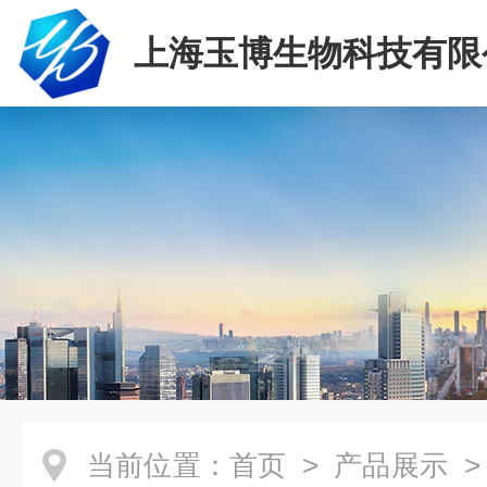
上海玉博生物科技有限
当前位置：
首页
>
产品展示