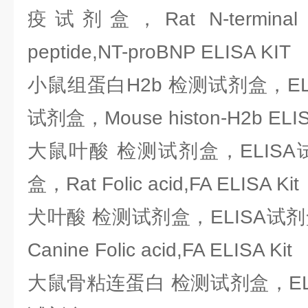
疫试剂盒，Rat N-terminal pro-
peptide,NT-proBNP ELISA KIT
小鼠组蛋白H2b 检测试剂盒，EL
试剂盒，Mouse histon-H2b ELISA
大鼠叶酸 检测试剂盒，ELIS
盒，Rat Folic acid,FA ELISA Kit
犬叶酸 检测试剂盒，ELISA试
Canine Folic acid,FA ELISA Kit
大鼠骨粘连蛋白 检测试剂盒，EL