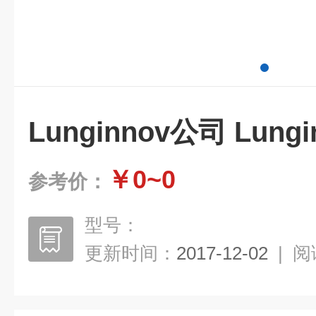
Lunginnov公司 Lung
￥0~0
参考价：
型号：
更新时间：
2017-12-02
|
阅