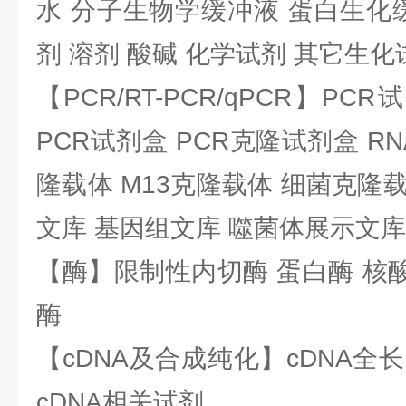
水 分子生物学缓冲液 蛋白生化
剂 溶剂 酸碱 化学试剂 其它生化
【PCR/RT-PCR/qPCR】PC
PCR试剂盒 PCR克隆试剂盒 RN
隆载体 M13克隆载体 细菌克隆载
文库 基因组文库 噬菌体展示文库
【酶】限制性内切酶 蛋白酶 核酸
酶
【cDNA及合成纯化】cDNA全长基
cDNA相关试剂