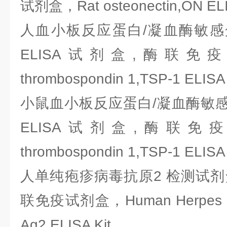
试剂盒，Rat osteonectin,ON ELI
人血小板反应蛋白/凝血酶敏感
ELISA试剂盒,酶联免疫
thrombospondin 1,TSP-1 ELISA 
小鼠血小板反应蛋白/凝血酶敏感
ELISA试剂盒,酶联免疫
thrombospondin 1,TSP-1 ELISA 
人单纯疱疹病毒抗原2 检测试剂盒
联免疫试剂盒，Human Herpes simp
Ag2 ELISA Kit