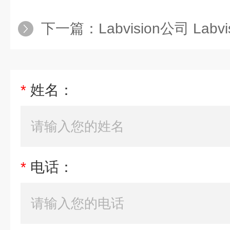
下一篇：
Labvision公司 Labv
*
姓名：
*
电话：