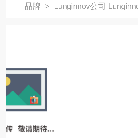
品牌
> Lunginnov公司 Lungin