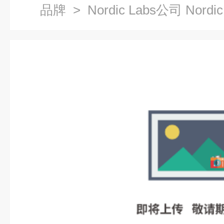
品牌
> Nordic Labs公司 Nordi