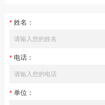
*
姓名：
*
电话：
*
单位：