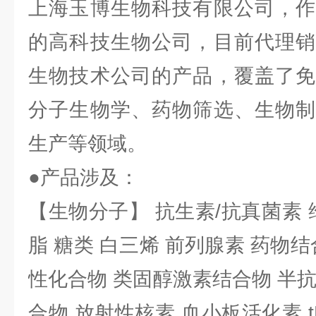
上海玉博生物科技有限公司，作
的高科技生物公司，目前代理销
生物技术公司的产品，覆盖了免
分子生物学、药物筛选、生物制
生产等领域。
●产品涉及：
【生物分子】 抗生素/抗真菌素 
脂 糖类 白三烯 前列腺素 药物结
性化合物 类固醇激素结合物 半
合物 放射性核素 血小板活化素 t