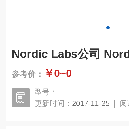
Nordic Labs公司 Nor
￥0~0
参考价：
型号：
更新时间：
2017-11-25
|
阅