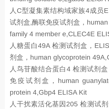
人C型凝集素结构域家族4成员E 
试剂盒,酶联免疫试剂盒，human C-typ
family 4 member e,CLEC4E ELIS
人糖蛋白49A 检测试剂盒，ELI
剂盒，human glycoprotein 49A,G
人鸟苷酸结合蛋白4 检测试剂盒，
免疫试剂盒，human guanylate nu
protein 4,Gbp4 ELISA Kit
人干扰素活化基因205 检测试剂盒