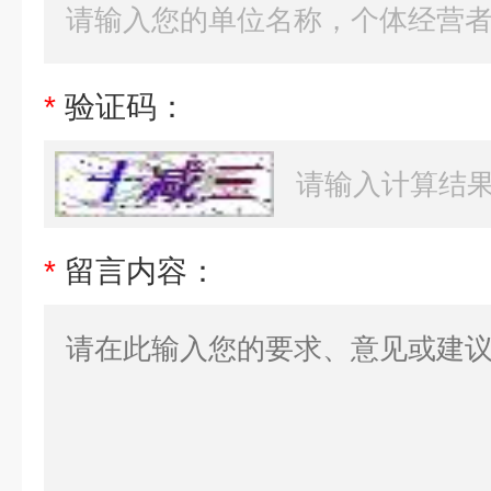
*
验证码：
*
留言内容：