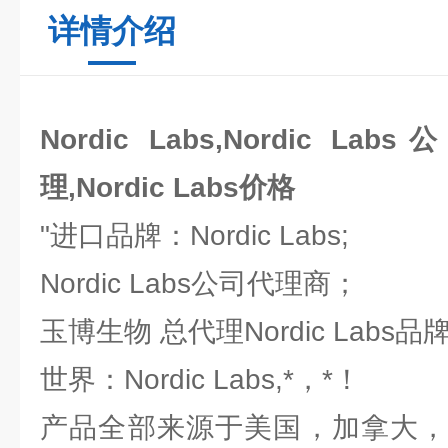
详情介绍
Nordic Labs,Nordic Labs
理,Nordic Labs价格
"进口品牌：Nordic Labs;
Nordic Labs公司代理商；
玉博生物 总代理Nordic Labs
世界：Nordic Labs,*，*！
产品全部来源于美国，加拿大，