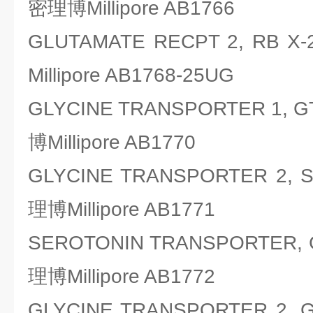
密理博Millipore AB1766
GLUTAMATE RECPT 2, RB
Millipore AB1768-25UG
GLYCINE TRANSPORTER 1, 
博Millipore AB1770
GLYCINE TRANSPORTER 2,
理博Millipore AB1771
SEROTONIN TRANSPORTER,
理博Millipore AB1772
GLYCINE TRANSPORTER 2,