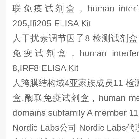
联免疫试剂盒，human interferon
205,Ifi205 ELISA Kit
人干扰素调节因子8 检测试剂盒，
免疫试剂盒，human interferon r
8,IRF8 ELISA Kit
人跨膜结构域4亚家族成员11 检测
盒,酶联免疫试剂盒，human membr
domains subfamily A member 1
Nordic Labs公司 Nordic La