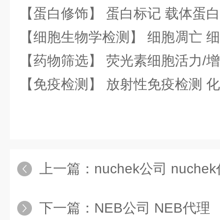
【蛋白修饰】 蛋白标记 载体蛋白
【细胞生物学检测】 细胞凋亡 细
【药物筛选】 荧光素细胞活力/增
【免疫检测】 放射性免疫检测 
上一篇：
nuchek公司 nuche
下一篇：
NEB公司 NEB代理