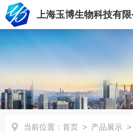
上海玉博生物科技有限
当前位置：
首页
>
产品展示