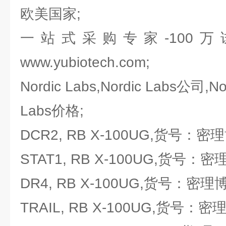
欧美国家;
一站式采购专家-100
www.yubiotech.com;
Nordic Labs,Nordic Labs公司,No
Labs价格;
DCR2, RB X-100UG,货号：密理博M
STAT1, RB X-100UG,货号：密理博M
DR4, RB X-100UG,货号：密理博Mi
TRAIL, RB X-100UG,货号：密理博M