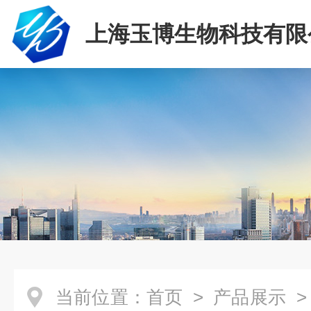
上海玉博生物科技有限
当前位置：
首页
>
产品展示