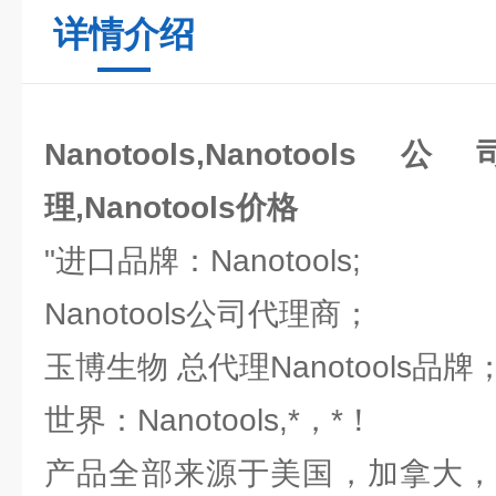
详情介绍
Nanotools,Nanotools
理,Nanotools价格
"进口品牌：Nanotools;
Nanotools公司代理商；
玉博生物 总代理Nanotools品
世界：Nanotools,*，*！
产品全部来源于美国，加拿大，