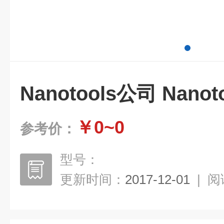
Nanotools公司 Nano
￥0~0
参考价：
型号：
更新时间：
2017-12-01
|
阅