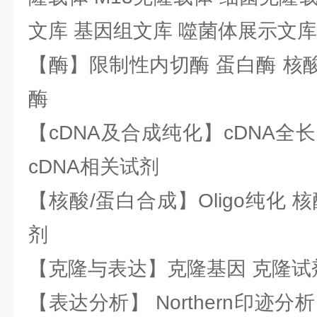
文库 基因组文库 噬菌体展示文库
【酶】限制性内切酶 蛋白酶 核酸
酶
【cDNA及合成纯化】cDNA全长基
cDNA相关试剂
【核酸/蛋白合成】Oligo纯化 
剂
【克隆与表达】克隆基因 克隆试
【表达分析】 Northern印迹分