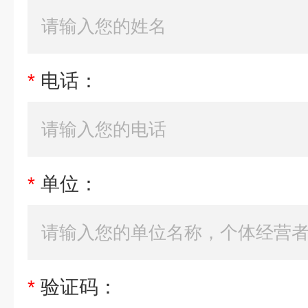
*
电话：
*
单位：
*
验证码：