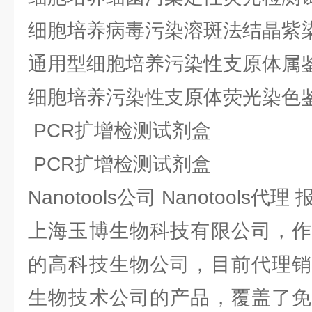
细胞培养病毒污染溶斑法结晶紫
通用型细胞培养污染性支原体属鉴定1
细胞培养污染性支原体荧光染色
PCR扩增检测试剂盒
PCR扩增检测试剂盒
Nanotools公司 Nanotools代
上海玉博生物科技有限公司，作
的高科技生物公司，目前代理销
生物技术公司的产品，覆盖了免