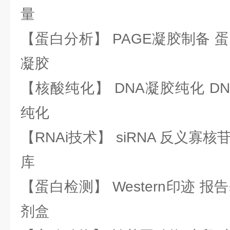
量
【蛋白分析】 PAGE凝胶制备 
凝胶
【核酸纯化】 DNA凝胶纯化 DN
纯化
【RNAi技术】 siRNA 反义寡核苷
库
【蛋白检测】 Western印迹 
剂盒