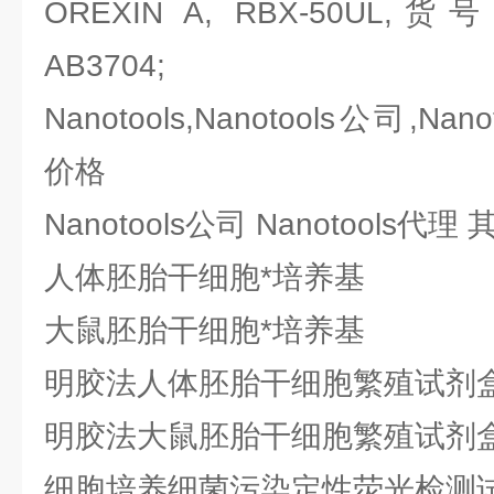
OREXIN A, RBX-50UL,货
AB3704;
Nanotools,Nanotools公司,Nano
价格
Nanotools公司 Nanotools
人体胚胎干细胞*培养基
大鼠胚胎干细胞*培养基
明胶法人体胚胎干细胞繁殖试剂
明胶法大鼠胚胎干细胞繁殖试剂
细胞培养细菌污染定性荧光检测