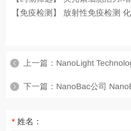
【免疫检测】 放射性免疫检测 
上一篇：
NanoLight Technologies公司 
下一篇：
NanoBac公司 Nan
*
姓名：