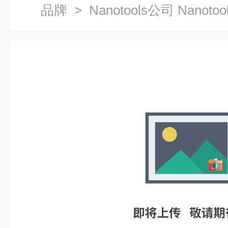
品牌
> Nanotools公司 Nanoto