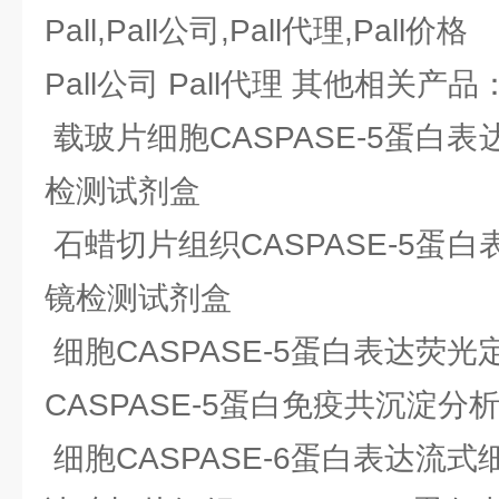
Pall,Pall公司,Pall代理,Pall价格
Pall公司 Pall代理 其他相关产品
载玻片细胞CASPASE-5蛋白表
检测试剂盒
石蜡切片组织CASPASE-5蛋白
镜检测试剂盒
细胞CASPASE-5蛋白表达荧
CASPASE-5蛋白免疫共沉淀分
细胞CASPASE-6蛋白表达流