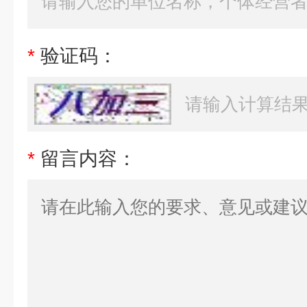
*
验证码：
*
留言内容：