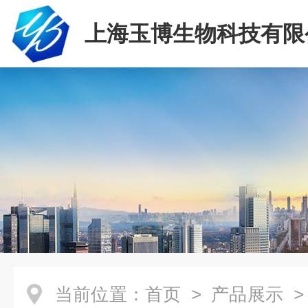
上海玉博生物科技有限
当前位置：
首页
>
产品展示