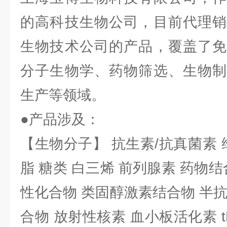
的高科技生物公司，目前代理销
生物技术公司的产品，覆盖了免
分子生物学、药物筛选、生物制
生产等领域。
●产品涉及：
【生物分子】 抗生素/抗真菌素 
脂 糖类 白三烯 前列腺素 药物结
性化合物 类固醇激素结合物 半
合物 放射性核素 血小板活化素 t