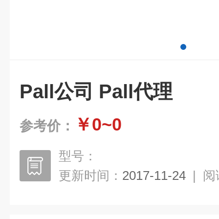
Pall公司 Pall代理
￥0~0
参考价：
型号：
更新时间：
2017-11-24
|
阅