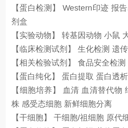
【蛋白检测】 Western印迹 
剂盒
【实验动物】 转基因动物 小鼠 
【临床检测试剂】 生化检测 遗传
【相关检验试剂】 食品安全检测
【蛋白纯化】 蛋白提取 蛋白透析
【细胞培养】 血清 血清替代物 
株 感受态细胞 新鲜细胞分离
【干细胞】 干细胞/祖细胞 原代