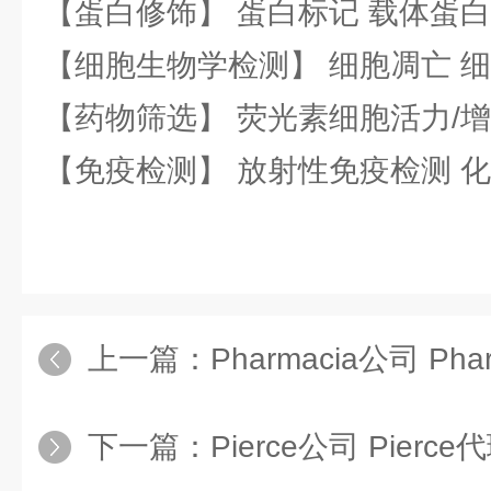
【蛋白修饰】 蛋白标记 载体蛋白
【细胞生物学检测】 细胞凋亡 细
【药物筛选】 荧光素细胞活力/增
【免疫检测】 放射性免疫检测 
上一篇：
Pharmacia公司 Pha
下一篇：
Pierce公司 Pierce