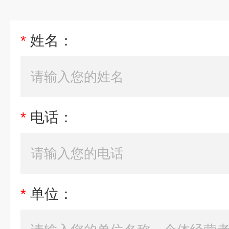
*
姓名：
*
电话：
*
单位：