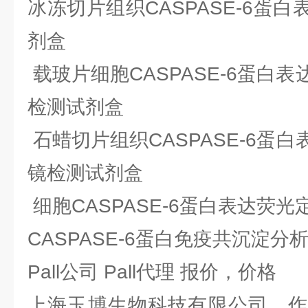
冰冻切片组织CASPASE-6蛋
剂盒
载玻片细胞CASPASE-6蛋白表
检测试剂盒
石蜡切片组织CASPASE-6蛋白
镜检测试剂盒
细胞CASPASE-6蛋白表达荧
CASPASE-6蛋白免疫共沉淀分
Pall公司 Pall代理 报价，价格
上海玉博生物科技有限公司，作