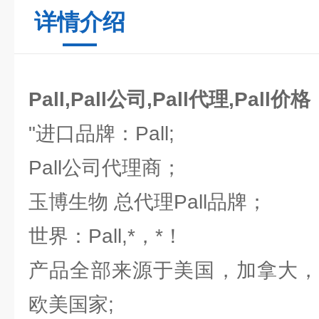
详情介绍
Pall,Pall公司,Pall代理,Pall价格
"进口品牌：Pall;
Pall公司代理商；
玉博生物 总代理Pall品牌；
世界：Pall,*，*！
产品全部来源于美国，加拿大，
欧美国家;