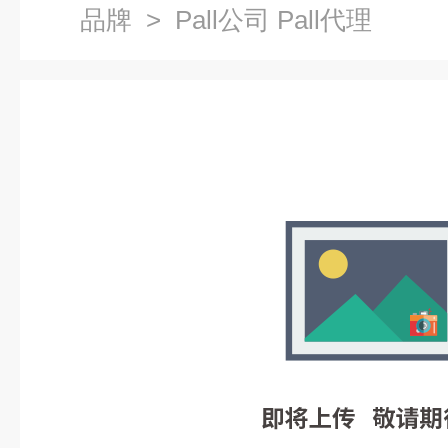
品牌
> Pall公司 Pall代理