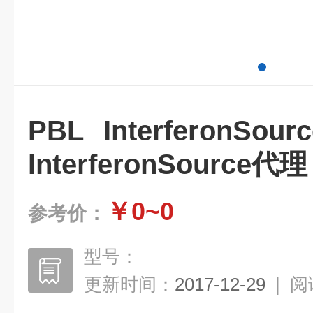
PBL InterferonS
InterferonSource代理
￥0~0
参考价：
型号：
更新时间：
2017-12-29
|
阅