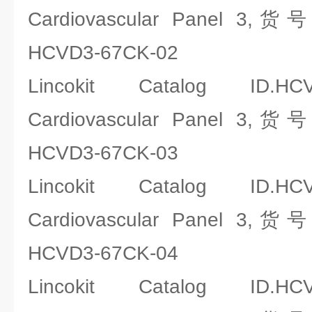
Cardiovascular Panel 3,
HCVD3-67CK-02
Lincokit Catalog ID.HCV
Cardiovascular Panel 3,
HCVD3-67CK-03
Lincokit Catalog ID.HCV
Cardiovascular Panel 3,
HCVD3-67CK-04
Lincokit Catalog ID.HCV