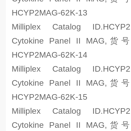
HCYP2MAG-62K-13
Milliplex Catalog ID.HCYP
Cytokine Panel II MAG,
HCYP2MAG-62K-14
Milliplex Catalog ID.HCYP
Cytokine Panel II MAG,
HCYP2MAG-62K-15
Milliplex Catalog ID.HCYP
Cytokine Panel II MAG,