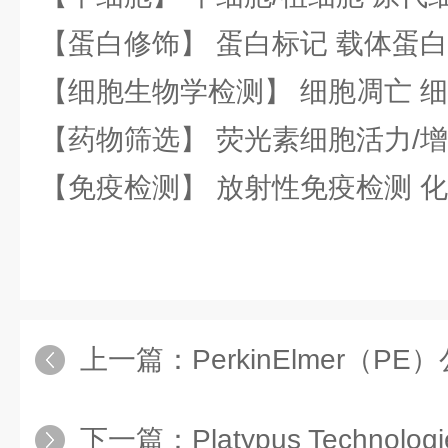
【蛋白修饰】 蛋白标记 载体蛋白
【细胞生物学检测】 细胞凋亡 细
【药物筛选】 荧光素细胞活力/增
【免疫检测】 放射性免疫检测 
上一篇：
PerkinElmer（PE）公司 P
下一篇：
Platypus Technologies公司 P