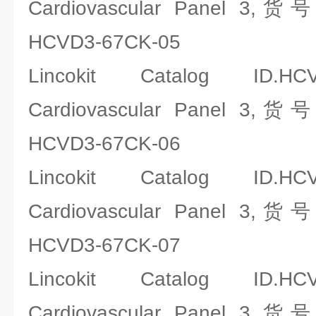
Cardiovascular Panel 3,
HCVD3-67CK-05
Lincokit Catalog ID.HCV
Cardiovascular Panel 3,
HCVD3-67CK-06
Lincokit Catalog ID.HCV
Cardiovascular Panel 3,
HCVD3-67CK-07
Lincokit Catalog ID.HCV
Cardiovascular Panel 3,