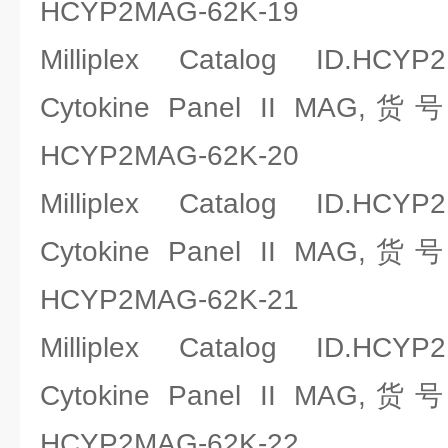
HCYP2MAG-62K-19
Milliplex Catalog ID.HCYP
Cytokine Panel II MAG,
HCYP2MAG-62K-20
Milliplex Catalog ID.HCYP
Cytokine Panel II MAG,
HCYP2MAG-62K-21
Milliplex Catalog ID.HCYP
Cytokine Panel II MAG,
HCYP2MAG-62K-22