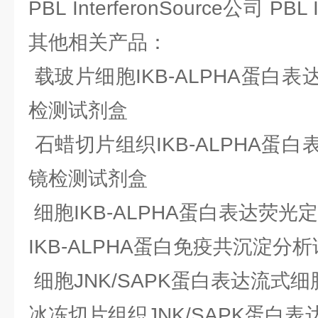
PBL InterferonSource公司 PBL 
其他相关产品：
载玻片细胞IKB-ALPHA蛋白表
检测试剂盒
石蜡切片组织IKB-ALPHA蛋白
镜检测试剂盒
细胞IKB-ALPHA蛋白表达荧光
IKB-ALPHA蛋白免疫共沉淀分
细胞JNK/SAPK蛋白表达流式
冰冻切片组织JNK/SAPK蛋白