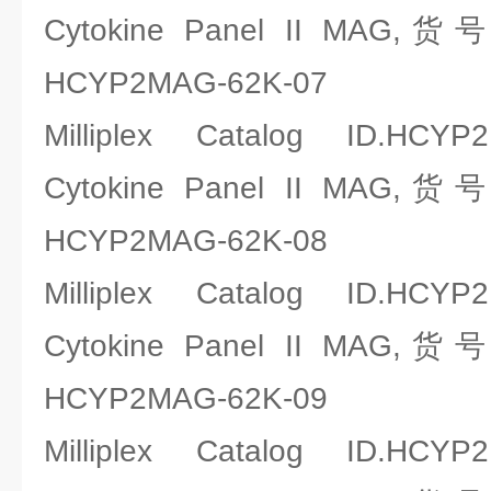
Cytokine Panel II MAG,
HCYP2MAG-62K-07
Milliplex Catalog ID.HCYP
Cytokine Panel II MAG,
HCYP2MAG-62K-08
Milliplex Catalog ID.HCYP
Cytokine Panel II MAG,
HCYP2MAG-62K-09
Milliplex Catalog ID.HCYP