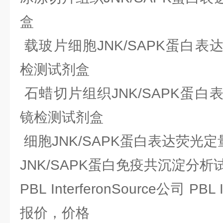
盒
载玻片细胞JNK/SAPK蛋白表
检测试剂盒
石蜡切片组织JNK/SAPK蛋白
镜检测试剂盒
细胞JNK/SAPK蛋白表达荧光
JNK/SAPK蛋白免疫共沉淀分析
PBL InterferonSource公司 PBL 
报价，价格