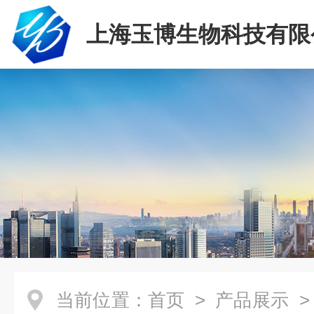
上海玉博生物科技有限
当前位置：
首页
>
产品展示