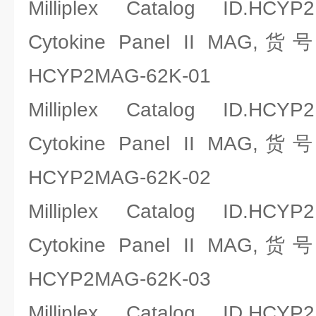
Milliplex Catalog ID.HCYP
Cytokine Panel II MAG,
HCYP2MAG-62K-01
Milliplex Catalog ID.HCYP
Cytokine Panel II MAG,
HCYP2MAG-62K-02
Milliplex Catalog ID.HCYP
Cytokine Panel II MAG,
HCYP2MAG-62K-03
Milliplex Catalog ID.HCYP