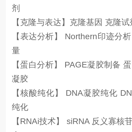
剂
【克隆与表达】克隆基因 克隆试
【表达分析】 Northern印迹分
量
【蛋白分析】 PAGE凝胶制备 
凝胶
【核酸纯化】 DNA凝胶纯化 DN
纯化
【RNAi技术】 siRNA 反义寡核苷