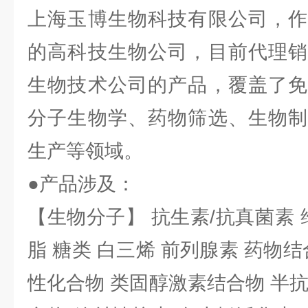
上海玉博生物科技有限公司，作
的高科技生物公司，目前代理销
生物技术公司的产品，覆盖了免
分子生物学、药物筛选、生物制
生产等领域。
●产品涉及：
【生物分子】 抗生素/抗真菌素 
脂 糖类 白三烯 前列腺素 药物结
性化合物 类固醇激素结合物 半