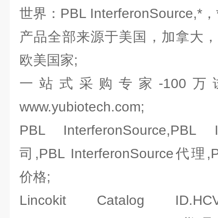
世界：PBL InterferonSource,
产品全部来源于美国，加拿大，
欧美国家;
一站式采购专家-100
www.yubiotech.com;
PBL InterferonSource,PBL 
司,PBL InterferonSource代理,PB
价格;
Lincokit Catalog ID.HCV