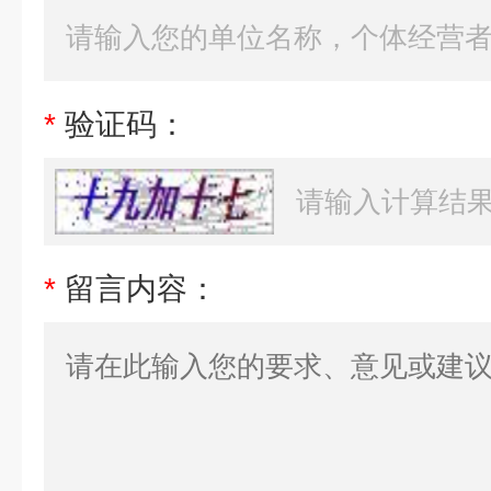
*
验证码：
*
留言内容：