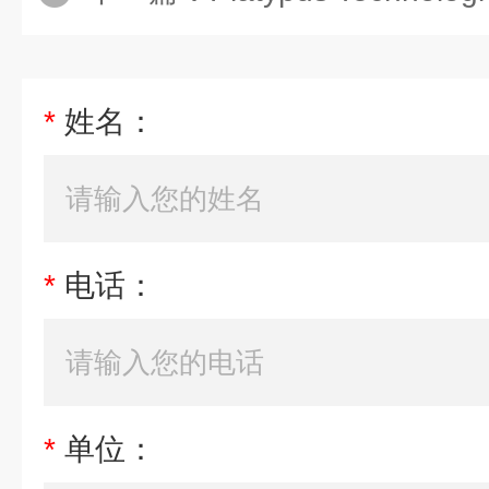
*
姓名：
*
电话：
*
单位：