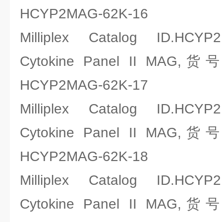
HCYP2MAG-62K-16
Milliplex Catalog ID.HCYP
Cytokine Panel II MAG,
HCYP2MAG-62K-17
Milliplex Catalog ID.HCYP
Cytokine Panel II MAG,
HCYP2MAG-62K-18
Milliplex Catalog ID.HCYP
Cytokine Panel II MAG,