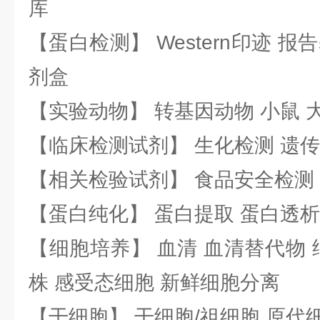
库
【蛋白检测】 Western印迹 
剂盒
【实验动物】 转基因动物 小鼠 
【临床检测试剂】 生化检测 遗传
【相关检验试剂】 食品安全检测
【蛋白纯化】 蛋白提取 蛋白透析
【细胞培养】 血清 血清替代物 
株 感受态细胞 新鲜细胞分离
【干细胞】 干细胞/祖细胞 原代