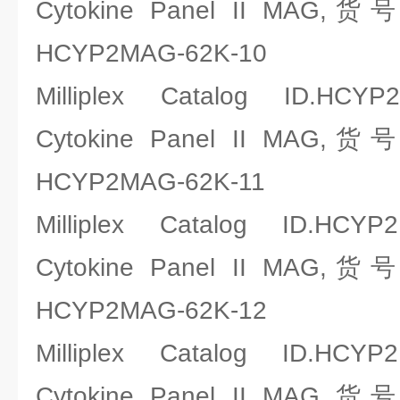
Cytokine Panel II MAG,
HCYP2MAG-62K-10
Milliplex Catalog ID.HCYP
Cytokine Panel II MAG,
HCYP2MAG-62K-11
Milliplex Catalog ID.HCYP
Cytokine Panel II MAG,
HCYP2MAG-62K-12
Milliplex Catalog ID.HCYP
Cytokine Panel II MAG,