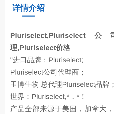
详情介绍
Pluriselect,Pluriselect
理,Pluriselect价格
"进口品牌：Pluriselect;
Pluriselect公司代理商；
玉博生物 总代理Pluriselect品
世界：Pluriselect,*，*！
产品全部来源于美国，加拿大，