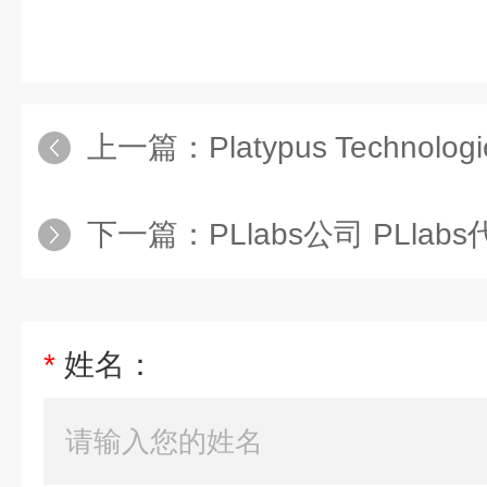
上一篇：
Platypus Technologies公司 P
下一篇：
PLlabs公司 PLlab
*
姓名：