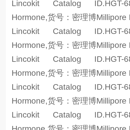
Lincokit Catalog ID.HGT-
Hormone,货号：密理博Millipore 
Lincokit Catalog ID.HGT-
Hormone,货号：密理博Millipore 
Lincokit Catalog ID.HGT-
Hormone,货号：密理博Millipore 
Lincokit Catalog ID.HGT-
Hormone,货号：密理博Millipore 
Lincokit Catalog ID.HGT-
Hormone,货号：密理博Millipore 