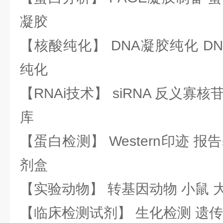
凝胶
【核酸纯化】 DNA凝胶纯化 DN
纯化
【RNAi技术】 siRNA 反义寡核苷
库
【蛋白检测】 Western印迹 
剂盒
【实验动物】 转基因动物 小鼠 
【临床检测试剂】 生化检测 遗传