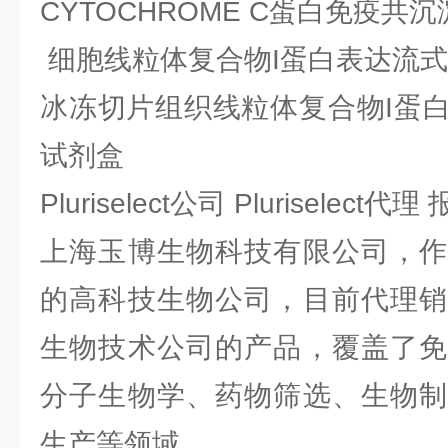
CYTOCHROME C蛋白免疫共
细胞线粒体复合物I蛋白表达流
冰冻切片组织线粒体复合物I蛋
试剂盒
Pluriselect公司 Pluriselect
上海玉博生物科技有限公司，作
的高科技生物公司，目前代理销
生物技术公司的产品，覆盖了免
分子生物学、药物筛选、生物制
生产等领域。