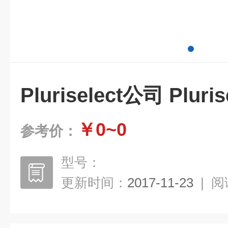
Pluriselect公司 Pluri
￥0~0
参考价：
型号：
更新时间：
2017-11-23
|
阅