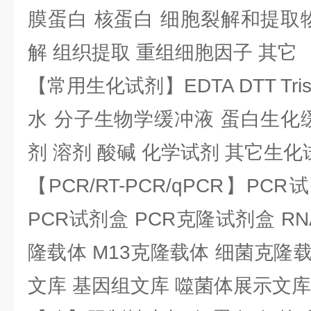
膜蛋白 核蛋白 细胞裂解和提取
解 组织提取 重组细胞因子 其它
【常用生化试剂】EDTA DTT Tris
水 分子生物学缓冲液 蛋白生化
剂 溶剂 酸碱 化学试剂 其它生化
【PCR/RT-PCR/qPCR】PC
PCR试剂盒 PCR克隆试剂盒 RN
隆载体 M13克隆载体 细菌克隆载
文库 基因组文库 噬菌体展示文库