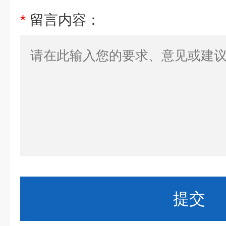
*
留言内容：