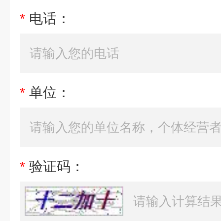
*
电话：
*
单位：
*
验证码：