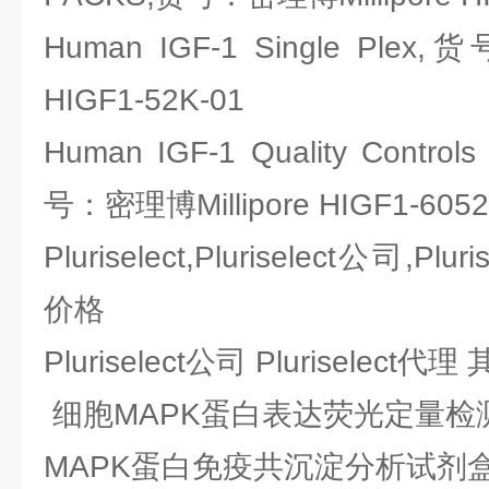
Human IGF-1 Single Plex
HIGF1-52K-01
Human IGF-1 Quality Controls
号：密理博Millipore HIGF1-605
Pluriselect,Pluriselect公司,Pluri
价格
Pluriselect公司 Pluriselec
细胞MAPK蛋白表达荧光定量检
MAPK蛋白免疫共沉淀分析试剂