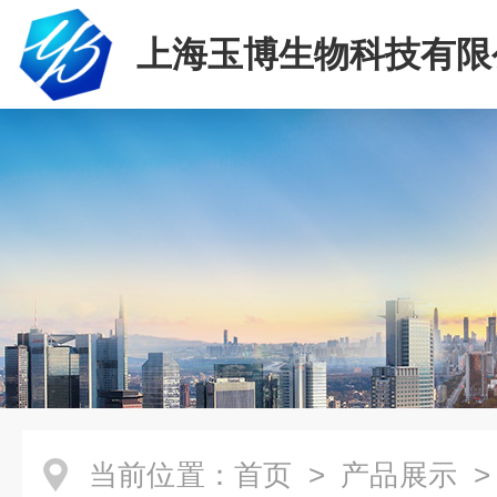
上海玉博生物科技有限
当前位置：
首页
>
产品展示