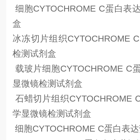
细胞CYTOCHROME C蛋白
盒
冰冻切片组织CYTOCHROME
检测试剂盒
载玻片细胞CYTOCHROME C
显微镜检测试剂盒
石蜡切片组织CYTOCHROME 
学显微镜检测试剂盒
细胞CYTOCHROME C蛋白