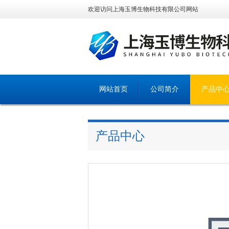
欢迎访问上海玉博生物科技有限公司网站
网站首页
公司简介
产品中
产品中心