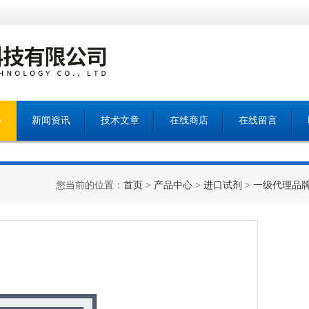
心
新闻资讯
技术文章
在线商店
在线留言
您当前的位置：
首页
>
产品中心
>
进口试剂
>
一级代理品