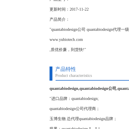
更新时间：2017-11-22
产品简介：
"quantabiodesign公司 quantabiode
www.yubiotech.com
,质优价廉，到货快!"
产品特性
Product characteristics
quantabiodesign,quantabiodesign公司,quan
"进口品牌：quantabiodesign;
quantabiodesign公司代理商；
玉博生物 总代理quantabiodesign品牌；
世界：quantabiodesign,*，*！