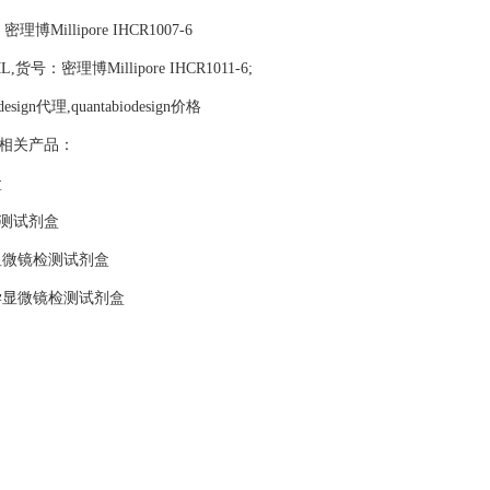
密理博Millipore IHCR1007-6
ML,货号：密理博Millipore IHCR1011-6;
iodesign代理,quantabiodesign价格
理 其他相关产品：
盒
检测试剂盒
显微镜检测试剂盒
光学显微镜检测试剂盒