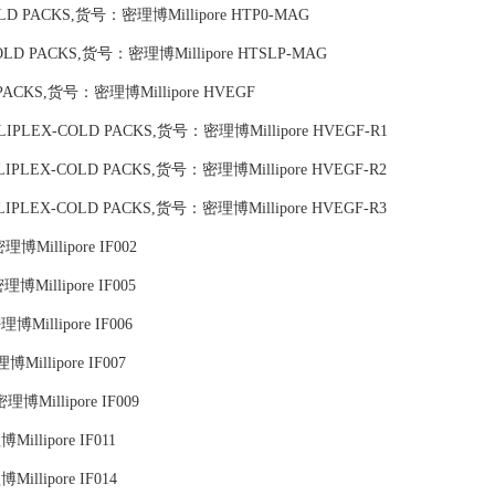
COLD PACKS,货号：密理博Millipore HTP0-MAG
 COLD PACKS,货号：密理博Millipore HTSLP-MAG
LD PACKS,货号：密理博Millipore HVEGF
 MILLIPLEX-COLD PACKS,货号：密理博Millipore HVEGF-R1
 MILLIPLEX-COLD PACKS,货号：密理博Millipore HVEGF-R2
 MILLIPLEX-COLD PACKS,货号：密理博Millipore HVEGF-R3
博Millipore IF002
Millipore IF005
Millipore IF006
Millipore IF007
博Millipore IF009
illipore IF011
illipore IF014