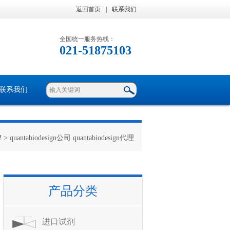
返回首页
|
联系我们
全国统一服务热线：
021-51875103
联系我们
牌
> quantabiodesign公司 quantabiodesign代理
产品分类
进口试剂