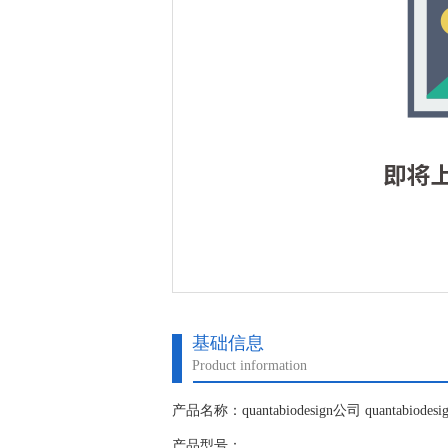
基础信息
Product information
产品名称：quantabiodesign公司 quantabiodes
产品型号：