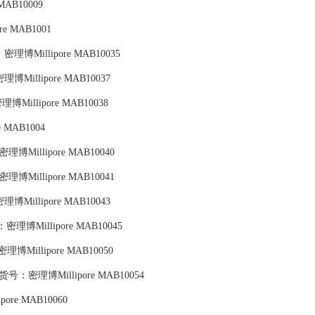
 MAB10009
re MAB1001
号：密理博Millipore MAB10035
：密理博Millipore MAB10037
密理博Millipore MAB10038
e MAB1004
：密理博Millipore MAB10040
：密理博Millipore MAB10041
：密理博Millipore MAB10043
货号：密理博Millipore MAB10045
密理博Millipore MAB10050
 B10,货号：密理博Millipore MAB10054
pore MAB10060