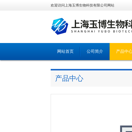
欢迎访问上海玉博生物科技有限公司网站
网站首页
公司简介
产品中
产品中心