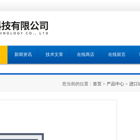
心
新闻资讯
技术文章
在线商店
在线留言
您当前的位置：
首页
>
产品中心
>
进口