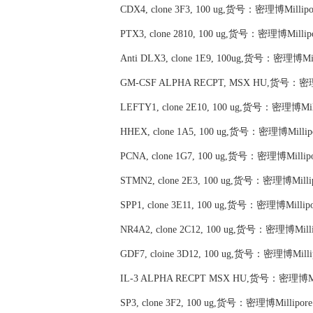
CDX4, clone 3F3, 100 ug,货号：密理博Millipo
PTX3, clone 2810, 100 ug,货号：密理博Millip
Anti DLX3, clone 1E9, 100ug,货号：密理博Mil
GM-CSF ALPHA RECPT, MSX HU,货号：密理博
LEFTY1, clone 2E10, 100 ug,货号：密理博Mil
HHEX, clone 1A5, 100 ug,货号：密理博Millip
PCNA, clone 1G7, 100 ug,货号：密理博Millip
STMN2, clone 2E3, 100 ug,货号：密理博Milli
SPP1, clone 3E11, 100 ug,货号：密理博Millip
NR4A2, clone 2C12, 100 ug,货号：密理博Mill
GDF7, cloine 3D12, 100 ug,货号：密理博Milli
IL-3 ALPHA RECPT MSX HU,货号：密理博Mil
SP3, clone 3F2, 100 ug,货号：密理博Millipor