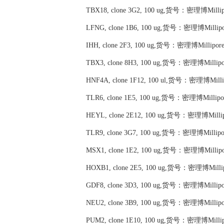
TBX18, clone 3G2, 100 ug,货号：密理博Milli
LFNG, clone 1B6, 100 ug,货号：密理博Millip
IHH, clone 2F3, 100 ug,货号：密理博Millipor
TBX3, clone 8H3, 100 ug,货号：密理博Millip
HNF4A, clone 1F12, 100 ul,货号：密理博Milli
TLR6, clone 1E5, 100 ug,货号：密理博Millipo
HEYL, clone 2E12, 100 ug,货号：密理博Milli
TLR9, clone 3G7, 100 ug,货号：密理博Millipo
MSX1, clone 1E2, 100 ug,货号：密理博Millip
HOXB1, clone 2E5, 100 ug,货号：密理博Milli
GDF8, clone 3D3, 100 ug,货号：密理博Millip
NEU2, clone 3B9, 100 ug,货号：密理博Millip
PUM2, clone 1E10, 100 ug,货号：密理博Milli