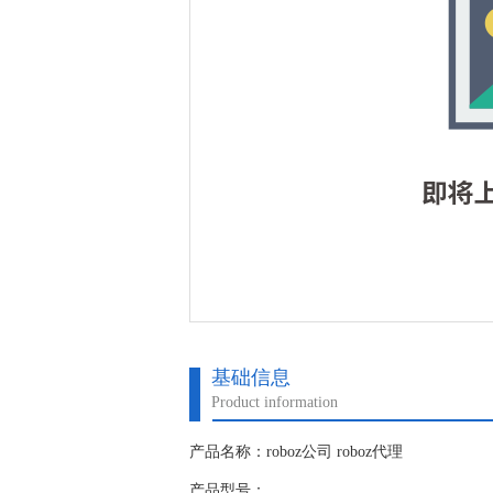
基础信息
Product information
产品名称：roboz公司 roboz代理
产品型号：