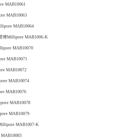
re MAB10061
ore MAB10063
lipore MAB10064
Millipore MAB1006-K
lipore MAB10070
ore MAB10071
ore MAB10072
pore MAB10074
ore MAB10076
ipore MAB10078
pore MAB10079
lipore MAB1007-K
e MAB10083