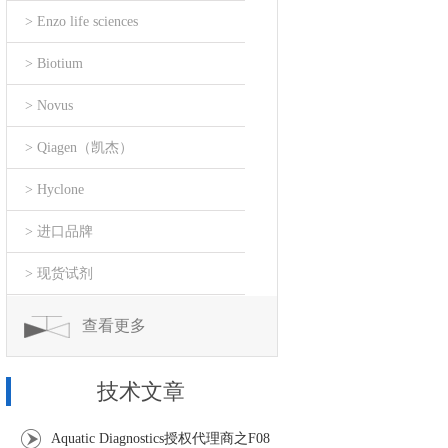
> Enzo life sciences
> Biotium
> Novus
> Qiagen（凯杰）
> Hyclone
> 进口品牌
> 现货试剂
查看更多
技术文章
Aquatic Diagnostics授权代理商之F08