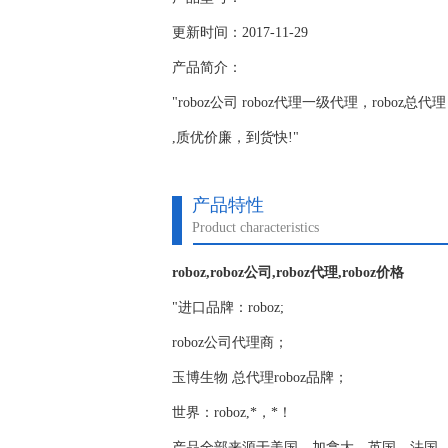
更新时间：2017-11-29
产品简介：
"roboz公司 roboz代理一级代理，roboz总代
,质优价廉，到货快!"
产品特性
Product characteristics
roboz,roboz公司,roboz代理,roboz价格
"进口品牌：roboz;
roboz公司代理商；
玉博生物 总代理roboz品牌；
世界：roboz,*，*！
产品全部来源于美国，加拿大，英国，法国