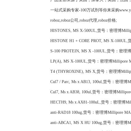
一站式采购专家-100万试剂等你来采购www.yubio
roboz,roboz公司,roboz代理,roboz价格;
HISTONES, MS X-500UL,货号：密理博Millip
HISTONE H1 + CORE PROT, MS X-100UL
S-100 PROTEIN, MS X -100UL,货号：密理博Mi
LP(A), MS X-100UL,货号：密理博Millipore M
T4 (THYROXINE), MS X,货号：密理博Millipo
Cul7 / Parc, Ms x AB13, 100ul,货号：密理博Mi
Cul7, Ms x AB38, 100ul,货号：密理博Millipor
HECTH9, Ms x AX81-100uL,货号：密理博Mill
anti-RAD18 100ug,货号：密理博Millipore MA
anti-ABCA1, MS X HU 100ug,货号：密理博Mil