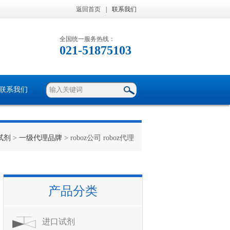
返回首页
|
联系我们
全国统一服务热线：
021-51875103
联系我们
试剂
>
一级代理品牌
> roboz公司 roboz代理
产品分类
进口试剂