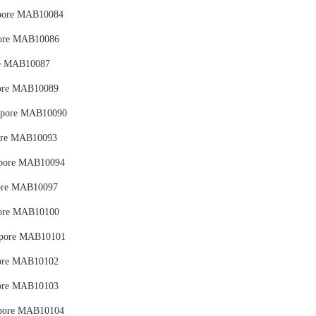
pore MAB10084
ore MAB10086
e MAB10087
ore MAB10089
pore MAB10090
re MAB10093
pore MAB10094
re MAB10097
ore MAB10100
pore MAB10101
ore MAB10102
ore MAB10103
pore MAB10104