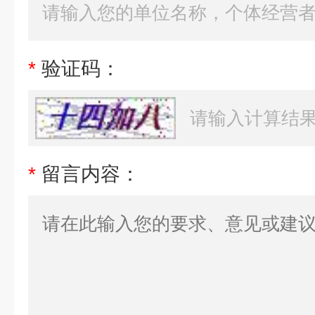
*
验证码：
*
留言内容：