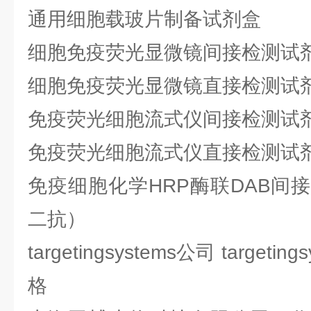
通用细胞载玻片制备试剂盒
细胞免疫荧光显微镜间接检测试
细胞免疫荧光显微镜直接检测试
免疫荧光细胞流式仪间接检测试
免疫荧光细胞流式仪直接检测试
免疫细胞化学HRP酶联DAB间
二抗）
targetingsystems公司 target
格