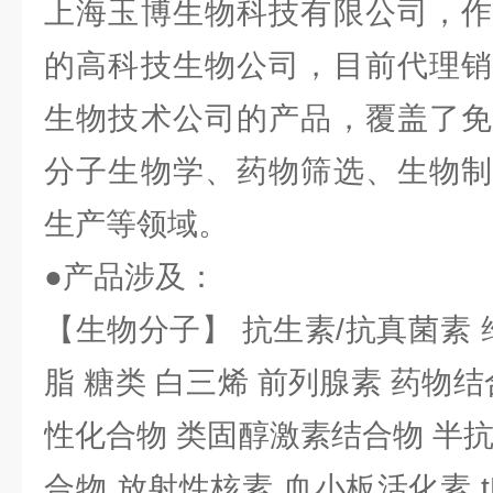
上海玉博生物科技有限公司，作
的高科技生物公司，目前代理销
生物技术公司的产品，覆盖了免
分子生物学、药物筛选、生物制
生产等领域。
●产品涉及：
【生物分子】 抗生素/抗真菌素 
脂 糖类 白三烯 前列腺素 药物结
性化合物 类固醇激素结合物 半
合物 放射性核素 血小板活化素 t