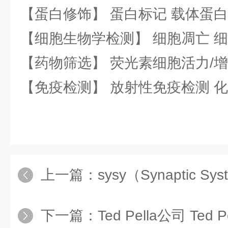
【蛋白修饰】 蛋白标记 载体蛋白
【细胞生物学检测】 细胞凋亡 细
【药物筛选】 荧光素细胞活力/增
【免疫检测】 放射性免疫检测 
上一篇：
sysy（Synaptic Systems）公司 
下一篇：
Ted Pella公司 Ted 