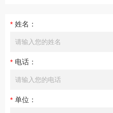
*
姓名：
*
电话：
*
单位：