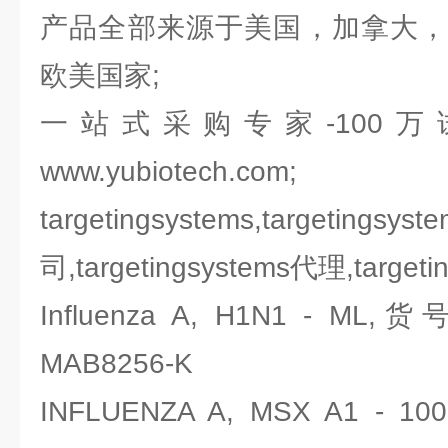
产品全部来源于美国，加拿大，
欧美国家;
一站式采购专家-100
www.yubiotech.com;
targetingsystems,tar
司,targetingsystems代理,target
Influenza A, H1N1 - ML,
MAB8256-K
INFLUENZA A, MSX A1 