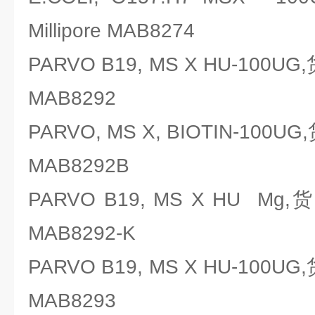
Millipore MAB8274
PARVO B19, MS X HU-100UG
MAB8292
PARVO, MS X, BIOTIN-100U
MAB8292B
PARVO B19, MS X HU Mg,
MAB8292-K
PARVO B19, MS X HU-100UG
MAB8293