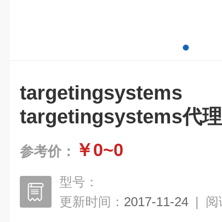
targetings
targetingsystems代理
￥0~0
参考价：
型号：
更新时间：
2017-11-24
|
阅