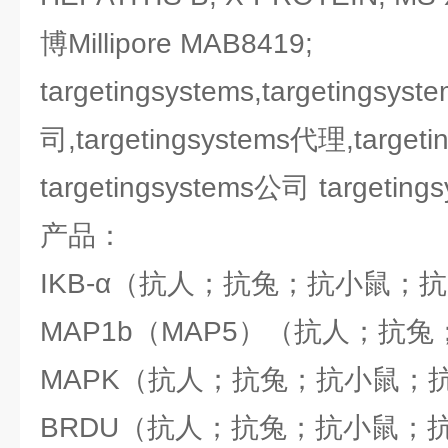
博Millipore MAB8419;
targetingsystems,tar
司,targetingsystems代理,target
targetingsystems公司 target
产品：
IKB-α（抗人；抗兔；抗小鼠；
MAP1b（MAP5）（抗人；抗
MAPK（抗人；抗兔；抗小鼠；
BRDU（抗人；抗兔；抗小鼠；