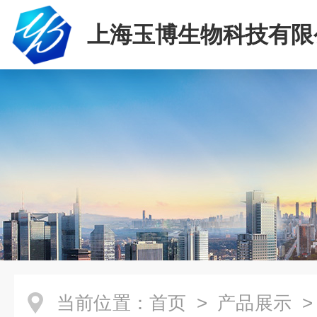
上海玉博生物科技有限
当前位置：
首页
>
产品展示