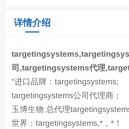
详情介绍
targetingsystems,tar
司,targetingsystems代理,targ
"进口品牌：targetingsystems;
targetingsystems公司代理商；
玉博生物 总代理targetingsyst
世界：targetingsystems,*，*！