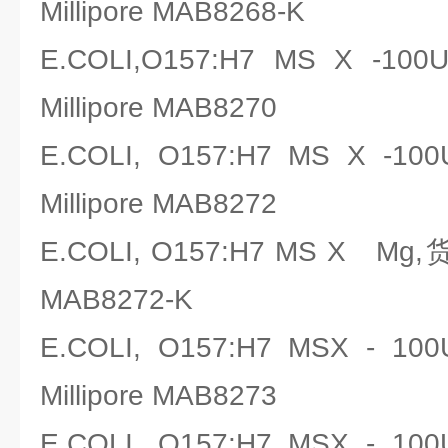
Millipore MAB8268-K
E.COLI,O157:H7 MS X 
Millipore MAB8270
E.COLI, O157:H7 MS X
Millipore MAB8272
E.COLI, O157:H7 MS X Mg
MAB8272-K
E.COLI, O157:H7 MSX 
Millipore MAB8273
E.COLI, O157:H7 MSX 