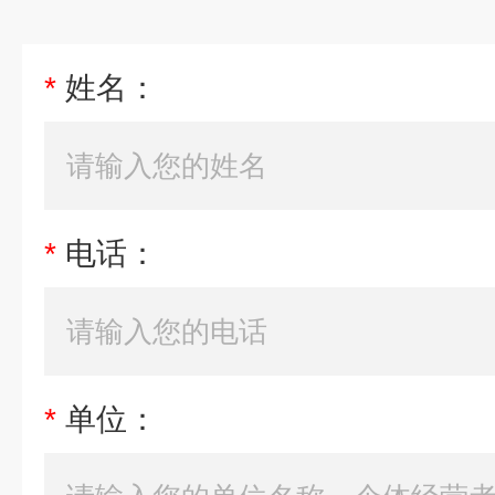
*
姓名：
*
电话：
*
单位：