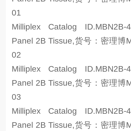
01
Milliplex Catalog ID.MBN2B
Panel 2B Tissue,货号：密理博Mil
02
Milliplex Catalog ID.MBN2B
Panel 2B Tissue,货号：密理博Mil
03
Milliplex Catalog ID.MBN2B
Panel 2B Tissue,货号：密理博Mil