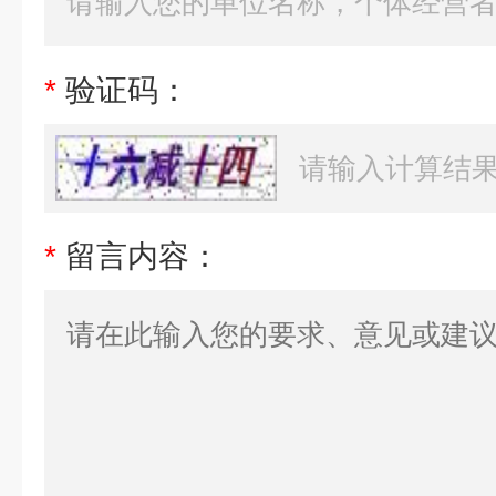
*
验证码：
*
留言内容：