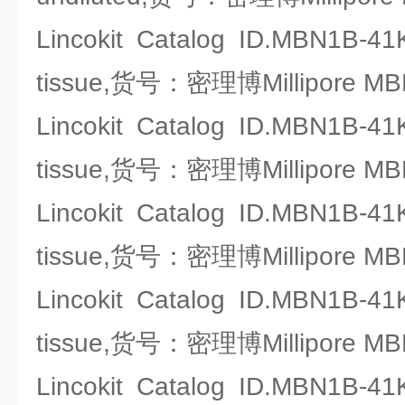
Lincokit Catalog ID.MBN1B-41
tissue,货号：密理博Millipore MB
Lincokit Catalog ID.MBN1B-41
tissue,货号：密理博Millipore MB
Lincokit Catalog ID.MBN1B-41
tissue,货号：密理博Millipore MB
Lincokit Catalog ID.MBN1B-41
tissue,货号：密理博Millipore MB
Lincokit Catalog ID.MBN1B-41