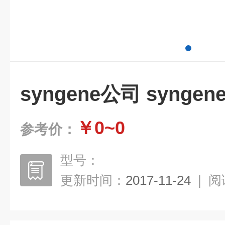
syngene公司 synge
￥0~0
参考价：
型号：
更新时间：
2017-11-24
|
阅