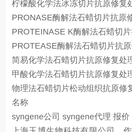
柠檬酸化学法冰冻切片抗原修复
PRONASE酶解法石蜡切片抗原
PROTEINASE K酶解法石蜡
PROTEASE酶解法石蜡切片抗
简易化学法石蜡切片抗原修复处
甲酸化学法石蜡切片抗原修复处
物理法石蜡切片松动组织抗原修
名称
syngene公司 syngene代理 报
上海玉博生物科技有限公司，作