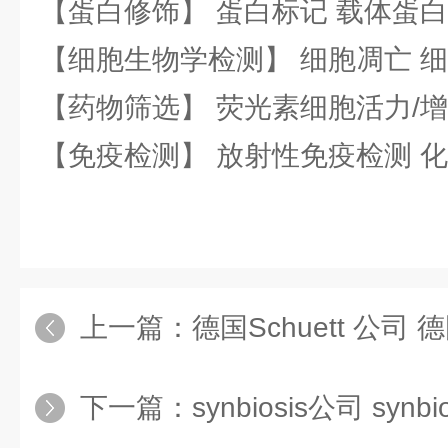
【蛋白修饰】 蛋白标记 载体蛋白
【细胞生物学检测】 细胞凋亡 细
【药物筛选】 荧光素细胞活力/增
【免疫检测】 放射性免疫检测 
上一篇：
德国Schuett 公司 德
下一篇：
synbiosis公司 synb