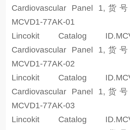
Cardiovascular Panel 1,
MCVD1-77AK-01
Lincokit Catalog ID.MCV
Cardiovascular Panel 1,
MCVD1-77AK-02
Lincokit Catalog ID.MCV
Cardiovascular Panel 1,
MCVD1-77AK-03
Lincokit Catalog ID.MCV