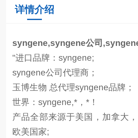
详情介绍
syngene,syngene公司,synge
"进口品牌：syngene;
syngene公司代理商；
玉博生物 总代理syngene品牌
世界：syngene,*，*！
产品全部来源于美国，加拿大，
欧美国家;