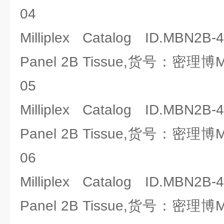
04
Milliplex Catalog ID.MBN2B
Panel 2B Tissue,货号：密理博Mil
05
Milliplex Catalog ID.MBN2B
Panel 2B Tissue,货号：密理博Mil
06
Milliplex Catalog ID.MBN2B
Panel 2B Tissue,货号：密理博Mil