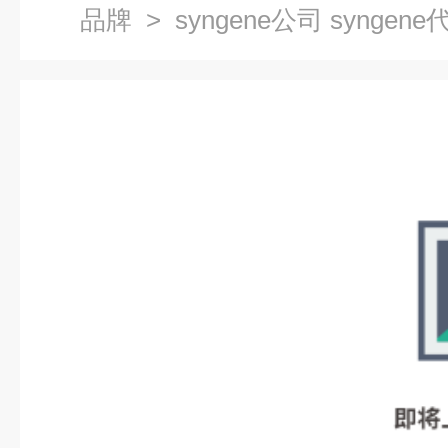
品牌
> syngene公司 syngene