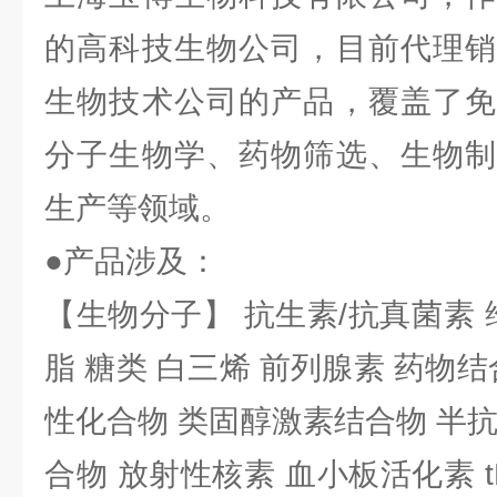
的高科技生物公司，目前代理销
生物技术公司的产品，覆盖了免
分子生物学、药物筛选、生物制
生产等领域。
●产品涉及：
【生物分子】 抗生素/抗真菌素 
脂 糖类 白三烯 前列腺素 药物结
性化合物 类固醇激素结合物 半
合物 放射性核素 血小板活化素 t