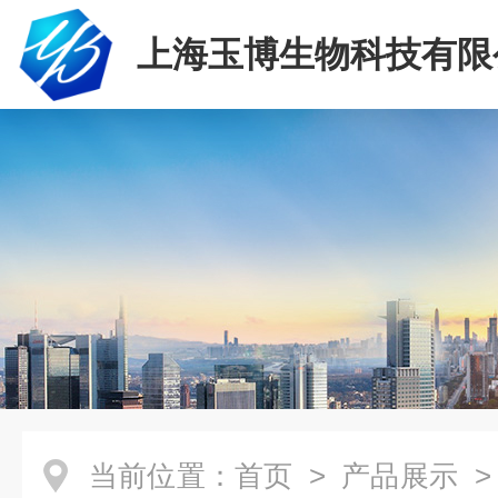
上海玉博生物科技有限
当前位置：
首页
>
产品展示