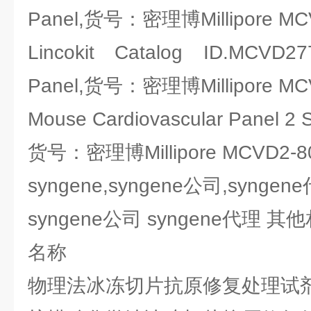
Panel,货号：密理博Millipore MC
Lincokit Catalog ID.MCVD
Panel,货号：密理博Millipore MC
Mouse Cardiovascular Panel 2 
货号：密理博Millipore MCVD2-8
syngene,syngene公司,syngen
syngene公司 syngene代理 
名称
物理法冰冻切片抗原修复处理试