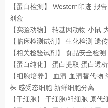
【蛋白检测】 Western印迹 
剂盒
【实验动物】 转基因动物 小鼠 
【临床检测试剂】 生化检测 遗传
【相关检验试剂】 食品安全检测
【蛋白纯化】 蛋白提取 蛋白透析
【细胞培养】 血清 血清替代物 
株 感受态细胞 新鲜细胞分离
【干细胞】 干细胞/祖细胞 原代