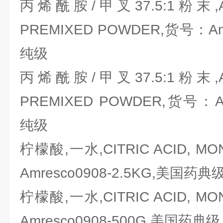
丙烯酰胺/甲叉37.5:1粉末,ACRY
PREMIXED POWDER,货号：Amr
纯级
丙烯酰胺/甲叉37.5:1粉末,ACRY
PREMIXED POWDER,货号：Am
纯级
柠檬酸,一水,CITRIC ACID, M
Amresco0908-2.5KG,美国药典
柠檬酸,一水,CITRIC ACID, M
Amresco0908-500G,美国药典级