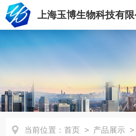
上海玉博生物科技有限
当前位置：
首页
>
产品展示