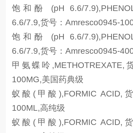
饱和酚 (pH 6.6/7.9),PHENOL
6.6/7.9,货号：Amresco0945-
饱和酚 (pH 6.6/7.9),PHENOL
6.6/7.9,货号：Amresco0945-
甲氨蝶呤,METHOTREXATE,货号
100MG,美国药典级
蚁酸(甲酸),FORMIC ACID,货
100ML,高纯级
蚁酸(甲酸),FORMIC ACID,货