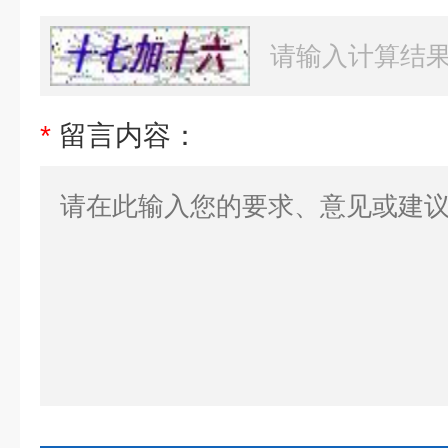
*
留言内容：