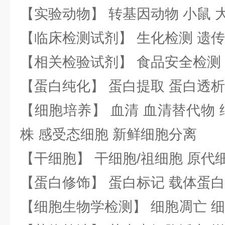
【实验动物】 转基因动物 小鼠 
【临床检测试剂】 生化检测 遗传
【相关检验试剂】 食品安全检测
【蛋白纯化】 蛋白提取 蛋白透析
【细胞培养】 血清 血清替代物 
株 感受态细胞 新鲜细胞分离
【干细胞】 干细胞/祖细胞 原代
【蛋白修饰】 蛋白标记 载体蛋白
【细胞生物学检测】 细胞凋亡 细