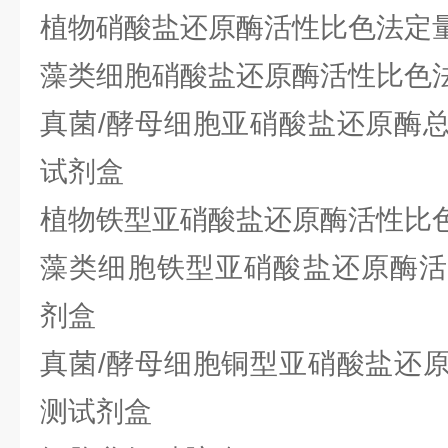
植物硝酸盐还原酶活性比色法定
藻类细胞硝酸盐还原酶活性比色
真菌/酵母细胞亚硝酸盐还原酶
试剂盒
植物铁型亚硝酸盐还原酶活性比
藻类细胞铁型亚硝酸盐还原酶活
剂盒
真菌/酵母细胞铜型亚硝酸盐还
测试剂盒