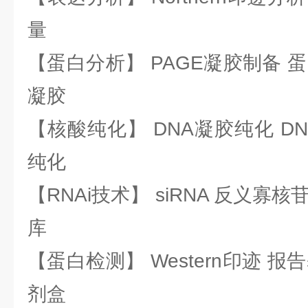
量
【蛋白分析】 PAGE凝胶制备 
凝胶
【核酸纯化】 DNA凝胶纯化 DN
纯化
【RNAi技术】 siRNA 反义寡核苷
库
【蛋白检测】 Western印迹 
剂盒