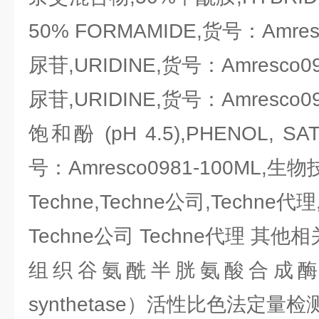
50% FORMAMIDE,货号：Amresc
尿苷,URIDINE,货号：Amresco0
尿苷,URIDINE,货号：Amresco0
饱和酚 (pH 4.5),PHENOL, SAT
号：Amresco0981-100ML,生
Techne,Techne公司,Techne代理
Techne公司 Techne代理 其他
组织谷氨酰半胱氨酸合成酶（gluta
synthetase）活性比色法定量