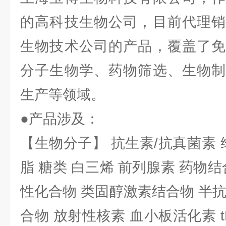
的高科技生物公司，目前代理销
生物技术公司的产品，覆盖了免
分子生物学、药物筛选、生物制
生产等领域。
●产品涉及：
【生物分子】 抗生素/抗真菌素 
脂 糖类 白三烯 前列腺素 药物结
性化合物 类固醇激素结合物 半
合物 放射性核素 血小板活化素 t