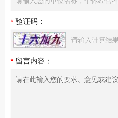
*
验证码：
*
留言内容：