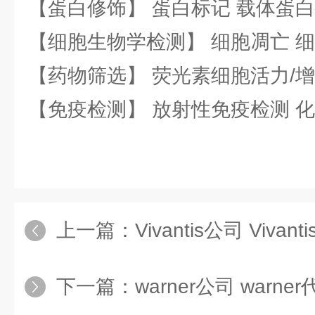
【蛋白修饰】 蛋白标记 载体蛋白
【细胞生物学检测】 细胞凋亡 细
【药物筛选】 荧光素细胞活力/增
【免疫检测】 放射性免疫检测 
上一篇：
Vivantis公司 Vivant
下一篇：
warner公司 warne