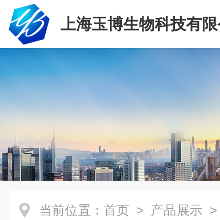
上海玉博生物科技有限
当前位置：
首页
>
产品展示