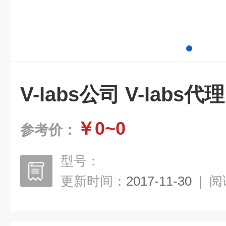
V-labs公司 V-labs代理
￥0~0
参考价：
型号：
更新时间：
2017-11-30
|
阅