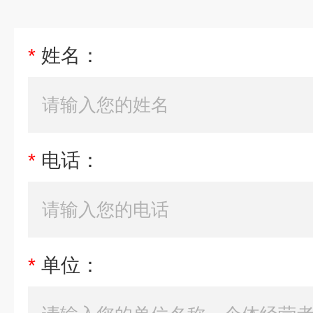
*
姓名：
*
电话：
*
单位：