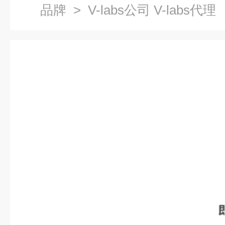
品牌
> V-labs公司 V-labs代理