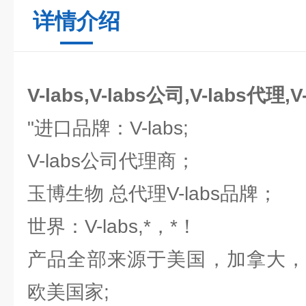
详情介绍
V-labs,V-labs公司,V-labs代理,
"进口品牌：V-labs;
V-labs公司代理商；
玉博生物 总代理V-labs品牌；
世界：V-labs,*，*！
产品全部来源于美国，加拿大，
欧美国家;