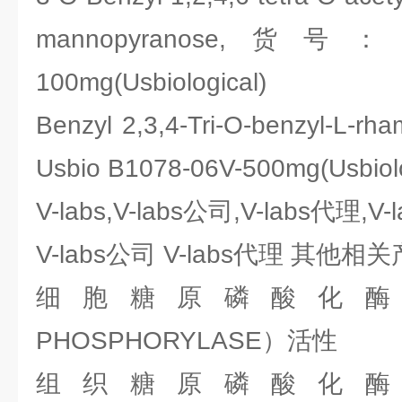
mannopyranose,货号：Usb
100mg(Usbiological)
Benzyl 2,3,4-Tri-O-benzyl-L-
Usbio B1078-06V-500mg(Usbiol
V-labs,V-labs公司,V-labs代理,V
V-labs公司 V-labs代理 其他相
细胞糖原磷酸化酶a（
PHOSPHORYLASE）活性
组织糖原磷酸化酶a（