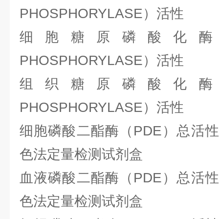
PHOSPHORYLASE）活性
细胞糖原磷酸化酶b（
PHOSPHORYLASE）活性
组织糖原磷酸化酶b（
PHOSPHORYLASE）活性
细胞磷酸二酯酶（PDE）总活
色法定量检测试剂盒
血液磷酸二酯酶（PDE）总活
色法定量检测试剂盒