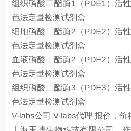
组织磷酸二酯酶1（PDE1）活
色法定量检测试剂盒
细胞磷酸二酯酶2（PDE2）活
色法定量检测试剂盒
血液磷酸二酯酶2（PDE2）活
色法定量检测试剂盒
组织磷酸二酯酶3（PDE3）活
色法定量检测试剂盒
V-labs公司 V-labs代理 报价，价
上海玉博生物科技有限公司，作