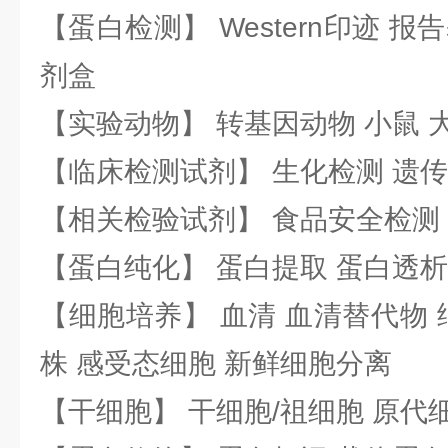
【蛋白检测】 Western印迹 
剂盒
【实验动物】 转基因动物 小鼠 
【临床检测试剂】 生化检测 遗传
【相关检验试剂】 食品安全检测
【蛋白纯化】 蛋白提取 蛋白透析
【细胞培养】 血清 血清替代物 
株 感受态细胞 新鲜细胞分离
【干细胞】 干细胞/祖细胞 原代