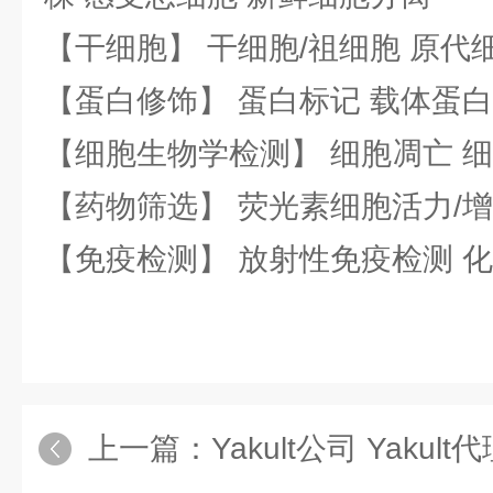
【干细胞】 干细胞/祖细胞 原代
【蛋白修饰】 蛋白标记 载体蛋白
【细胞生物学检测】 细胞凋亡 细
【药物筛选】 荧光素细胞活力/增
【免疫检测】 放射性免疫检测 
上一篇：
Yakult公司 Yakult