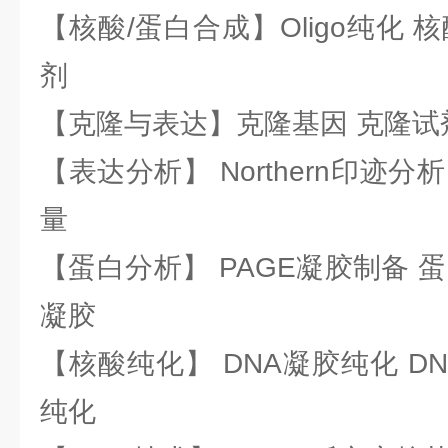
【核酸/蛋白合成】Oligo纯化 
剂
【克隆与表达】克隆基因 克隆试
【表达分析】 Northern印迹分
量
【蛋白分析】 PAGE凝胶制备 
凝胶
【核酸纯化】 DNA凝胶纯化 DN
纯化