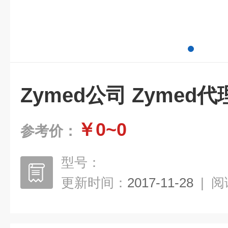
Zymed公司 Zymed代
￥0~0
参考价：
型号：
更新时间：
2017-11-28
|
阅