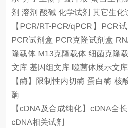
剂 溶剂 酸碱 化学试剂 其它生化
【PCR/RT-PCR/qPCR】PC
PCR试剂盒 PCR克隆试剂盒 RN
隆载体 M13克隆载体 细菌克隆载
文库 基因组文库 噬菌体展示文库
【酶】限制性内切酶 蛋白酶 核酸
酶
【cDNA及合成纯化】cDNA全长基
cDNA相关试剂