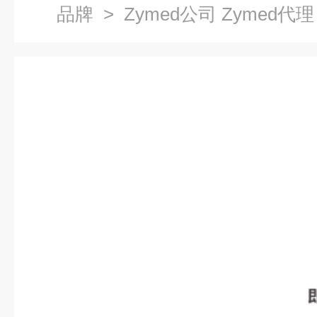
品牌
> Zymed公司 Zymed代理