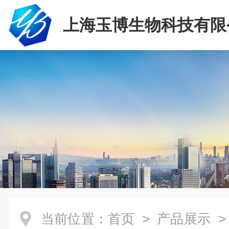
上海玉博生物科技有限
当前位置：
首页
>
产品展示