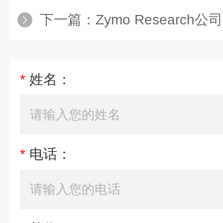
下一篇：
Zymo Research公司
*
姓名：
*
电话：