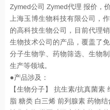
Zymed公司 Zymed代理 报价，
上海玉博生物科技有限公司，作
的高科技生物公司，目前代理销
生物技术公司的产品，覆盖了免
分子生物学、药物筛选、生物制
生产等领域。
●产品涉及：
【生物分子】 抗生素/抗真菌素 
脂 糖类 白三烯 前列腺素 药物结