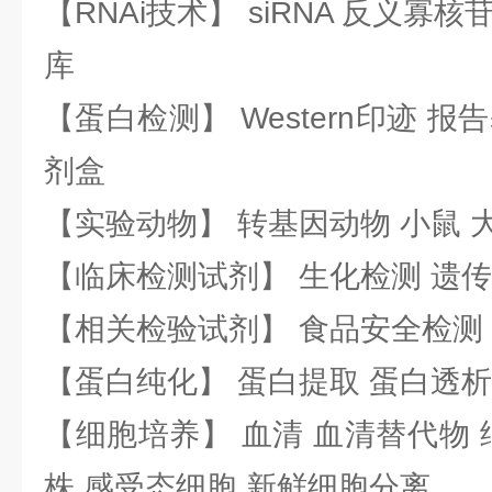
【RNAi技术】 siRNA 反义寡核苷
库
【蛋白检测】 Western印迹 
剂盒
【实验动物】 转基因动物 小鼠 
【临床检测试剂】 生化检测 遗传
【相关检验试剂】 食品安全检测
【蛋白纯化】 蛋白提取 蛋白透析
【细胞培养】 血清 血清替代物 
株 感受态细胞 新鲜细胞分离