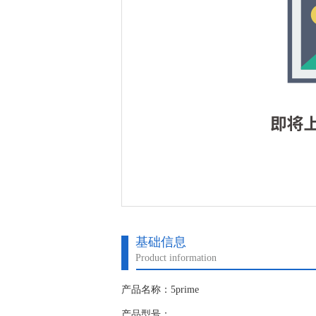
基础信息
Product information
产品名称：5prime
产品型号：