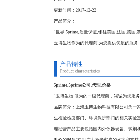
更新时间：2017-12-22
产品简介：
"世界:5prime,质量保证,销往美国,法国,德国
玉博生物作为的代理商,为您提供优质的服务；www.y
产品特性
Product characteristics
5prime,5prime公司,代理,价格
"玉博生物 做为的一级代理商，竭诚为您服
品牌简介：上海玉博生物科技有限公司为一
生检验检疫部门、环境保护部门的相关实验
理经营产品主要包括国内外仪器设备、试剂
贴心的服务”得到广大新老客户的肯定和支