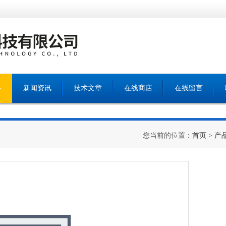
心
新闻资讯
技术文章
在线商店
在线留言
您当前的位置：
首页
>
产