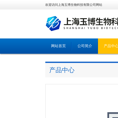
欢迎访问上海玉博生物科技有限公司网站
网站首页
公司简介
产品中
产品中心