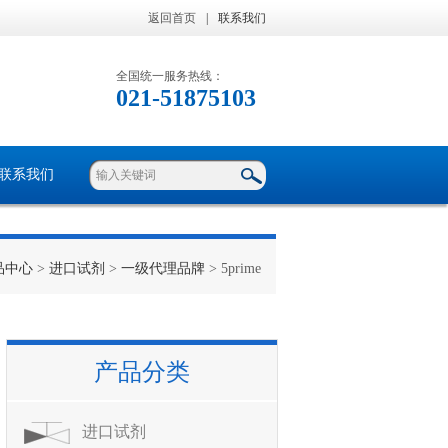
返回首页
|
联系我们
全国统一服务热线：
021-51875103
联系我们
品中心
>
进口试剂
>
一级代理品牌
> 5prime
产品分类
进口试剂