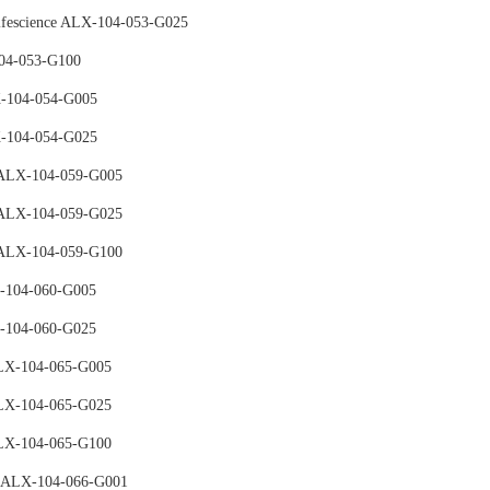
ience ALX-104-053-G025
04-053-G100
-104-054-G005
-104-054-G025
ALX-104-059-G005
ALX-104-059-G025
ALX-104-059-G100
-104-060-G005
-104-060-G025
LX-104-065-G005
LX-104-065-G025
LX-104-065-G100
 ALX-104-066-G001