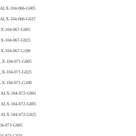
 ALX-104-066-G005
 ALX-104-066-G025
LX-104-067-G005
LX-104-067-G025
LX-104-067-G100
LX-104-071-G005
LX-104-071-G025
LX-104-071-G100
 ALX-104-072-G001
 ALX-104-072-G005
 ALX-104-072-G025
04-073-G005
04-073-G025