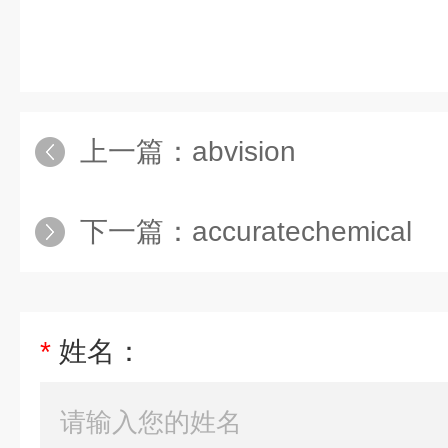
上一篇：
abvision
下一篇：
accuratechemical
*
姓名：