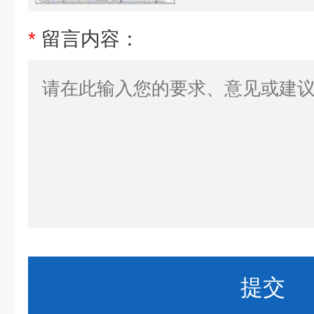
*
留言内容：