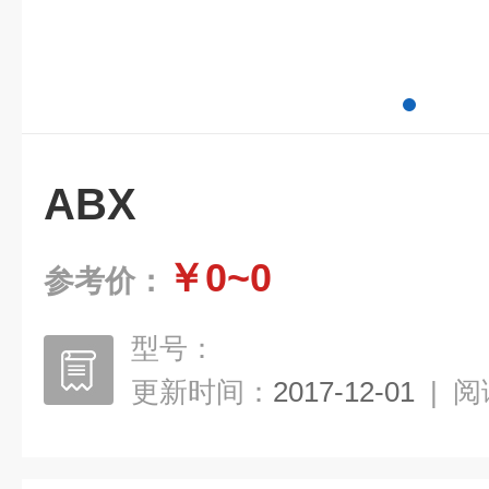
ABX
￥0~0
参考价：
型号：
更新时间：
2017-12-01
|
阅