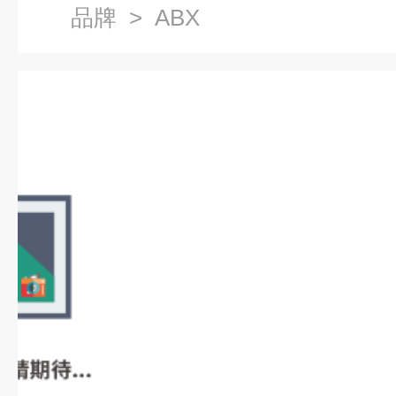
品牌
> ABX