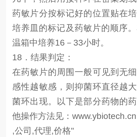
药敏片分按标记好的位置贴在培
培养皿的标记及药敏片的顺序。
温箱中培养16－33小时。
18．结果判定：
在药敏片的周围一般可见到无细
感性越敏感，则抑菌环直径越大
菌环出现。以下是部分药物的药
他操作方法见：www.ybiotech.cn
,公司,代理,价格"