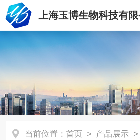
上海玉博生物科技有限
当前位置：
首页
>
产品展示