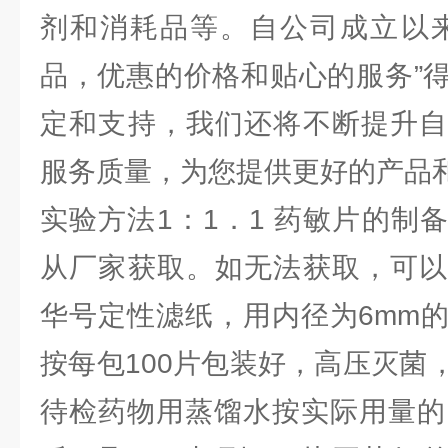
剂和消耗品等。自公司成立以来
品，优惠的价格和贴心的服务”
定和支持，我们还将不断提升自
服务质量，为您提供更好的产品
实验方法1：1．1 药敏片的制
从厂家获取。如无法获取，可以
华号定性滤纸，用内径为6mm
按每包100片包装好，高压灭菌
待检药物用蒸馏水按实际用量的