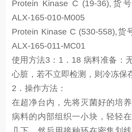
Protein Kinase C (19-36),货
ALX-165-010-M005
Protein Kinase C (530-558),货
ALX-165-011-MC01
使用方法3：1．18 病料准备
心脏，若不立即检测，则冷冻保
2．操作方法：
在超净台内，先将灭菌好的培养
病料的内部组织一小块，轻轻在
几下，然后用接种环在密集划线