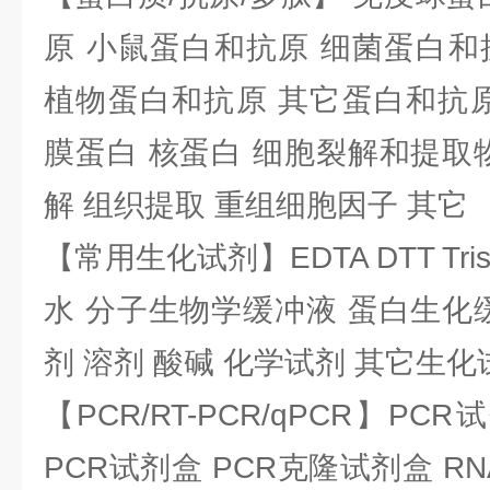
原 小鼠蛋白和抗原 细菌蛋白和
植物蛋白和抗原 其它蛋白和抗原
膜蛋白 核蛋白 细胞裂解和提取
解 组织提取 重组细胞因子 其它
【常用生化试剂】EDTA DTT Tris
水 分子生物学缓冲液 蛋白生化
剂 溶剂 酸碱 化学试剂 其它生化
【PCR/RT-PCR/qPCR】PC
PCR试剂盒 PCR克隆试剂盒 RN