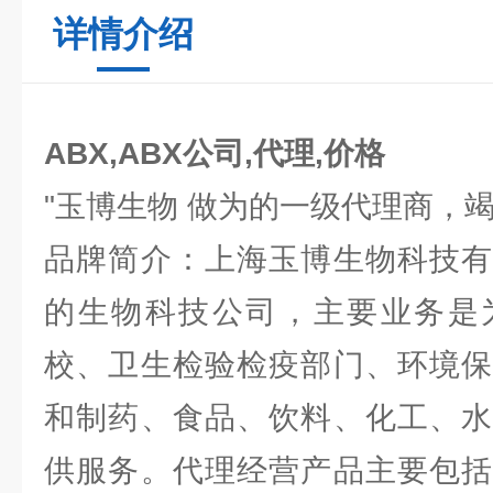
详情介绍
ABX,ABX公司,代理,价格
"玉博生物 做为的一级代理商，
品牌简介：上海玉博生物科技有
的生物科技公司，主要业务是
校、卫生检验检疫部门、环境保
和制药、食品、饮料、化工、水
供服务。代理经营产品主要包括