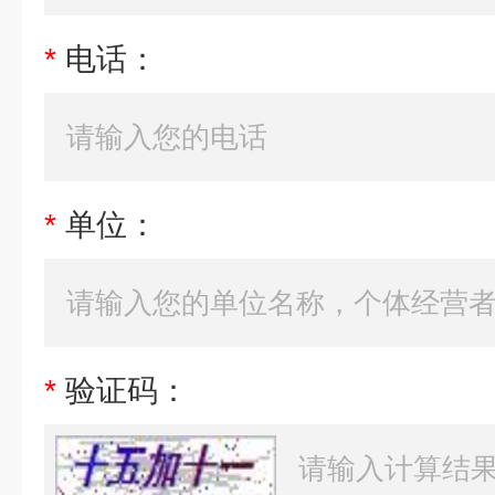
*
电话：
*
单位：
*
验证码：