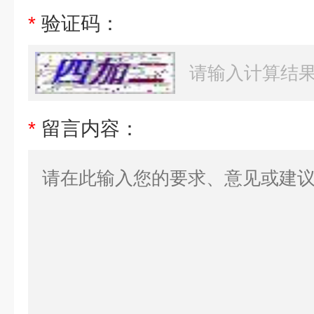
*
验证码：
*
留言内容：