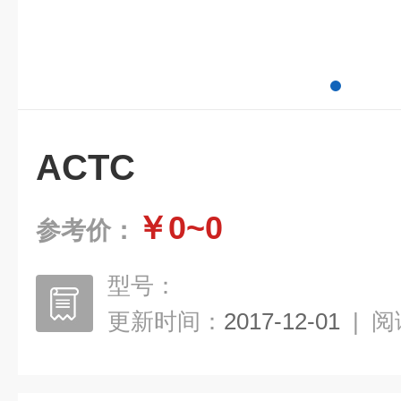
ACTC
￥0~0
参考价：
型号：
更新时间：
2017-12-01
|
阅