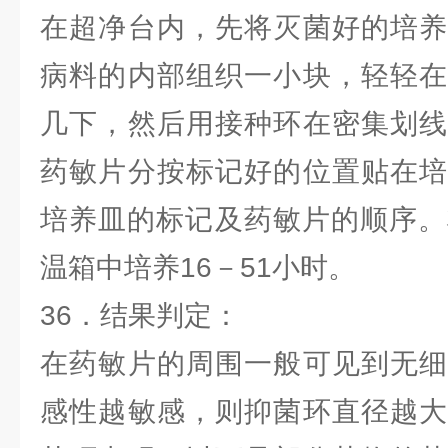
在超净台内，先将灭菌好的培养
病料的内部组织一小块，轻轻在
几下，然后用接种环在密集划线
药敏片分按标记好的位置贴在培
培养皿的标记及药敏片的顺序。
温箱中培养16－51小时。
36．结果判定：
在药敏片的周围一般可见到无细
感性越敏感，则抑菌环直径越大