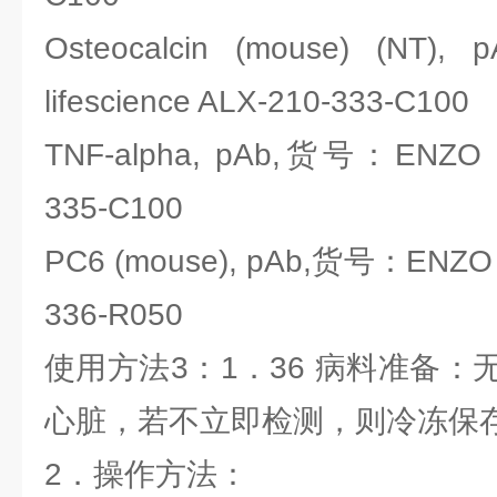
Osteocalcin (mouse) (N
lifescience ALX-210-333-C100
TNF-alpha, pAb,货号：ENZO lif
335-C100
PC6 (mouse), pAb,货号：ENZO li
336-R050
使用方法3：1．36 病料准备
心脏，若不立即检测，则冷冻保
2．操作方法：