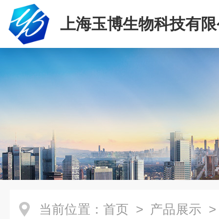
上海玉博生物科技有限
当前位置：
首页
>
产品展示