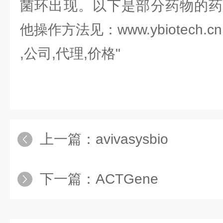
菌环出现。以下是部分药物的药
他操作方法见：www.ybiotech.cn
,公司,代理,价格"
上一篇：
avivasysbio
下一篇：
ACTGene