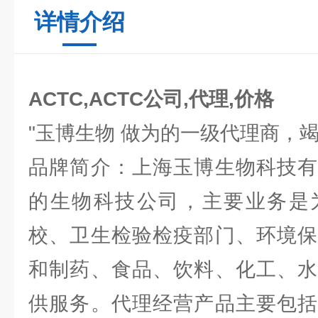
详情介绍
ACTC,ACTC公司,代理,价格
"玉博生物 做为的一级代理商，
品牌简介：上海玉博生物科技有
的生物科技公司，主要业务是
校、卫生检验检疫部门、环境保
和制药、食品、饮料、化工、水
供服务。代理经营产品主要包括