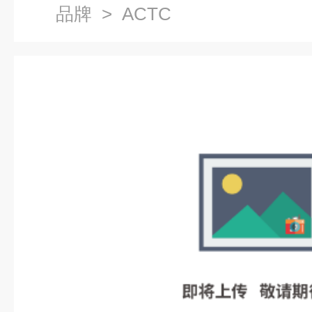
品牌
> ACTC