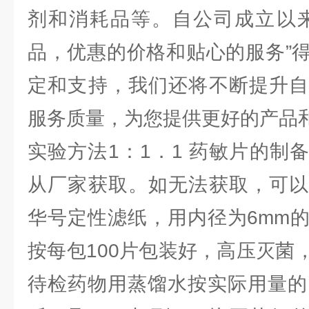
剂和消耗品等。自公司成立以来
品，优惠的价格和贴心的服务”
定和支持，我们还将不断提升自
服务质量，为您提供更好的产品
实验方法1：1．1 药敏片的制
从厂家获取。如无法获取，可以
华号定性滤纸，用内径为6mm
按每包100片包装好，高压灭菌
待检药物用蒸馏水按实际用量的