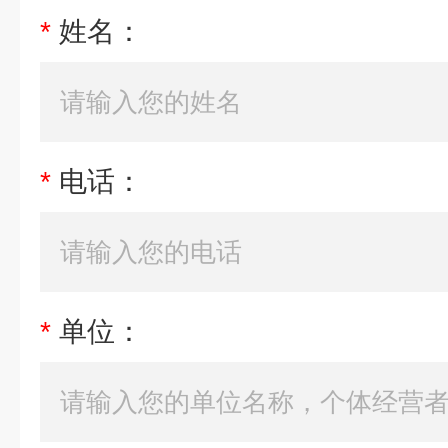
*
姓名：
*
电话：
*
单位：