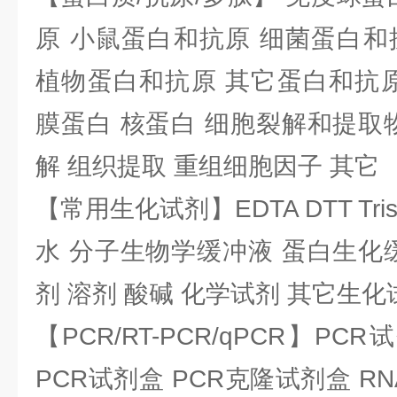
原 小鼠蛋白和抗原 细菌蛋白和
植物蛋白和抗原 其它蛋白和抗原
膜蛋白 核蛋白 细胞裂解和提取
解 组织提取 重组细胞因子 其它
【常用生化试剂】EDTA DTT Tris
水 分子生物学缓冲液 蛋白生化
剂 溶剂 酸碱 化学试剂 其它生化
【PCR/RT-PCR/qPCR】PC
PCR试剂盒 PCR克隆试剂盒 RN