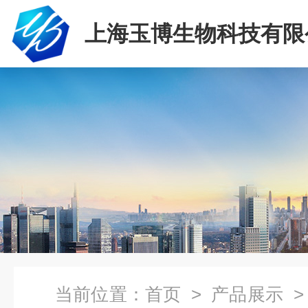
上海玉博生物科技有限
当前位置：
首页
>
产品展示