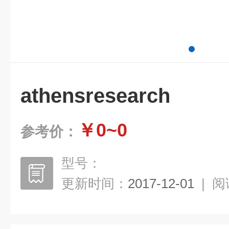
athensresearch
￥0~0
参考价：
型号：
更新时间：
2017-12-01
|
阅