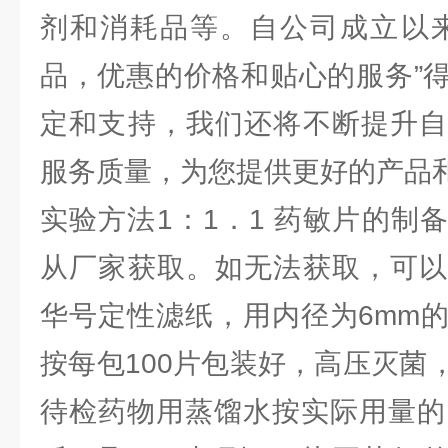
剂和消耗品等。自公司成立以来
品，优惠的价格和贴心的服务”
定和支持，我们还将不断提升自
服务质量，为您提供更好的产品
实验方法1：1．1 药敏片的制
从厂家获取。如无法获取，可以
华号定性滤纸，用内径为6mm
按每包100片包装好，高压灭菌
待检药物用蒸馏水按实际用量的