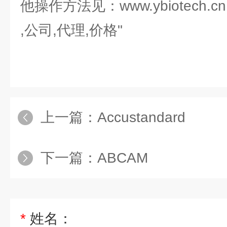
他操作方法见：www.ybiotech.cn
,公司,代理,价格"
上一篇：
Accustandard
下一篇：
ABCAM
*
姓名：