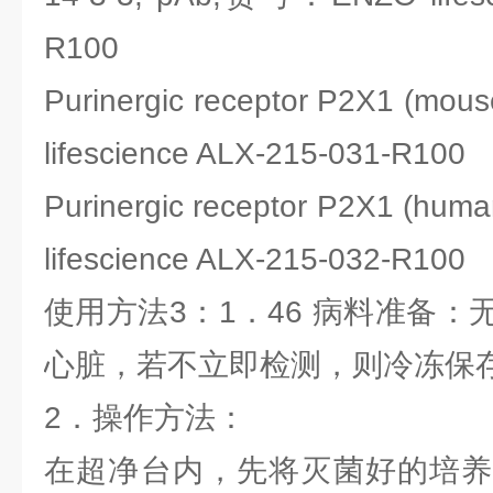
R100
Purinergic receptor P2X1 (m
lifescience ALX-215-031-R100
Purinergic receptor P2X1 (h
lifescience ALX-215-032-R100
使用方法3：1．46 病料准备
心脏，若不立即检测，则冷冻保
2．操作方法：
在超净台内，先将灭菌好的培养