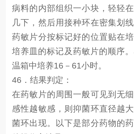
病料的内部组织一小块，轻轻在
几下，然后用接种环在密集划线
药敏片分按标记好的位置贴在培
培养皿的标记及药敏片的顺序。
温箱中培养16－61小时。
46．结果判定：
在药敏片的周围一般可见到无细
感性越敏感，则抑菌环直径越大
菌环出现。以下是部分药物的药