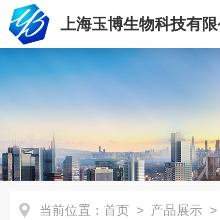
上海玉博生物科技有限
当前位置：
首页
>
产品展示