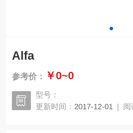
Alfa
￥0~0
参考价：
型号：
更新时间：
2017-12-01
|
阅