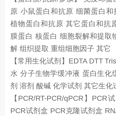
原 小鼠蛋白和抗原 细菌蛋白和
植物蛋白和抗原 其它蛋白和抗原
膜蛋白 核蛋白 细胞裂解和提取
解 组织提取 重组细胞因子 其它
【常用生化试剂】EDTA DTT Tris
水 分子生物学缓冲液 蛋白生化
剂 溶剂 酸碱 化学试剂 其它生化
【PCR/RT-PCR/qPCR】PC
PCR试剂盒 PCR克隆试剂盒 RN