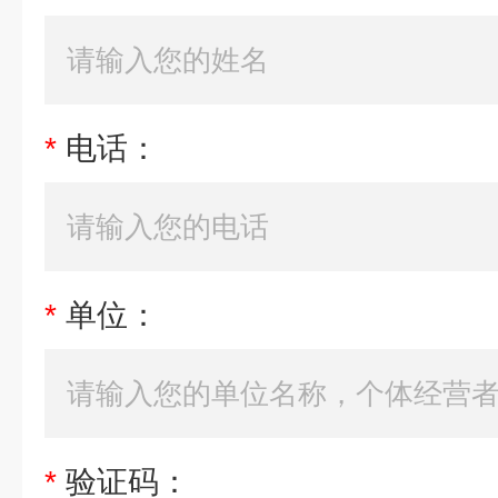
*
电话：
*
单位：
*
验证码：