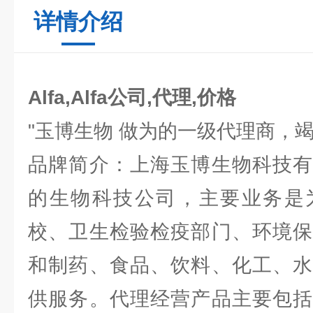
详情介绍
Alfa,Alfa公司,代理,价格
"玉博生物 做为的一级代理商，
品牌简介：上海玉博生物科技有
的生物科技公司，主要业务是
校、卫生检验检疫部门、环境保
和制药、食品、饮料、化工、水
供服务。代理经营产品主要包括