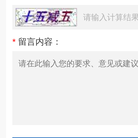
*
留言内容：