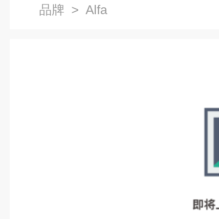
品牌
> Alfa