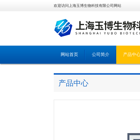
欢迎访问上海玉博生物科技有限公司网站
网站首页
公司简介
产品中
产品中心