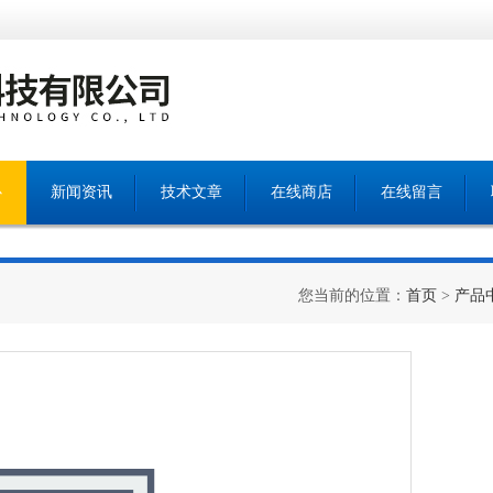
心
新闻资讯
技术文章
在线商店
在线留言
您当前的位置：
首页
>
产品