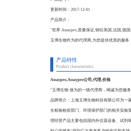
更新时间：2017-12-01
产品简介：
"世界:Assaypro,质量保证,销往美国,法国,
玉博生物作为的代理商,为您提供优质的服务；www.y
产品特性
Product characteristics
Assaypro,Assaypro公司,代理,价格
"玉博生物 做为的一级代理商，竭诚为您服
品牌简介：上海玉博生物科技有限公司为一
生检验检疫部门、环境保护部门的相关实验
理经营产品主要包括国内外仪器设备、试剂
贴心的服务”得到广大新老客户的肯定和支