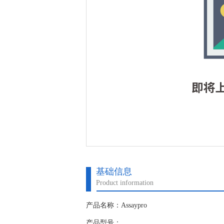
基础信息
Product information
产品名称：Assaypro
产品型号：