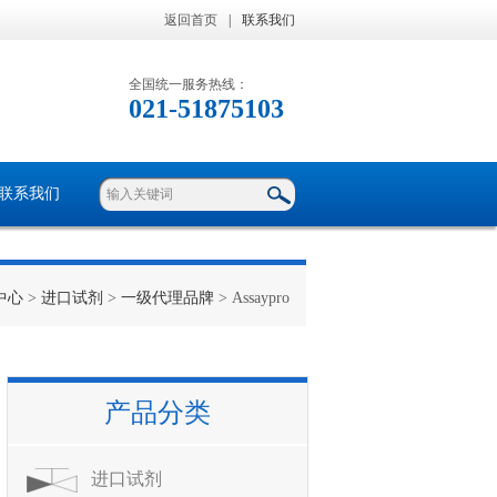
返回首页
|
联系我们
全国统一服务热线：
021-51875103
联系我们
中心
>
进口试剂
>
一级代理品牌
> Assaypro
产品分类
进口试剂