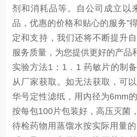
剂和消耗品等。自公司成立以来
品，优惠的价格和贴心的服务”
定和支持，我们还将不断提升自
服务质量，为您提供更好的产品
实验方法1：1．1 药敏片的制
从厂家获取。如无法获取，可以
华号定性滤纸，用内径为6mm
按每包100片包装好，高压灭菌
待检药物用蒸馏水按实际用量的