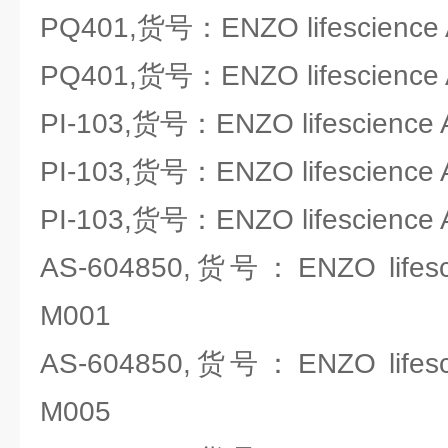
PQ401,货号：ENZO lifescience 
PQ401,货号：ENZO lifescience 
PI-103,货号：ENZO lifescience 
PI-103,货号：ENZO lifescience 
PI-103,货号：ENZO lifescience 
AS-604850,货号：ENZO lifesci
M001
AS-604850,货号：ENZO lifesci
M005