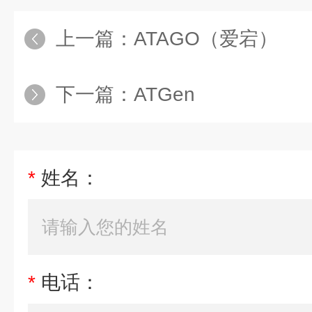
上一篇：
ATAGO（爱宕）
下一篇：
ATGen
*
姓名：
*
电话：