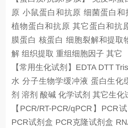
原 小鼠蛋白和抗原 细菌蛋白和
植物蛋白和抗原 其它蛋白和抗原
膜蛋白 核蛋白 细胞裂解和提取
解 组织提取 重组细胞因子 其它
【常用生化试剂】EDTA DTT Tris
水 分子生物学缓冲液 蛋白生化
剂 溶剂 酸碱 化学试剂 其它生化
【PCR/RT-PCR/qPCR】PC
PCR试剂盒 PCR克隆试剂盒 RN