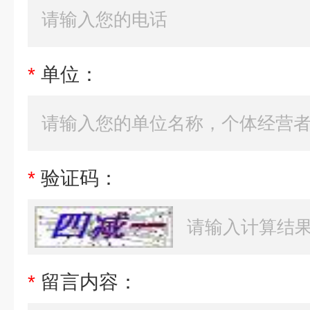
*
单位：
*
验证码：
*
留言内容：