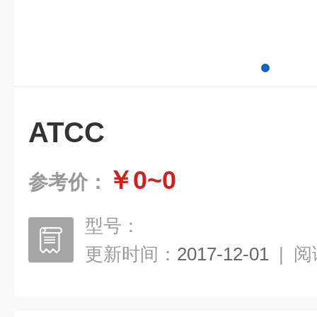
ATCC
￥0~0
参考价：
型号：
更新时间：
2017-12-01
|
阅