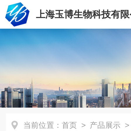
上海玉博生物科技有限
当前位置：
首页
>
产品展示