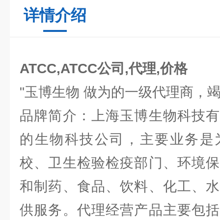
详情介绍
ATCC,ATCC公司,代理,价格
"玉博生物 做为的一级代理商，
品牌简介：上海玉博生物科技有
的生物科技公司，主要业务是
校、卫生检验检疫部门、环境保
和制药、食品、饮料、化工、水
供服务。代理经营产品主要包括