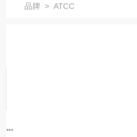
品牌
> ATCC