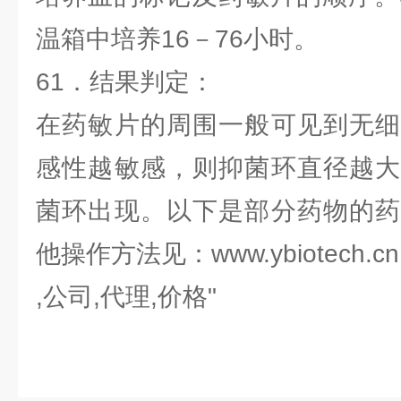
温箱中培养16－76小时。
61．结果判定：
在药敏片的周围一般可见到无细
感性越敏感，则抑菌环直径越大
菌环出现。以下是部分药物的药
他操作方法见：www.ybiotech.cn
,公司,代理,价格"