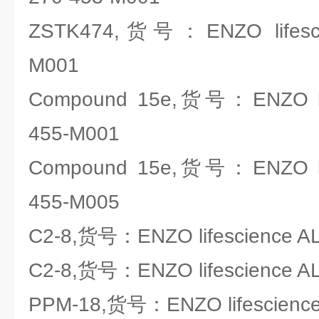
ZSTK474,货号：ENZO lifescie
M001
Compound 15e,货号：ENZO lif
455-M001
Compound 15e,货号：ENZO lif
455-M005
C2-8,货号：ENZO lifescience A
C2-8,货号：ENZO lifescience A
PPM-18,货号：ENZO lifescience