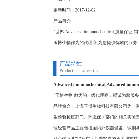
更新时间：2017-12-02
产品简介：
"世界:Advanced immunochemical,质
玉博生物作为的代理商,为您提供优质的服务；www.y
产品特性
Product characteristics
Advanced immunochemical,Advanced im
"玉博生物 做为的一级代理商，竭诚为您服
品牌简介：上海玉博生物科技有限公司为一
生检验检疫部门、环境保护部门的相关实验
理经营产品主要包括国内外仪器设备、试剂
贴心的服务”得到广大新老客户的肯定和支