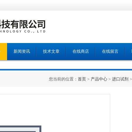
心
新闻资讯
技术文章
在线商店
在线留言
您当前的位置：
首页
>
产品中心
>
进口试剂