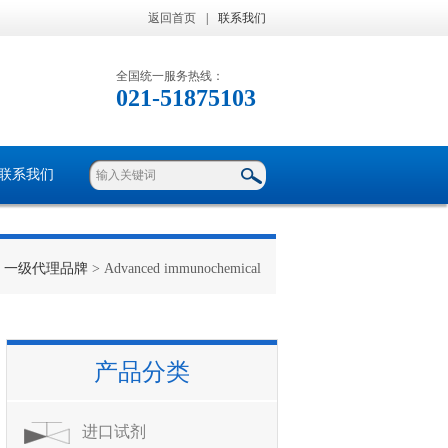
返回首页
|
联系我们
全国统一服务热线：
021-51875103
联系我们
>
一级代理品牌
> Advanced immunochemical
产品分类
进口试剂