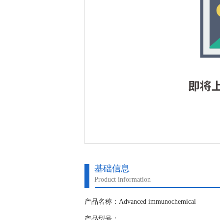
基础信息
Product information
产品名称：Advanced immunochemical
产品型号：