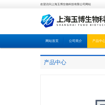
欢迎访问上海玉博生物科技有限公司网站
网站首页
公司简介
产品中
产品中心