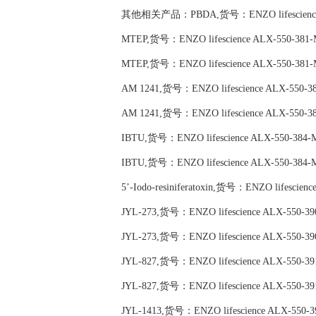
其他相关产品：PBDA,货号：ENZO lifescience 
MTEP,货号：ENZO lifescience ALX-550-381-
MTEP,货号：ENZO lifescience ALX-550-381-
AM 1241,货号：ENZO lifescience ALX-550-3
AM 1241,货号：ENZO lifescience ALX-550-3
IBTU,货号：ENZO lifescience ALX-550-384-
IBTU,货号：ENZO lifescience ALX-550-384-
5’-Iodo-resiniferatoxin,货号：ENZO lifescien
JYL-273,货号：ENZO lifescience ALX-550-39
JYL-273,货号：ENZO lifescience ALX-550-39
JYL-827,货号：ENZO lifescience ALX-550-39
JYL-827,货号：ENZO lifescience ALX-550-39
JYL-1413,货号：ENZO lifescience ALX-550-3