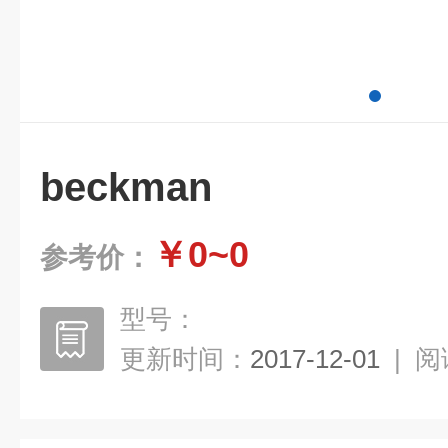
beckman
￥0~0
参考价：
型号：
更新时间：
2017-12-01
|
阅