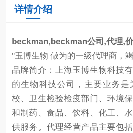
详情介绍
beckman,beckman公司,代理,
"玉博生物 做为的一级代理商，
品牌简介：上海玉博生物科技有
的生物科技公司，主要业务是
校、卫生检验检疫部门、环境保
和制药、食品、饮料、化工、水
供服务。代理经营产品主要包括