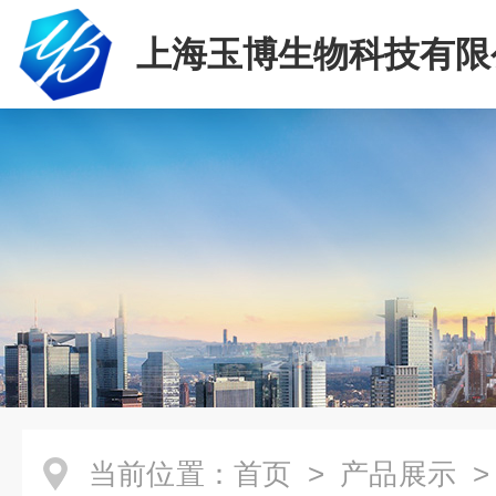
上海玉博生物科技有限
当前位置：
首页
>
产品展示