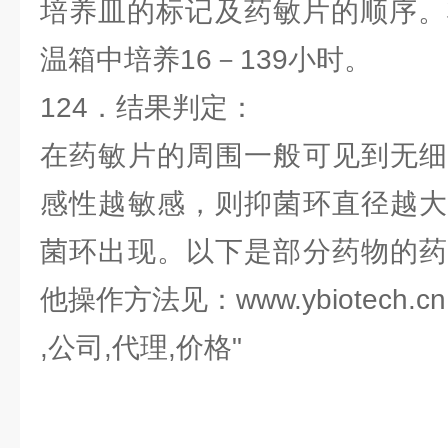
培养皿的标记及药敏片的顺序。
温箱中培养16－139小时。
124．结果判定：
在药敏片的周围一般可见到无细
感性越敏感，则抑菌环直径越大
菌环出现。以下是部分药物的药
他操作方法见：www.ybiotech.cn
,公司,代理,价格"