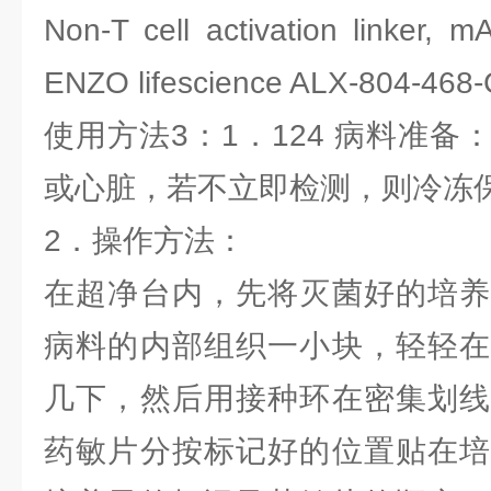
Non-T cell activation linker
ENZO lifescience ALX-804-468
使用方法3：1．124 病料准
或心脏，若不立即检测，则冷冻
2．操作方法：
在超净台内，先将灭菌好的培养
病料的内部组织一小块，轻轻在
几下，然后用接种环在密集划线
药敏片分按标记好的位置贴在培