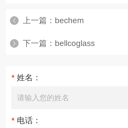
上一篇：
bechem
下一篇：
bellcoglass
*
姓名：
*
电话：