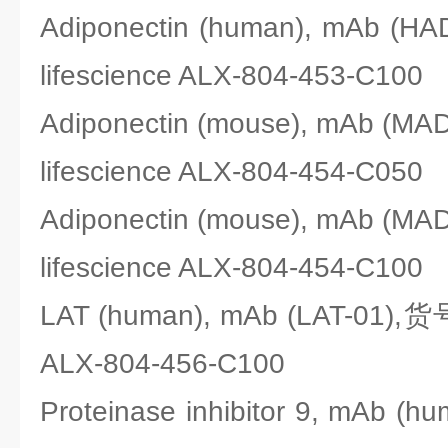
Adiponectin (human), mAb (
lifescience ALX-804-453-C100
Adiponectin (mouse), mAb (
lifescience ALX-804-454-C050
Adiponectin (mouse), mAb (
lifescience ALX-804-454-C100
LAT (human), mAb (LAT-01),货
ALX-804-456-C100
Proteinase inhibitor 9, mAb (