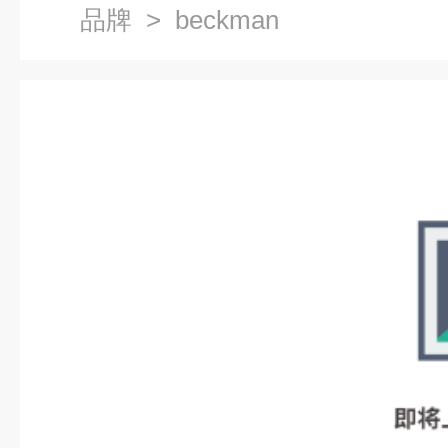
品牌
> beckman