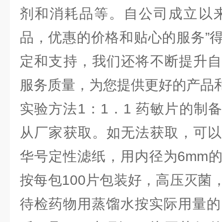
剂和消耗品等。自公司成立以来
品，优惠的价格和贴心的服务”
定和支持，我们还将不断提升自
服务质量，为您提供更好的产品
实验方法1：1．1 药敏片的制
从厂家获取。如无法获取，可以
华号定性滤纸，用内径为6mm
按每包100片包装好，高压灭菌
待检药物用蒸馏水按实际用量的