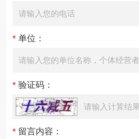
*
单位：
*
验证码：
*
留言内容：