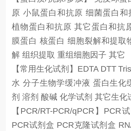
原 小鼠蛋白和抗原 细菌蛋白和
植物蛋白和抗原 其它蛋白和抗原
膜蛋白 核蛋白 细胞裂解和提取
解 组织提取 重组细胞因子 其它
【常用生化试剂】EDTA DTT Tris
水 分子生物学缓冲液 蛋白生化
剂 溶剂 酸碱 化学试剂 其它生化
【PCR/RT-PCR/qPCR】PC
PCR试剂盒 PCR克隆试剂盒 RN