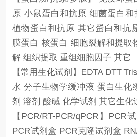
原 小鼠蛋白和抗原 细菌蛋白和
植物蛋白和抗原 其它蛋白和抗原
膜蛋白 核蛋白 细胞裂解和提取
解 组织提取 重组细胞因子 其它
【常用生化试剂】EDTA DTT Tris
水 分子生物学缓冲液 蛋白生化
剂 溶剂 酸碱 化学试剂 其它生化
【PCR/RT-PCR/qPCR】PC
PCR试剂盒 PCR克隆试剂盒 RN