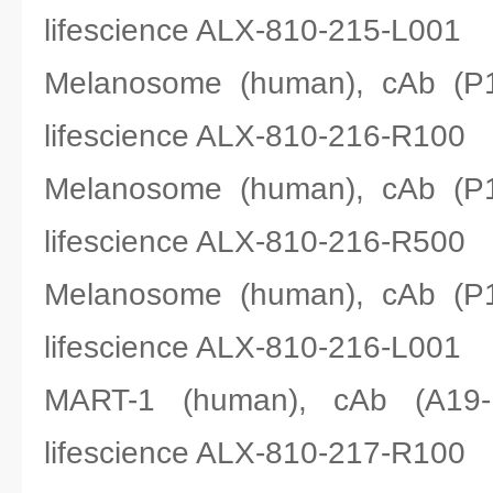
lifescience ALX-810-215-L001
Melanosome (human), cAb
lifescience ALX-810-216-R100
Melanosome (human), cAb
lifescience ALX-810-216-R500
Melanosome (human), cAb
lifescience ALX-810-216-L001
MART-1 (human), cAb (
lifescience ALX-810-217-R100