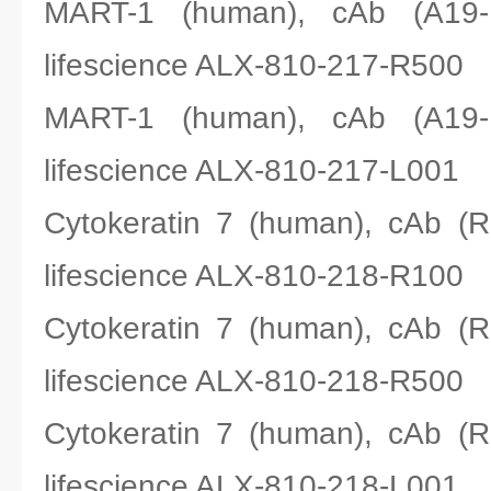
MART-1 (human), cAb (
lifescience ALX-810-217-R500
MART-1 (human), cAb (
lifescience ALX-810-217-L001
Cytokeratin 7 (human), cA
lifescience ALX-810-218-R100
Cytokeratin 7 (human), cA
lifescience ALX-810-218-R500
Cytokeratin 7 (human), cA
lifescience ALX-810-218-L001