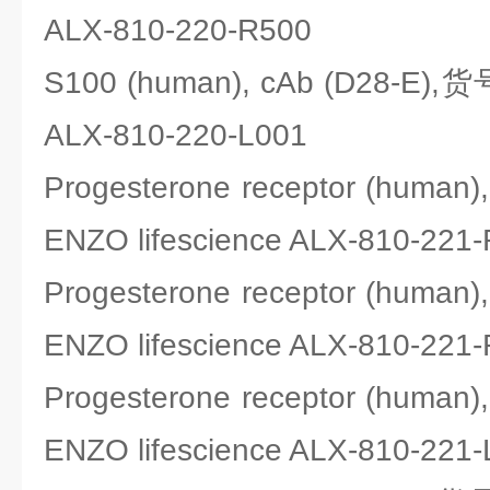
ALX-810-220-R500
S100 (human), cAb (D28-E),货
ALX-810-220-L001
Progesterone receptor (human
ENZO lifescience ALX-810-221
Progesterone receptor (human
ENZO lifescience ALX-810-221
Progesterone receptor (human
ENZO lifescience ALX-810-221