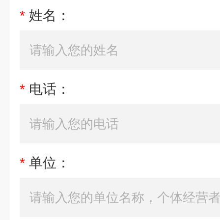
*
姓名：
*
电话：
*
单位：