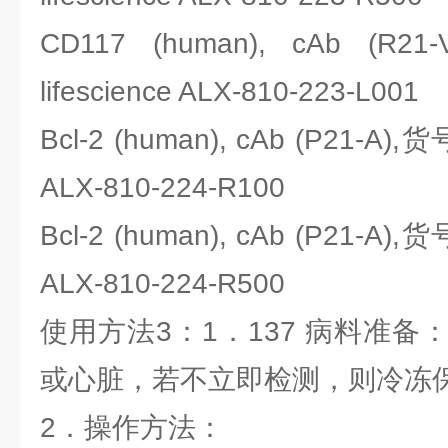
CD117 (human), cAb (
lifescience ALX-810-223-L001
Bcl-2 (human), cAb (P21-A),货
ALX-810-224-R100
Bcl-2 (human), cAb (P21-A),货
ALX-810-224-R500
使用方法3：1．137 病料准
或心脏，若不立即检测，则冷冻
2．操作方法：