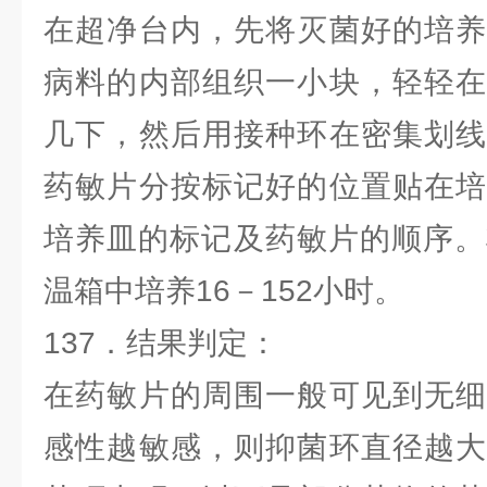
在超净台内，先将灭菌好的培养
病料的内部组织一小块，轻轻在
几下，然后用接种环在密集划线
药敏片分按标记好的位置贴在培
培养皿的标记及药敏片的顺序。
温箱中培养16－152小时。
137．结果判定：
在药敏片的周围一般可见到无细
感性越敏感，则抑菌环直径越大