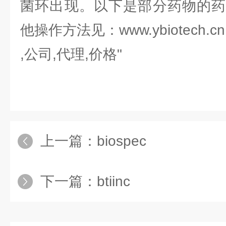
菌环出现。以下是部分药物的药
他操作方法见：www.ybiotech.cn
,公司,代理,价格"
上一篇：
biospec
下一篇：
btiinc