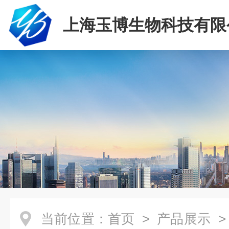
上海玉博生物科技有限
当前位置：
首页
>
产品展示