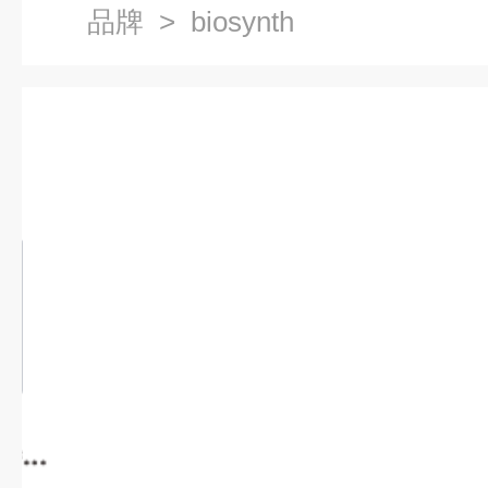
品牌
> biosynth