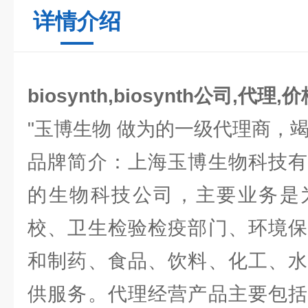
详情介绍
biosynth,biosynth公司,代理,
"玉博生物 做为的一级代理商，
品牌简介：上海玉博生物科技有
的生物科技公司，主要业务是
校、卫生检验检疫部门、环境保
和制药、食品、饮料、化工、水
供服务。代理经营产品主要包括