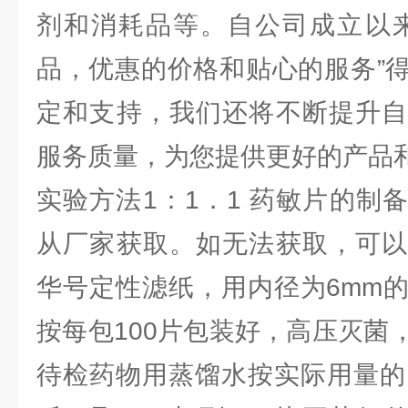
剂和消耗品等。自公司成立以来
品，优惠的价格和贴心的服务”
定和支持，我们还将不断提升自
服务质量，为您提供更好的产品
实验方法1：1．1 药敏片的制
从厂家获取。如无法获取，可以
华号定性滤纸，用内径为6mm
按每包100片包装好，高压灭菌
待检药物用蒸馏水按实际用量的