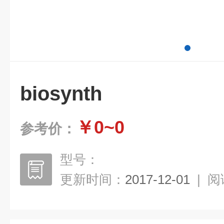
biosynth
￥0~0
参考价：
型号：
更新时间：
2017-12-01
|
阅