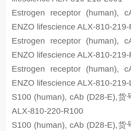
Estrogen receptor (human)
ENZO lifescience ALX-810-219
Estrogen receptor (human)
ENZO lifescience ALX-810-219
Estrogen receptor (human)
ENZO lifescience ALX-810-219
S100 (human), cAb (D28-E),货
ALX-810-220-R100
S100 (human), cAb (D28-E),货