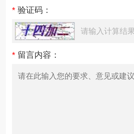
*
验证码：
*
留言内容：