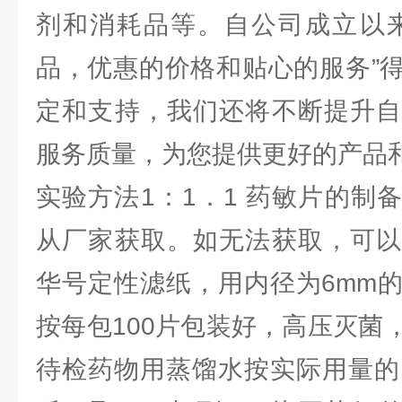
剂和消耗品等。自公司成立以来
品，优惠的价格和贴心的服务”
定和支持，我们还将不断提升自
服务质量，为您提供更好的产品
实验方法1：1．1 药敏片的制
从厂家获取。如无法获取，可以
华号定性滤纸，用内径为6mm
按每包100片包装好，高压灭菌
待检药物用蒸馏水按实际用量的