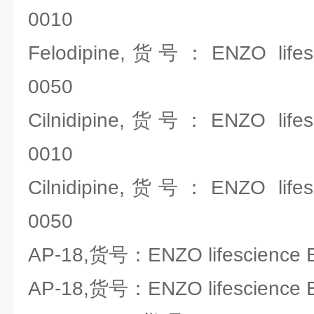
0010
Felodipine,货号：ENZO lifes
0050
Cilnidipine,货号：ENZO lifes
0010
Cilnidipine,货号：ENZO lifes
0050
AP-18,货号：ENZO lifescience 
AP-18,货号：ENZO lifescience 