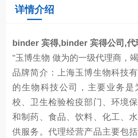
详情介绍
binder 宾得,binder 宾得公司,
"玉博生物 做为的一级代理商，
品牌简介：上海玉博生物科技有
的生物科技公司，主要业务是
校、卫生检验检疫部门、环境保
和制药、食品、饮料、化工、水
供服务。代理经营产品主要包括