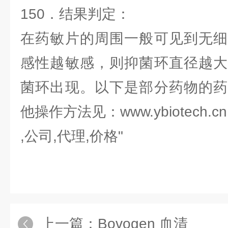
150．结果判定：
在药敏片的周围一般可见到无细
感性越敏感，则抑菌环直径越大
菌环出现。以下是部分药物的药
他操作方法见：www.ybiotech.cn
,公司,代理,价格"
上一篇：
Bovogen 血清