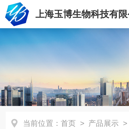
上海玉博生物科技有限
当前位置：
首页
>
产品展示