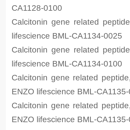
CA1128-0100
Calcitonin gene related pe
lifescience BML-CA1134-0025
Calcitonin gene related pe
lifescience BML-CA1134-0100
Calcitonin gene related pept
ENZO lifescience BML-CA1135
Calcitonin gene related pept
ENZO lifescience BML-CA1135