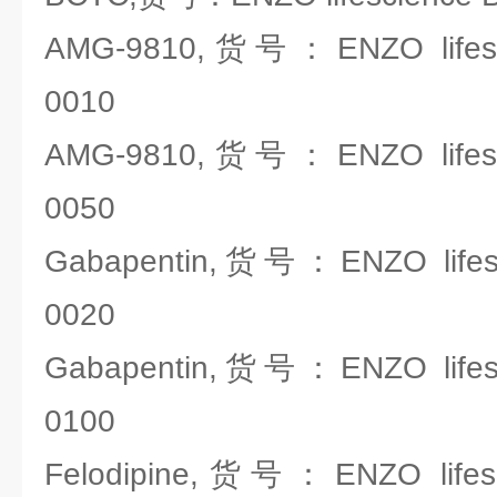
AMG-9810,货号：ENZO lifesc
0010
AMG-9810,货号：ENZO lifesc
0050
Gabapentin,货号：ENZO lifes
0020
Gabapentin,货号：ENZO lifes
0100
Felodipine,货号：ENZO lifes