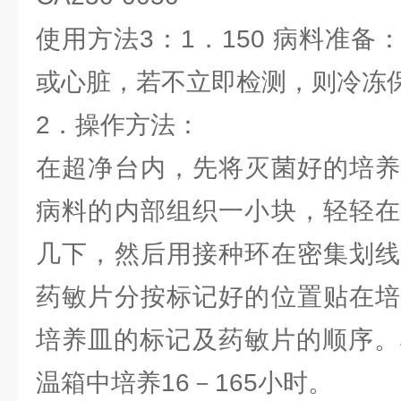
使用方法3：1．150 病料准
或心脏，若不立即检测，则冷冻
2．操作方法：
在超净台内，先将灭菌好的培养
病料的内部组织一小块，轻轻在
几下，然后用接种环在密集划线
药敏片分按标记好的位置贴在培
培养皿的标记及药敏片的顺序。
温箱中培养16－165小时。