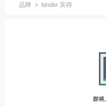
品牌
> binder 宾得