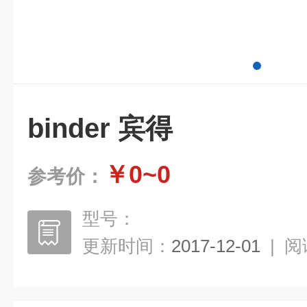
binder 宾得
￥0~0
参考价：
型号：
更新时间：
2017-12-01
|
阅