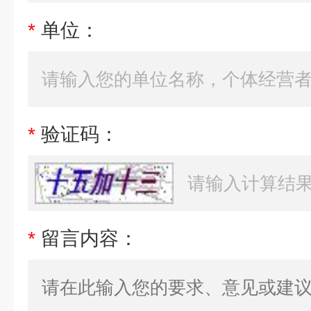
*
单位：
*
验证码：
*
留言内容：