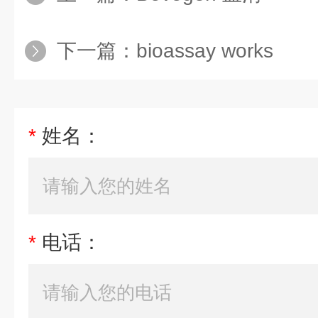
下一篇：
bioassay works
*
姓名：
*
电话：