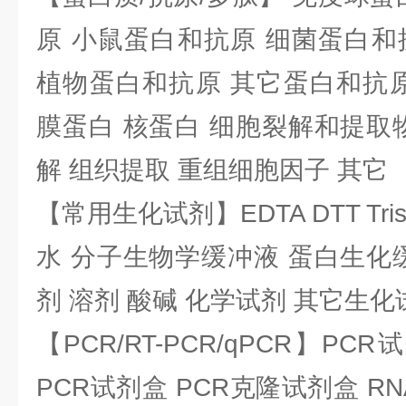
原 小鼠蛋白和抗原 细菌蛋白和
植物蛋白和抗原 其它蛋白和抗原
膜蛋白 核蛋白 细胞裂解和提取
解 组织提取 重组细胞因子 其它
【常用生化试剂】EDTA DTT Tris
水 分子生物学缓冲液 蛋白生化
剂 溶剂 酸碱 化学试剂 其它生化
【PCR/RT-PCR/qPCR】PC
PCR试剂盒 PCR克隆试剂盒 RN