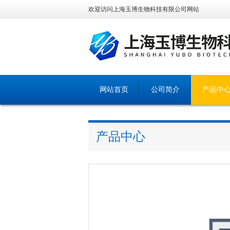
欢迎访问上海玉博生物科技有限公司网站
网站首页
公司简介
产品中
产品中心