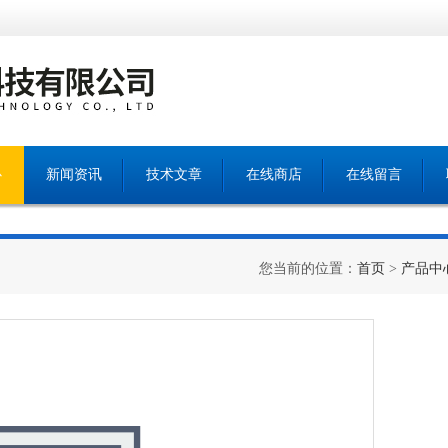
心
新闻资讯
技术文章
在线商店
在线留言
您当前的位置：
首页
>
产品中