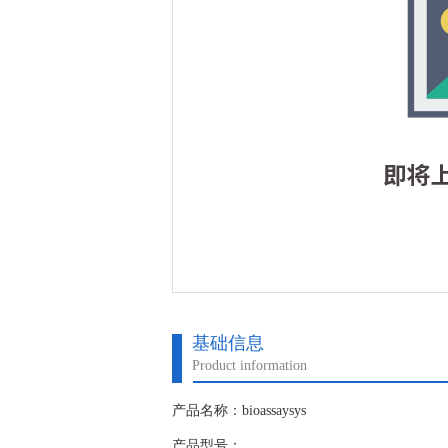
基础信息
Product information
产品名称：bioassaysys
产品型号：