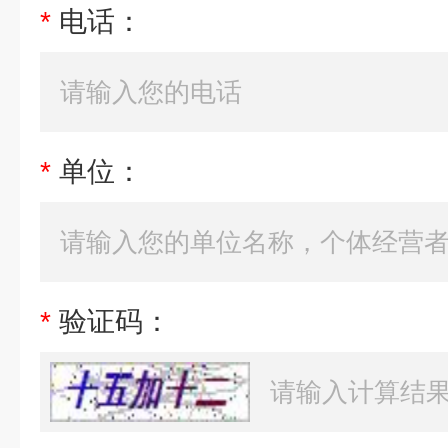
*
电话：
*
单位：
*
验证码：