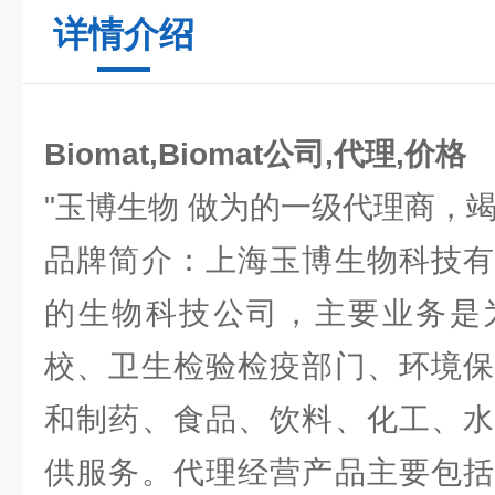
详情介绍
Biomat,Biomat公司,代理,价格
"玉博生物 做为的一级代理商，
品牌简介：上海玉博生物科技有
的生物科技公司，主要业务是
校、卫生检验检疫部门、环境保
和制药、食品、饮料、化工、水
供服务。代理经营产品主要包括