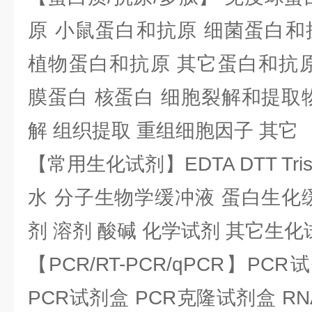
原 小鼠蛋白和抗原 细菌蛋白和
植物蛋白和抗原 其它蛋白和抗原
膜蛋白 核蛋白 细胞裂解和提取
解 组织提取 重组细胞因子 其它
【常用生化试剂】EDTA DTT Tris
水 分子生物学缓冲液 蛋白生化
剂 溶剂 酸碱 化学试剂 其它生化
【PCR/RT-PCR/qPCR】PC
PCR试剂盒 PCR克隆试剂盒 RN