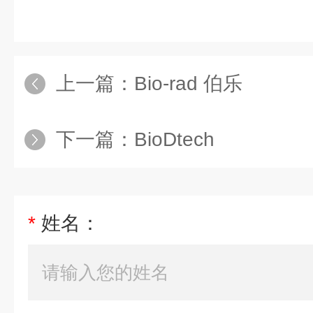
上一篇：
Bio-rad 伯乐
下一篇：
BioDtech
*
姓名：