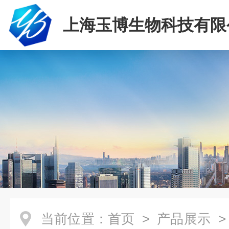
上海玉博生物科技有限
当前位置：
首页
>
产品展示