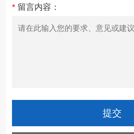
*
留言内容：