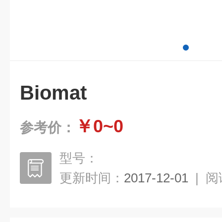
Biomat
￥0~0
参考价：
型号：
更新时间：
2017-12-01
|
阅