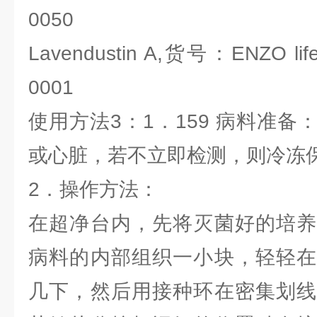
0050
Lavendustin A,货号：ENZO life
0001
使用方法3：1．159 病料准
或心脏，若不立即检测，则冷冻
2．操作方法：
在超净台内，先将灭菌好的培养
病料的内部组织一小块，轻轻在
几下，然后用接种环在密集划线