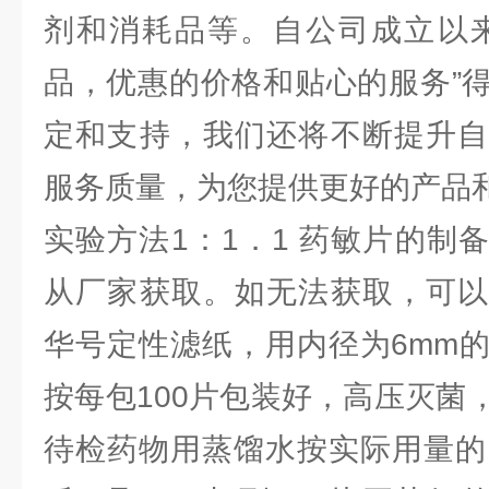
剂和消耗品等。自公司成立以来
品，优惠的价格和贴心的服务”
定和支持，我们还将不断提升自
服务质量，为您提供更好的产品
实验方法1：1．1 药敏片的制
从厂家获取。如无法获取，可以
华号定性滤纸，用内径为6mm
按每包100片包装好，高压灭菌
待检药物用蒸馏水按实际用量的