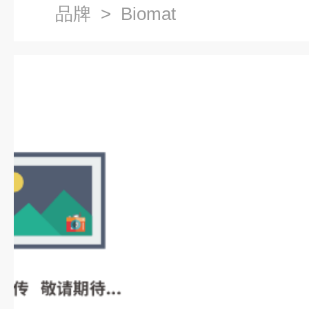
品牌
> Biomat