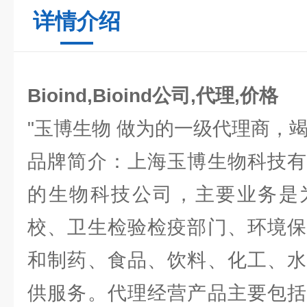
详情介绍
Bioind,Bioind公司,代理,价格
"玉博生物 做为的一级代理商，
品牌简介：上海玉博生物科技有
的生物科技公司，主要业务是
校、卫生检验检疫部门、环境保
和制药、食品、饮料、化工、水
供服务。代理经营产品主要包括