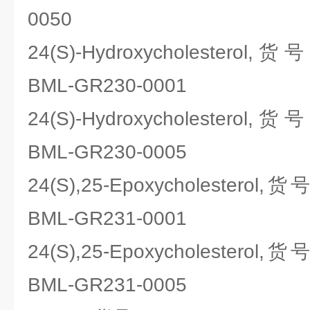
0050
24(S)-Hydroxycholesterol,货
BML-GR230-0001
24(S)-Hydroxycholesterol,货
BML-GR230-0005
24(S),25-Epoxycholesterol,货
BML-GR231-0001
24(S),25-Epoxycholesterol,货
BML-GR231-0005