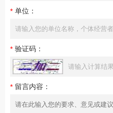
*
单位：
*
验证码：
*
留言内容：