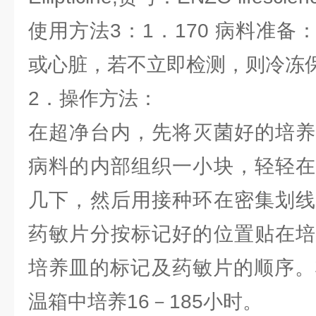
使用方法3：1．170 病料准
或心脏，若不立即检测，则冷冻
2．操作方法：
在超净台内，先将灭菌好的培养
病料的内部组织一小块，轻轻在
几下，然后用接种环在密集划线
药敏片分按标记好的位置贴在培
培养皿的标记及药敏片的顺序。
温箱中培养16－185小时。