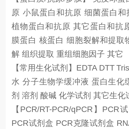
原 小鼠蛋白和抗原 细菌蛋白和
植物蛋白和抗原 其它蛋白和抗原
膜蛋白 核蛋白 细胞裂解和提取
解 组织提取 重组细胞因子 其它
【常用生化试剂】EDTA DTT Tris
水 分子生物学缓冲液 蛋白生化
剂 溶剂 酸碱 化学试剂 其它生化
【PCR/RT-PCR/qPCR】PC
PCR试剂盒 PCR克隆试剂盒 RN