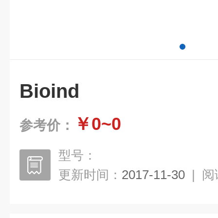
Bioind
￥0~0
参考价：
型号：
更新时间：
2017-11-30
|
阅