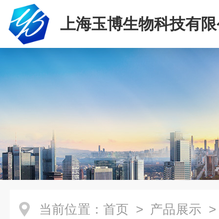
上海玉博生物科技有限
当前位置：
首页
>
产品展示