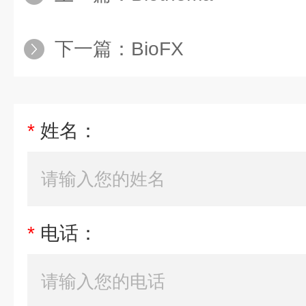
下一篇：
BioFX
*
姓名：
*
电话：