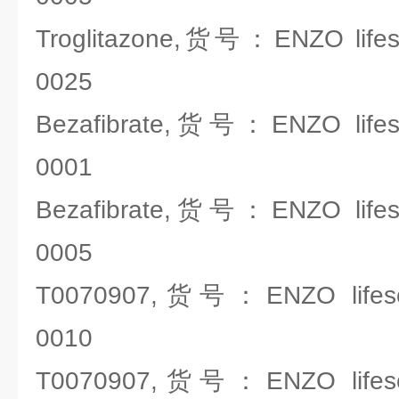
Troglitazone,货号：ENZO lifes
0025
Bezafibrate,货号：ENZO lifes
0001
Bezafibrate,货号：ENZO lifes
0005
T0070907,货号：ENZO lifesc
0010
T0070907,货号：ENZO lifesc