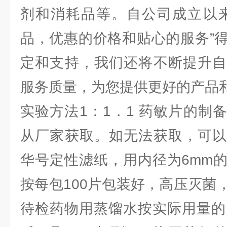
剂和消耗品等。自公司成立以来
品，优惠的价格和贴心的服务”
定和支持，我们还将不断提升自
服务质量，为您提供更好的产品
实验方法1：1．1 药敏片的制
从厂家获取。如无法获取，可以
华号定性滤纸，用内径为6mm
按每包100片包装好，高压灭菌
待检药物用蒸馏水按实际用量的