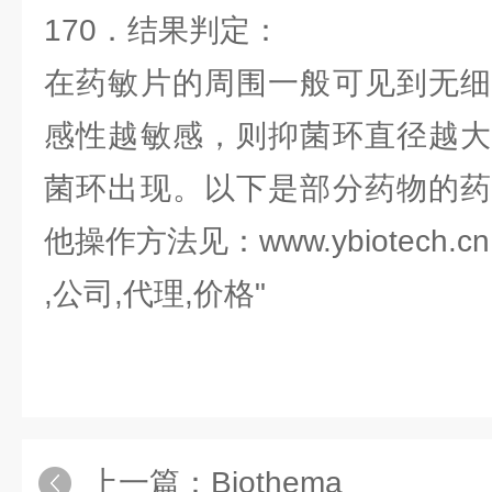
170．结果判定：
在药敏片的周围一般可见到无细
感性越敏感，则抑菌环直径越大
菌环出现。以下是部分药物的药
他操作方法见：www.ybiotech.cn
,公司,代理,价格"
上一篇：
Biothema