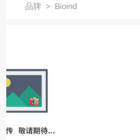
品牌
> Bioind