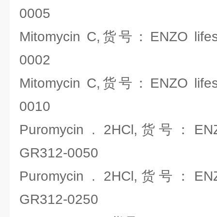
0005
Mitomycin C,货号：ENZO lifes
0002
Mitomycin C,货号：ENZO lifes
0010
Puromycin . 2HCl,货号：ENZO
GR312-0050
Puromycin . 2HCl,货号：ENZO
GR312-0250