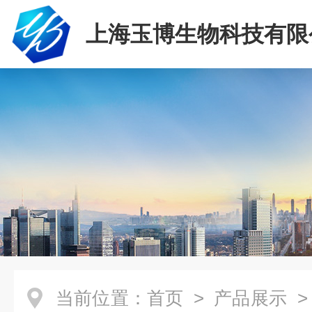
上海玉博生物科技有限
当前位置：
首页
>
产品展示