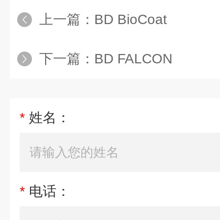
上一篇：
BD BioCoat
下一篇：
BD FALCON
*
姓名：
*
电话：