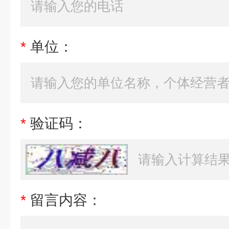
*
单位：
*
验证码：
*
留言内容：