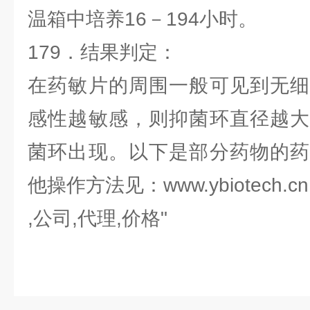
温箱中培养16－194小时。
179．结果判定：
在药敏片的周围一般可见到无细
感性越敏感，则抑菌环直径越大
菌环出现。以下是部分药物的药
他操作方法见：www.ybiotech.cn
,公司,代理,价格"