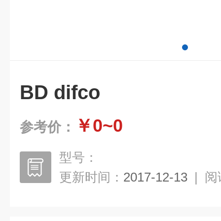
BD difco
￥0~0
参考价：
型号：
更新时间：
2017-12-13
|
阅