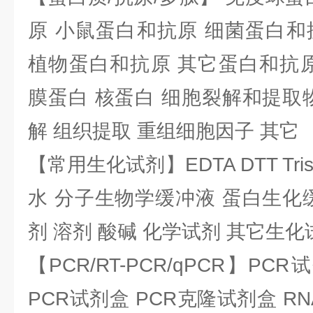
原 小鼠蛋白和抗原 细菌蛋白和
植物蛋白和抗原 其它蛋白和抗原
膜蛋白 核蛋白 细胞裂解和提取
解 组织提取 重组细胞因子 其它
【常用生化试剂】EDTA DTT Tris
水 分子生物学缓冲液 蛋白生化
剂 溶剂 酸碱 化学试剂 其它生化
【PCR/RT-PCR/qPCR】PC
PCR试剂盒 PCR克隆试剂盒 RN