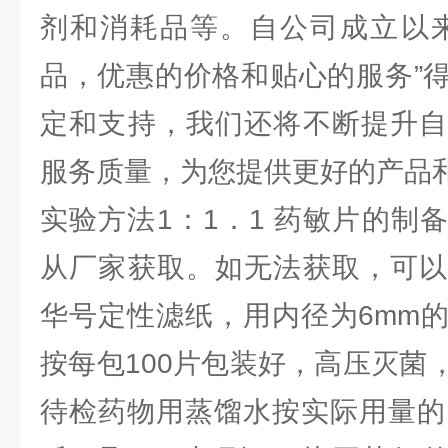
剂和消耗品等。自公司成立以来
品，优惠的价格和贴心的服务”
定和支持，我们还将不断提升自
服务质量，为您提供更好的产品
实验方法1：1．1 药敏片的制
从厂家获取。如无法获取，可以
华号定性滤纸，用内径为6mm
按每包100片包装好，高压灭菌
待检药物用蒸馏水按实际用量的