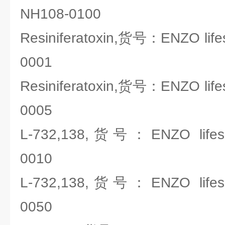
NH108-0100
Resiniferatoxin,货号：ENZO life
0001
Resiniferatoxin,货号：ENZO life
0005
L-732,138,货号：ENZO lifesc
0010
L-732,138,货号：ENZO lifesc
0050