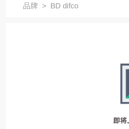
品牌
> BD difco