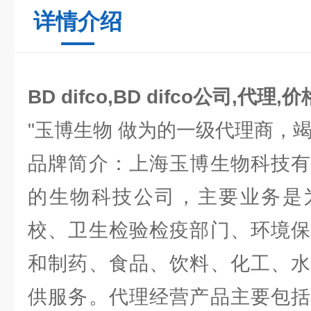
详情介绍
BD difco,BD difco公司,代理,价
"玉博生物 做为的一级代理商，
品牌简介：上海玉博生物科技有
的生物科技公司，主要业务是
校、卫生检验检疫部门、环境保
和制药、食品、饮料、化工、水
供服务。代理经营产品主要包括