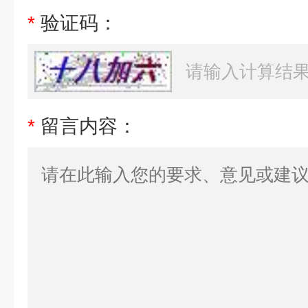
*
验证码：
*
留言内容：