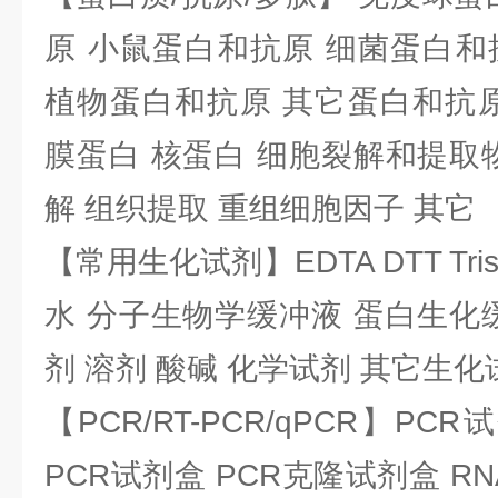
原 小鼠蛋白和抗原 细菌蛋白和
植物蛋白和抗原 其它蛋白和抗原
膜蛋白 核蛋白 细胞裂解和提取
解 组织提取 重组细胞因子 其它
【常用生化试剂】EDTA DTT Tris
水 分子生物学缓冲液 蛋白生化
剂 溶剂 酸碱 化学试剂 其它生化
【PCR/RT-PCR/qPCR】PC
PCR试剂盒 PCR克隆试剂盒 RN