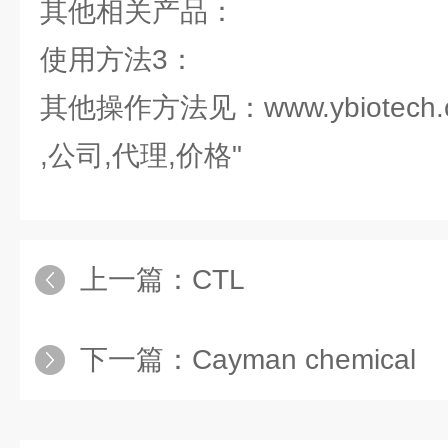
其他相关产品：
使用方法3：
其他操作方法见：www.ybiotech.
,公司,代理,价格"
上一篇：
CTL
下一篇：
Cayman chemical