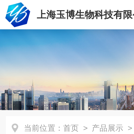
上海玉博生物科技有限
当前位置：
首页
>
产品展示