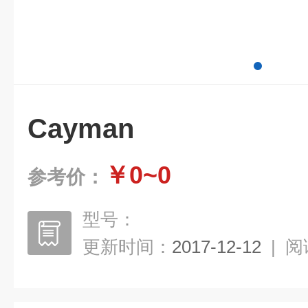
Cayman
￥0~0
参考价：
型号：
更新时间：
2017-12-12
|
阅