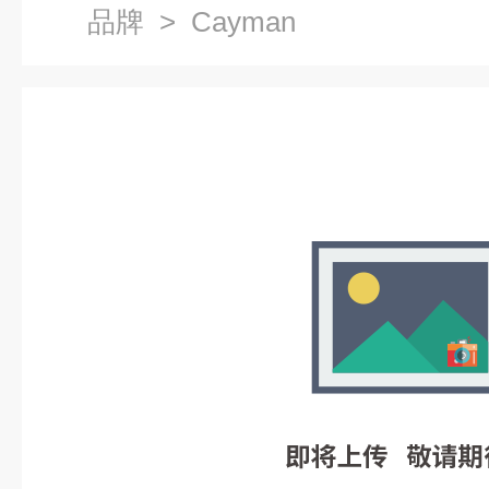
品牌
> Cayman