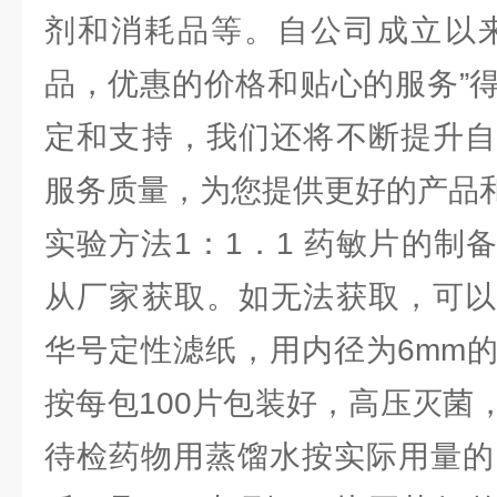
剂和消耗品等。自公司成立以来
品，优惠的价格和贴心的服务”
定和支持，我们还将不断提升自
服务质量，为您提供更好的产品
实验方法1：1．1 药敏片的制
从厂家获取。如无法获取，可以
华号定性滤纸，用内径为6mm
按每包100片包装好，高压灭菌
待检药物用蒸馏水按实际用量的