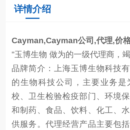
详情介绍
Cayman,Cayman公司,代理,价
"玉博生物 做为的一级代理商，
品牌简介：上海玉博生物科技有
的生物科技公司，主要业务是
校、卫生检验检疫部门、环境保
和制药、食品、饮料、化工、水
供服务。代理经营产品主要包括