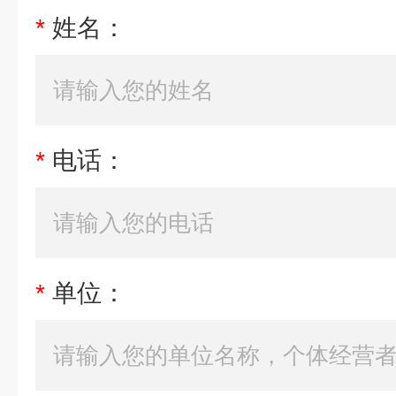
*
姓名：
*
电话：
*
单位：