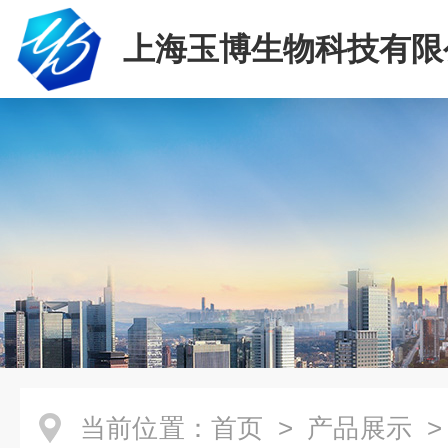
上海玉博生物科技有限
当前位置：
首页
>
产品展示