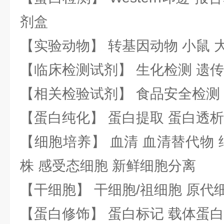
剂盒
【实验动物】 转基因动物 小鼠 
【临床检测试剂】 生化检测 遗传
【相关检验试剂】 食品安全检测
【蛋白纯化】 蛋白提取 蛋白透析
【细胞培养】 血清 血清替代物 
株 感受态细胞 新鲜细胞分离
【干细胞】 干细胞/祖细胞 原代
【蛋白修饰】 蛋白标记 载体蛋白