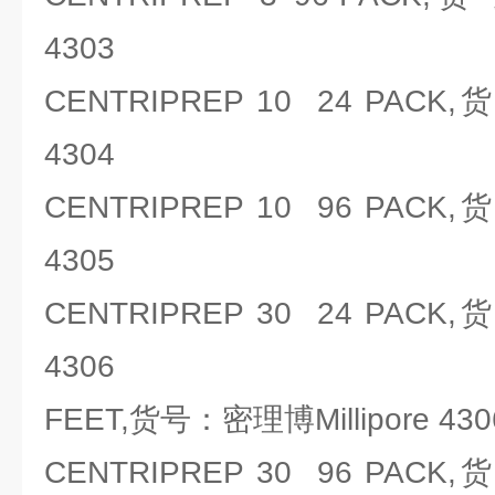
4303
CENTRIPREP 10 24 PACK,
4304
CENTRIPREP 10 96 PACK,
4305
CENTRIPREP 30 24 PACK,
4306
FEET,货号：密理博Millipore 430
CENTRIPREP 30 96 PACK,