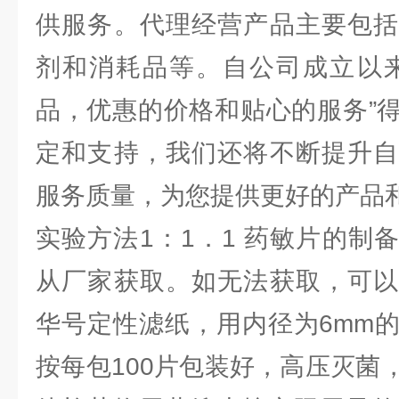
供服务。代理经营产品主要包括
剂和消耗品等。自公司成立以来
品，优惠的价格和贴心的服务”
定和支持，我们还将不断提升自
服务质量，为您提供更好的产品
实验方法1：1．1 药敏片的制
从厂家获取。如无法获取，可以
华号定性滤纸，用内径为6mm
按每包100片包装好，高压灭菌