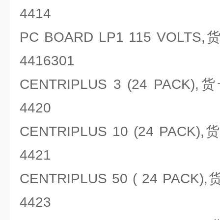
4414
PC BOARD LP1 115 VOLTS,
4416301
CENTRIPLUS 3 (24 PACK),
4420
CENTRIPLUS 10 (24 PACK)
4421
CENTRIPLUS 50 ( 24 PACK)
4423