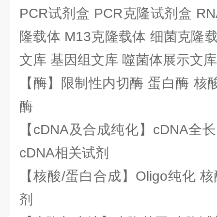
PCR试剂盒 PCR克隆试剂盒 RN
隆载体 M13克隆载体 细菌克隆载
文库 基因组文库 噬菌体展示文库
【酶】限制性内切酶 蛋白酶 核酸
酶
【cDNA及合成纯化】cDNA全长基
cDNA相关试剂
【核酸/蛋白合成】Oligo纯化 
剂