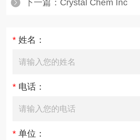
下一篇：
Crystal Chem Inc
*
姓名：
*
电话：
*
单位：