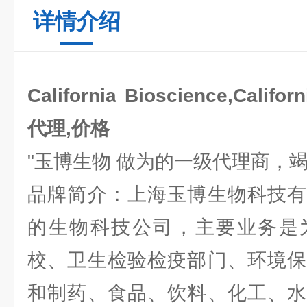
详情介绍
California Bioscience,Califo
代理,价格
"玉博生物 做为的一级代理商，
品牌简介：上海玉博生物科技有
的生物科技公司，主要业务是
校、卫生检验检疫部门、环境保
和制药、食品、饮料、化工、水