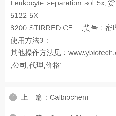
Leukocyte separation sol 5
5122-5X
8200 STIRRED CELL,货号：密理博
使用方法3：
其他操作方法见：www.ybiotech.
,公司,代理,价格"
上一篇：
Calbiochem