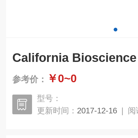
California Bioscience
￥0~0
参考价：
型号：
更新时间：
2017-12-16
|
阅