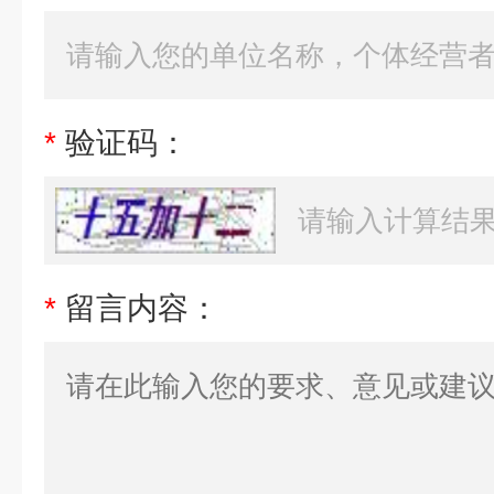
*
验证码：
*
留言内容：