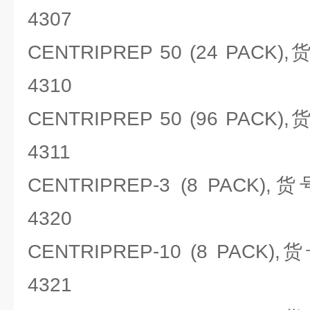
4307
CENTRIPREP 50 (24 PACK)
4310
CENTRIPREP 50 (96 PACK)
4311
CENTRIPREP-3 (8 PACK),
4320
CENTRIPREP-10 (8 PACK),
4321