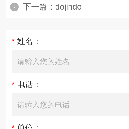
下一篇：
dojindo
*
姓名：
*
电话：
*
单位：