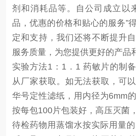
剂和消耗品等。自公司成立以来
品，优惠的价格和贴心的服务”
定和支持，我们还将不断提升自
服务质量，为您提供更好的产品
实验方法1：1．1 药敏片的制
从厂家获取。如无法获取，可以
华号定性滤纸，用内径为6mm
按每包100片包装好，高压灭菌
待检药物用蒸馏水按实际用量的