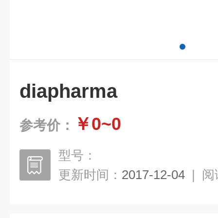
diapharma
￥0~0
参考价：
型号：
更新时间：
2017-12-04
|
阅