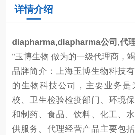
详情介绍
diapharma,diapharma公司,代
"玉博生物 做为的一级代理商，
品牌简介：上海玉博生物科技有
的生物科技公司，主要业务是
校、卫生检验检疫部门、环境保
和制药、食品、饮料、化工、水
供服务。代理经营产品主要包括