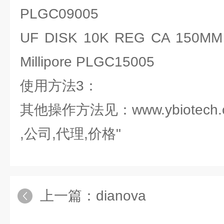
PLGC09005
UF DISK 10K REG CA 15
Millipore PLGC15005
使用方法3：
其他操作方法见：www.ybiotech.
,公司,代理,价格"
上一篇：
dianova