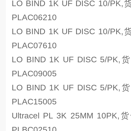
LO BIND 1K UF DISC 10/PK
PLAC06210
LO BIND 1K UF DISC 10/PK
PLAC07610
LO BIND 1K UF DISC 5/PK
PLAC09005
LO BIND 1K UF DISC 5/PK
PLAC15005
Ultracel PL 3K 25MM 10PK
PLBC02510