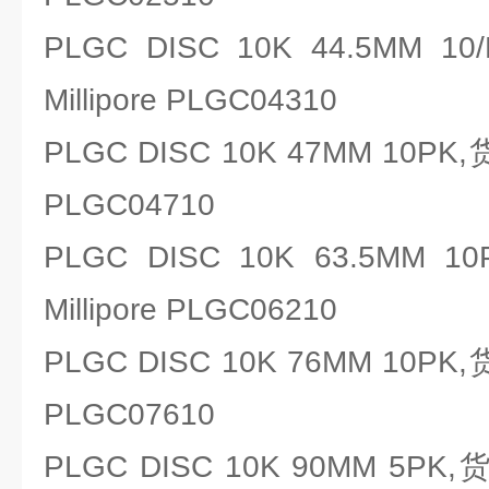
PLGC DISC 10K 44.5MM
Millipore PLGC04310
PLGC DISC 10K 47MM 10PK
PLGC04710
PLGC DISC 10K 63.5M
Millipore PLGC06210
PLGC DISC 10K 76MM 10PK
PLGC07610
PLGC DISC 10K 90MM 5PK,