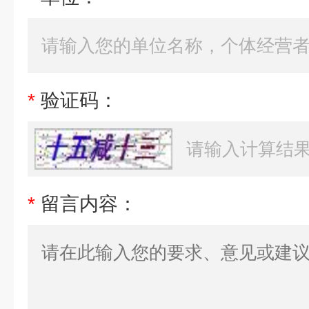
*
验证码：
*
留言内容：