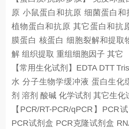
原 小鼠蛋白和抗原 细菌蛋白和
植物蛋白和抗原 其它蛋白和抗原
膜蛋白 核蛋白 细胞裂解和提取
解 组织提取 重组细胞因子 其它
【常用生化试剂】EDTA DTT Tris
水 分子生物学缓冲液 蛋白生化
剂 溶剂 酸碱 化学试剂 其它生化
【PCR/RT-PCR/qPCR】PC
PCR试剂盒 PCR克隆试剂盒 RN