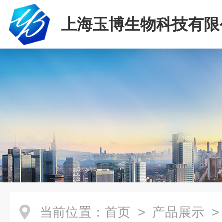
上海玉博生物科技有限
当前位置：
首页
>
产品展示