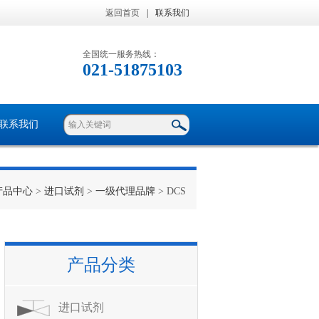
返回首页
|
联系我们
全国统一服务热线：
021-51875103
联系我们
产品中心
>
进口试剂
>
一级代理品牌
> DCS
产品分类
进口试剂