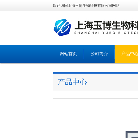
欢迎访问上海玉博生物科技有限公司网站
网站首页
公司简介
产品中
产品中心