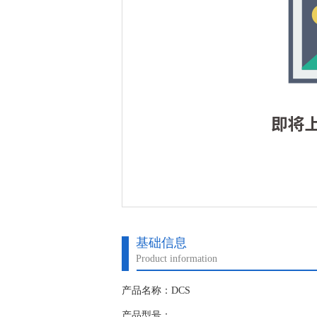
基础信息
Product information
产品名称：DCS
产品型号：