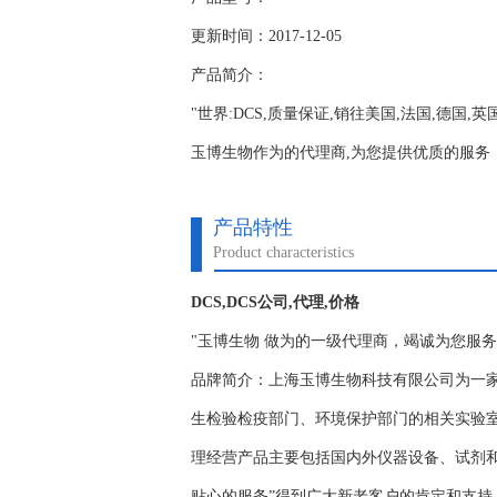
更新时间：2017-12-05
产品简介：
"世界:DCS,质量保证,销往美国,法国,德国,
玉博生物作为的代理商,为您提供优质的服务；www.y
产品特性
Product characteristics
DCS,DCS公司,代理,价格
"玉博生物 做为的一级代理商，竭诚为您服
品牌简介：上海玉博生物科技有限公司为一
生检验检疫部门、环境保护部门的相关实验
理经营产品主要包括国内外仪器设备、试剂
贴心的服务”得到广大新老客户的肯定和支