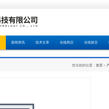
心
新闻资讯
技术文章
在线商店
在线留言
您当前的位置：
首页
>